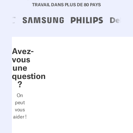
TRAVAIL DANS PLUS DE 80 PAYS
Avez-
vous
une
question
?
On
peut
vous
aider !