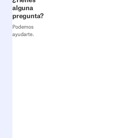
¿Tienes
alguna
pregunta?
Podemos
ayudarte.