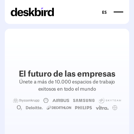
ES
El futuro de las empresas
Únete a más de 10.000 espacios de trabajo
exitosos en todo el mundo