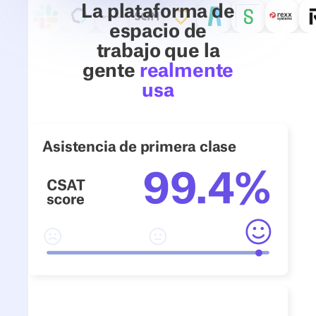
La plataforma de
espacio de
trabajo que la
gente
realmente
usa
Asistencia de primera clase