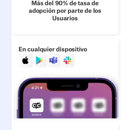
Más del 90% de tasa de
adopción por parte de los
Usuarios
En cualquier dispositivo