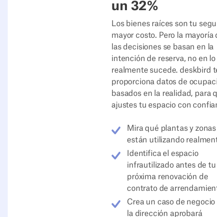
un 32%
Los bienes raíces son tu seg
mayor costo. Pero la mayoría 
las decisiones se basan en la
intención de reserva, no en l
realmente sucede. deskbird t
proporciona datos de ocupac
basados en la realidad, para 
ajustes tu espacio con confia
Mira qué plantas y zonas
están utilizando realmen
Identifica el espacio
infrautilizado antes de tu
próxima renovación de
contrato de arrendamien
Crea un caso de negocio
la dirección aprobará