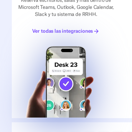
Reserva escritorios, salas y más dentro de
Microsoft Teams, Outlook, Google Calendar,
Slack y tu sistema de RRHH.
Ver todas las integraciones
Ver todas las integraciones