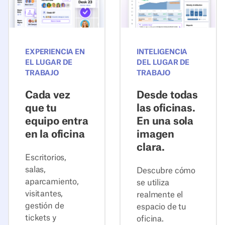
EXPERIENCIA EN
INTELIGENCIA
EL LUGAR DE
DEL LUGAR DE
TRABAJO
TRABAJO
Cada vez
Desde todas
que tu
las oficinas.
equipo entra
En una sola
en la oficina
imagen
clara.
Escritorios,
salas,
Descubre cómo
aparcamiento,
se utiliza
visitantes,
realmente el
gestión de
espacio de tu
tickets y
oficina.