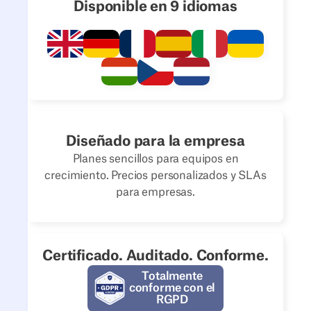
Disponible en 9 idiomas
Diseñado para la empresa
Planes sencillos para equipos en
crecimiento. Precios personalizados y SLAs
para empresas.
Certificado. Auditado. Conforme.
Totalmente
conforme con el
RGPD