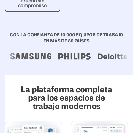
Prueba sin
compromiso
CON LA CONFIANZA DE 10.000 EQUIPOS DE TRABAJO
EN MÁS DE 80 PAÍSES
La plataforma completa
para los espacios de
trabajo modernos
Explora y vive la experiencia
Explora la Inte