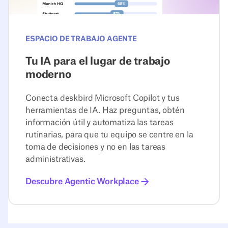
ESPACIO DE TRABAJO AGENTE
Tu IA para el lugar de trabajo
moderno
Conecta deskbird Microsoft Copilot y tus
herramientas de IA. Haz preguntas, obtén
información útil y automatiza las tareas
rutinarias, para que tu equipo se centre en la
toma de decisiones y no en las tareas
administrativas.
Descubre Agentic Workplace