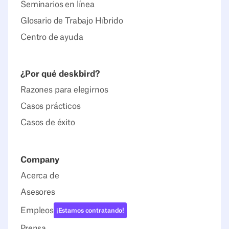
Seminarios en línea
Glosario de Trabajo Híbrido
Centro de ayuda
¿Por qué deskbird?
Razones para elegirnos
Casos prácticos
Casos de éxito
Company
Acerca de
Asesores
Empleos
¡Estamos contratando!
Prensa