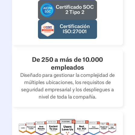
Certificado SOC
2 Tipo 2
Certificación
ISO:27001
De 250 a más de 10.000
empleados
Diseñado para gestionar la complejidad de
múltiples ubicaciones, los requisitos de
seguridad empresarial y los despliegues a
nivel de toda la compañía.