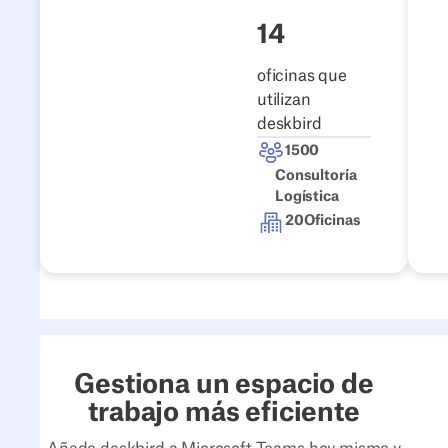
14
oficinas que
utilizan
deskbird
1500
Consultoría
Logística
20
Oficinas
Gestiona un espacio de
trabajo más eficiente