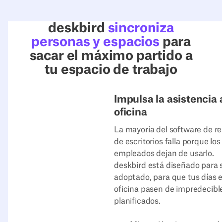
deskbird
sincroniza
personas y espacios
para
sacar el máximo partido a
tu espacio de trabajo
Impulsa la asistencia 
oficina
La mayoría del software de r
de escritorios falla porque los
empleados dejan de usarlo.
deskbird está diseñado para 
adoptado, para que tus días e
oficina pasen de impredecibl
planificados.