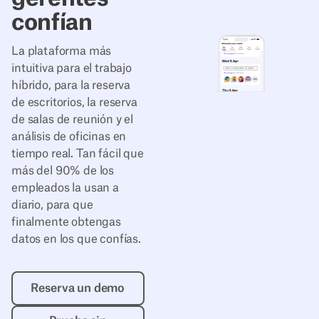
confían
La plataforma más
intuitiva para el trabajo
híbrido, para la reserva
de escritorios, la reserva
de salas de reunión y el
análisis de oficinas en
tiempo real. Tan fácil que
más del 90% de los
empleados la usan a
diario, para que
finalmente obtengas
datos en los que confías.
Reserva un demo
Reserva un demo
Prueba sin compromiso