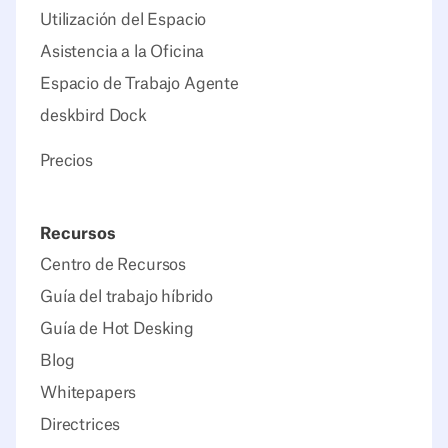
Utilización del Espacio
Asistencia a la Oficina
Espacio de Trabajo Agente
deskbird Dock
Precios
Recursos
Centro de Recursos
Guía del trabajo híbrido
Guía de Hot Desking
Blog
Whitepapers
Directrices