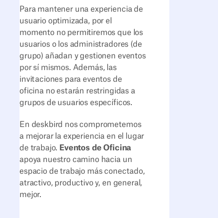
Para mantener una experiencia de
usuario optimizada, por el
momento no permitiremos que los
usuarios o los administradores (de
grupo) añadan y gestionen eventos
por sí mismos. Además, las
invitaciones para eventos de
oficina no estarán restringidas a
grupos de usuarios específicos.
En deskbird nos comprometemos
a mejorar la experiencia en el lugar
de trabajo.
Eventos de Oficina
apoya nuestro camino hacia un
espacio de trabajo más conectado,
atractivo, productivo y, en general,
mejor.