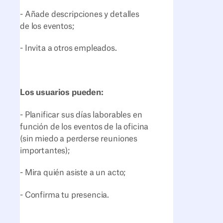
- Añade descripciones y detalles
de los eventos;
- Invita a otros empleados.
Los usuarios pueden:
- Planificar sus días laborables en
función de los eventos de la oficina
(sin miedo a perderse reuniones
importantes);
- Mira quién asiste a un acto;
- Confirma tu presencia.