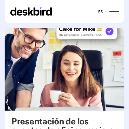
ES
Presentación de los