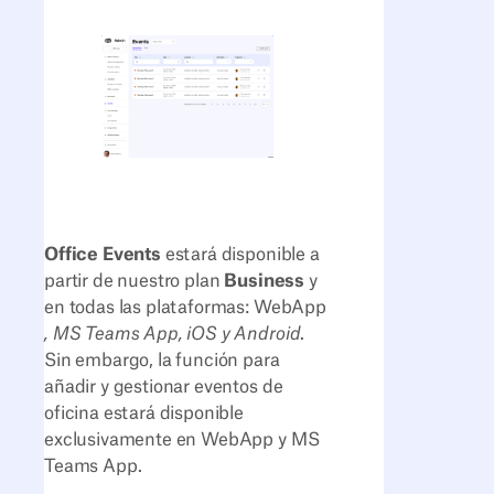
Office Events
estará disponible a
partir de nuestro plan
Business
y
en todas las plataformas: WebApp
, MS Teams App, iOS y Android
.
Sin embargo, la función para
añadir y gestionar eventos de
oficina estará disponible
exclusivamente en WebApp y MS
Teams App.