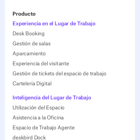
Producto
Experiencia en el Lugar de Trabajo
Desk Booking
Gestión de salas
Aparcamiento
Experiencia del visitante
Gestión de tickets del espacio de trabajo
Cartelería Digital
Inteligencia del Lugar de Trabajo
Utilización del Espacio
Asistencia a la Oficina
Espacio de Trabajo Agente
deskbird Dock