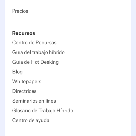
Precios
Recursos
Centro de Recursos
Guía del trabajo híbrido
Guía de Hot Desking
Blog
Whitepapers
Directrices
Seminarios en línea
Glosario de Trabajo Híbrido
Centro de ayuda