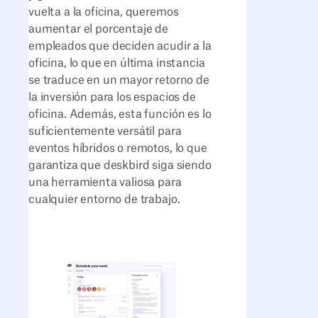
vuelta a la oficina, queremos
aumentar el porcentaje de
empleados que deciden acudir a la
oficina, lo que en última instancia
se traduce en un mayor retorno de
la inversión para los espacios de
oficina. Además, esta función es lo
suficientemente versátil para
eventos híbridos o remotos, lo que
garantiza que deskbird siga siendo
una herramienta valiosa para
cualquier entorno de trabajo.