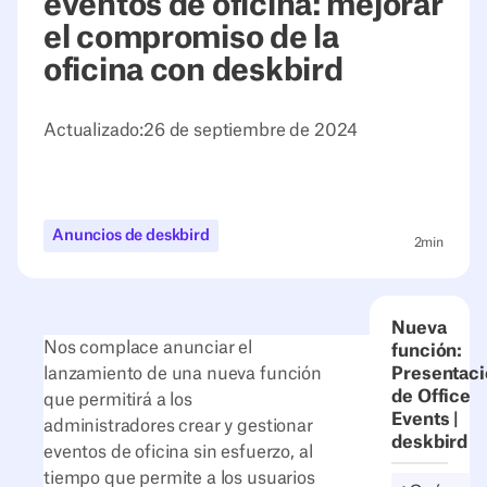
eventos de oficina: mejorar
el compromiso de la
oficina con deskbird
Actualizado:
26 de septiembre de 2024
Anuncios de deskbird
2
min
Nueva
Nos complace anunciar el
función:
lanzamiento de una nueva función
Presentaci
de Office
que permitirá a los
Events |
administradores crear y gestionar
deskbird
eventos de oficina sin esfuerzo, al
tiempo que permite a los usuarios