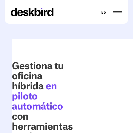
ES
Gestiona tu
oficina
híbrida
en
piloto
automático
con
herramientas