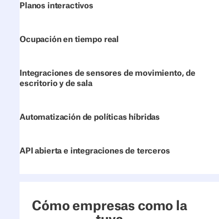
Planos interactivos
Ocupación en tiempo real
Integraciones de sensores de movimiento, de
escritorio y de sala
Automatización de políticas híbridas
API abierta e integraciones de terceros
Cómo empresas como la