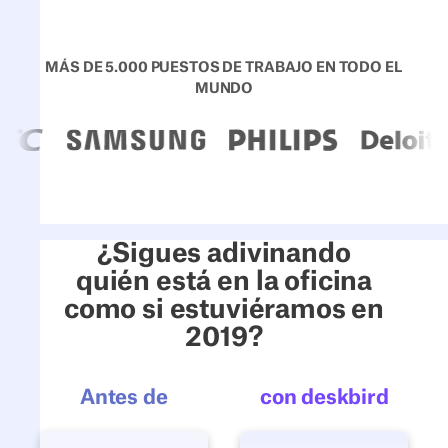
MÁS DE 5.000 PUESTOS DE TRABAJO EN TODO EL
MUNDO
¿Sigues adivinando
quién está en la oficina
como si estuviéramos en
2019?
Antes de
con deskbird