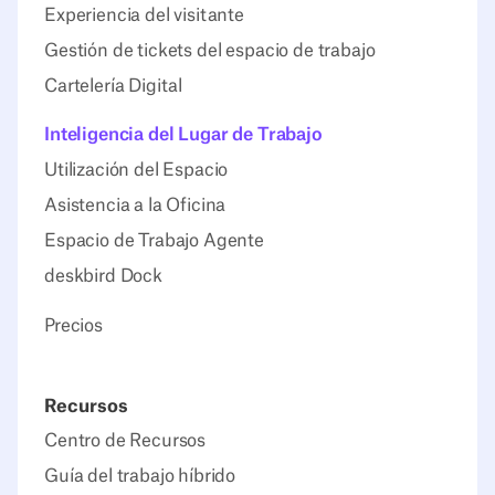
Experiencia del visitante
Gestión de tickets del espacio de trabajo
Cartelería Digital
Inteligencia del Lugar de Trabajo
Utilización del Espacio
Asistencia a la Oficina
Espacio de Trabajo Agente
deskbird Dock
Precios
Recursos
Centro de Recursos
Guía del trabajo híbrido