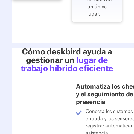
un único
lugar.
Cómo deskbird ayuda a
gestionar un
lugar de
trabajo híbrido eficiente
Automatiza los che
y el seguimiento de
presencia
Conecta los sistemas
entrada y los sensore
registrar automáticam
asistencia