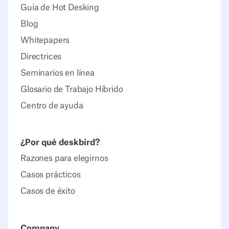
Guía de Hot Desking
Blog
Whitepapers
Directrices
Seminarios en línea
Glosario de Trabajo Híbrido
Centro de ayuda
¿Por qué deskbird?
Razones para elegirnos
Casos prácticos
Casos de éxito
Company