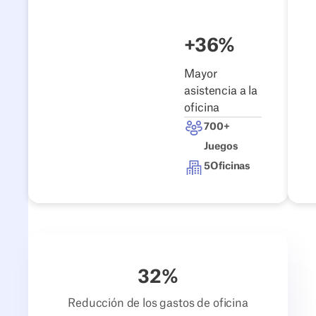
+36%
Mayor
asistencia a la
oficina
700+
Juegos
5
Oficinas
32
%
Reducción de los gastos de oficina