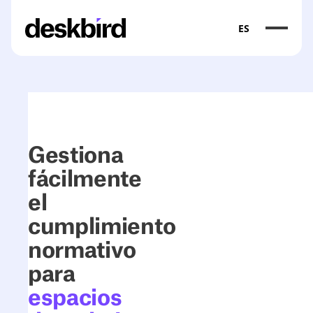
ES
Gestiona
fácilmente
el
cumplimiento
normativo
para
espacios