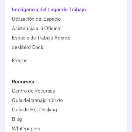
Inteligencia del Lugar de Trabajo
Utilización del Espacio
Asistencia a la Oficina
Espacio de Trabajo Agente
deskbird Dock
Precios
Recursos
Centro de Recursos
Guía del trabajo híbrido
Guía de Hot Desking
Blog
Whitepapers