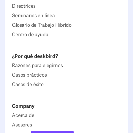
Directrices
Seminarios en línea
Glosario de Trabajo Híbrido
Centro de ayuda
¿Por qué deskbird?
Razones para elegirnos
Casos prácticos
Casos de éxito
Company
Acerca de
Asesores