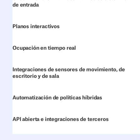
de entrada
Planos interactivos
Ocupación en tiempo real
Integraciones de sensores de movimiento, de
escritorio y de sala
Automatización de políticas híbridas
API abierta e integraciones de terceros