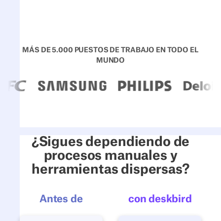
MÁS DE 5.000 PUESTOS DE TRABAJO EN TODO EL
MUNDO
¿Sigues dependiendo de
procesos manuales y
herramientas dispersas?
Antes de
con deskbird