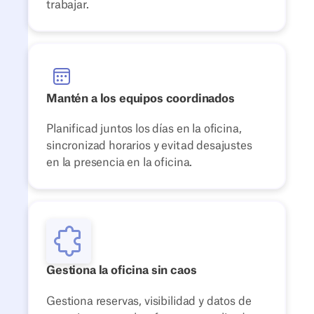
trabajar.
Mantén a los equipos coordinados
Planificad juntos los días en la oficina,
sincronizad horarios y evitad desajustes
en la presencia en la oficina.
Gestiona la oficina sin caos
Gestiona reservas, visibilidad y datos de