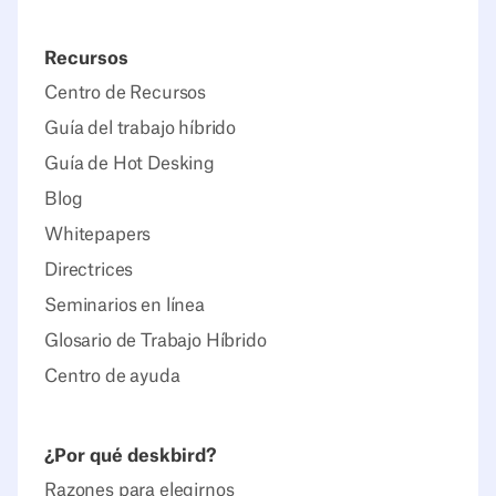
Recursos
Centro de Recursos
Guía del trabajo híbrido
Guía de Hot Desking
Blog
Whitepapers
Directrices
Seminarios en línea
Glosario de Trabajo Híbrido
Centro de ayuda
¿Por qué deskbird?
Razones para elegirnos