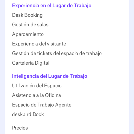
Experiencia en el Lugar de Trabajo
Desk Booking
Gestión de salas
Aparcamiento
Experiencia del visitante
Gestión de tickets del espacio de trabajo
Cartelería Digital
Inteligencia del Lugar de Trabajo
Utilización del Espacio
Asistencia a la Oficina
Espacio de Trabajo Agente
deskbird Dock
Precios