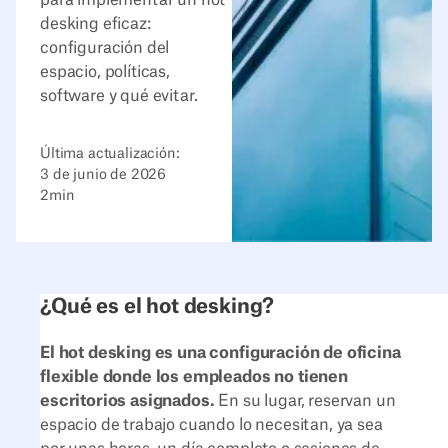
desking eficaz:
configuración del
espacio, políticas,
software y qué evitar.
Última actualización:
3 de junio de 2026
2
min
¿Qué es el hot desking?
El hot desking es una configuración de oficina
flexible donde los empleados no tienen
escritorios asignados.
En su lugar, reservan un
espacio de trabajo cuando lo necesitan, ya sea