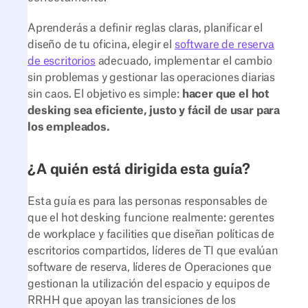
Aprenderás a definir reglas claras, planificar el
diseño de tu oficina, elegir el
software de reserva
de escritorios
adecuado, implementar el cambio
sin problemas y gestionar las operaciones diarias
sin caos. El objetivo es simple:
hacer que el hot
desking sea eficiente, justo y fácil de usar para
los empleados.
¿A quién está dirigida esta guía?
Esta guía es para las personas responsables de
que el hot desking funcione realmente: gerentes
de workplace y facilities que diseñan políticas de
escritorios compartidos, líderes de TI que evalúan
software de reserva, líderes de Operaciones que
gestionan la utilización del espacio y equipos de
RRHH que apoyan las transiciones de los