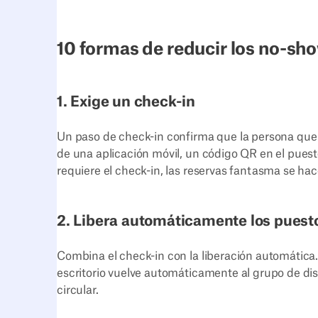
10 formas de reducir los no-sho
1. Exige un check-in
Un paso de check-in confirma que la persona que 
de una aplicación móvil, un código QR en el pues
requiere el check-in, las reservas fantasma se ha
2. Libera automáticamente los puest
Combina el check-in con la liberación automática. 
escritorio vuelve automáticamente al grupo de dis
circular.