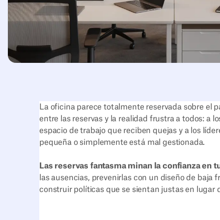
La oficina parece totalmente reservada sobre el pa
entre las reservas y la realidad frustra a todos: a
espacio de trabajo que reciben quejas y a los líd
pequeña o simplemente está mal gestionada.
Las reservas fantasma minan la confianza en tu
las ausencias, prevenirlas con un diseño de baja f
construir políticas que se sientan justas en lugar 