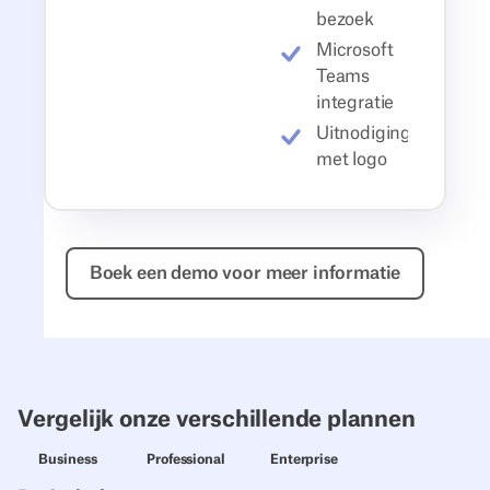
bezoek
Microsoft
Teams
integratie
Uitnodiging
met logo
Boek een demo voor meer in
Boek een demo voor meer informatie
Vergelijk onze verschillende plannen
Business
Professional
Enterprise