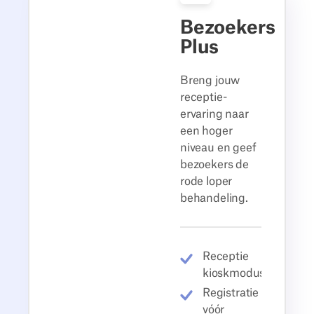
Bezoekers
Plus
Breng jouw
receptie-
ervaring naar
een hoger
niveau en geef
bezoekers de
rode loper
behandeling.
Receptie
kioskmodus
Registratie
vóór