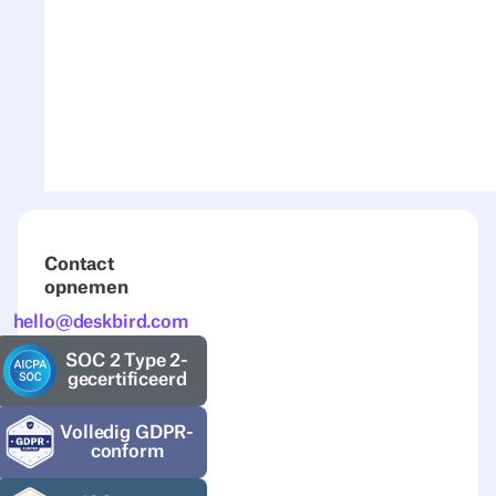
Contact
opnemen
hello@deskbird.com
SOC 2 Type 2-
gecertificeerd
Volledig GDPR-
conform