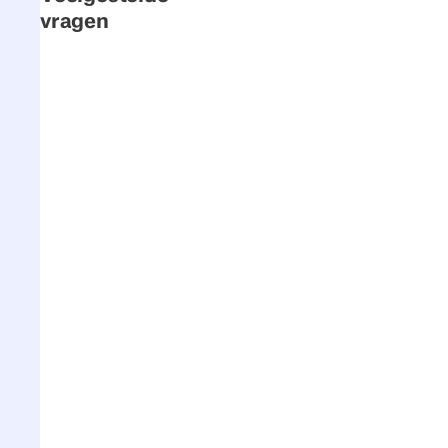
vragen