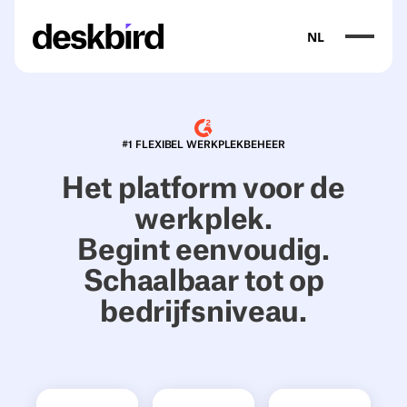
NL
#1 FLEXIBEL WERKPLEKBEHEER
Het platform voor de
werkplek.
Begint eenvoudig.
Schaalbaar tot op
bedrijfsniveau.