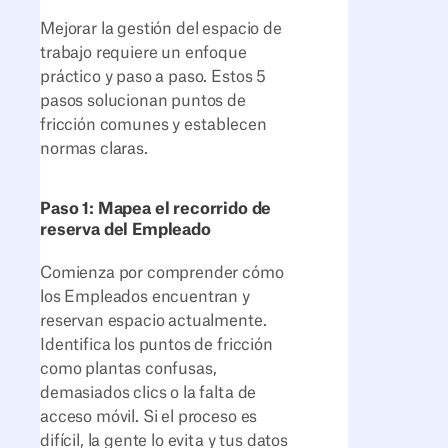
Mejorar la gestión del espacio de
trabajo requiere un enfoque
práctico y paso a paso. Estos 5
pasos solucionan puntos de
fricción comunes y establecen
normas claras.
Paso 1: Mapea el recorrido de
reserva del Empleado
Comienza por comprender cómo
los Empleados encuentran y
reservan espacio actualmente.
Identifica los puntos de fricción
como plantas confusas,
demasiados clics o la falta de
acceso móvil. Si el proceso es
difícil, la gente lo evita y tus datos