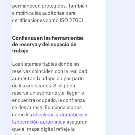
permanecen protegidos. También
simplifica las auditorías para
certificaciones como ISO 27001.
Confianza en las herramientas
de reserva y del espacio de
trabajo
Los sistemas fiables donde las
reservas coinciden con la realidad
aumentan la adopción por parte
de los empleados. Si alguien
reserva un escritorio y al llegar lo
encuentra ocupado, la confianza
se desvanece. Funcionalidades
como los
check-ins automáticos y
la liberación automática
aseguran
que el mapa digital refleje la