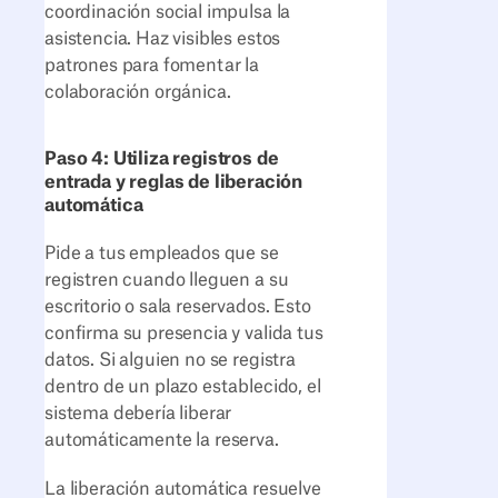
coordinación social impulsa la
asistencia. Haz visibles estos
patrones para fomentar la
colaboración orgánica.
Paso 4: Utiliza registros de
entrada y reglas de liberación
automática
Pide a tus empleados que se
registren cuando lleguen a su
escritorio o sala reservados. Esto
confirma su presencia y valida tus
datos. Si alguien no se registra
dentro de un plazo establecido, el
sistema debería liberar
automáticamente la reserva.
La liberación automática resuelve