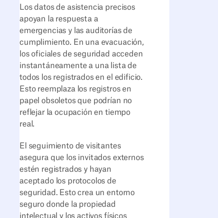
Los datos de asistencia precisos
apoyan la respuesta a
emergencias y las auditorías de
cumplimiento. En una evacuación,
los oficiales de seguridad acceden
instantáneamente a una lista de
todos los registrados en el edificio.
Esto reemplaza los registros en
papel obsoletos que podrían no
reflejar la ocupación en tiempo
real.
El seguimiento de visitantes
asegura que los invitados externos
estén registrados y hayan
aceptado los protocolos de
seguridad. Esto crea un entorno
seguro donde la propiedad
intelectual y los activos físicos