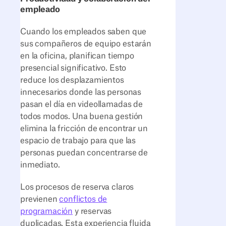
empleado
Cuando los empleados saben que
sus compañeros de equipo estarán
en la oficina, planifican tiempo
presencial significativo. Esto
reduce los desplazamientos
innecesarios donde las personas
pasan el día en videollamadas de
todos modos. Una buena gestión
elimina la fricción de encontrar un
espacio de trabajo para que las
personas puedan concentrarse de
inmediato.
Los procesos de reserva claros
previenen
conflictos de
programación
y reservas
duplicadas. Esta experiencia fluida