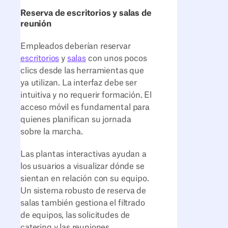
Reserva de escritorios y salas de
reunión
Empleados deberían reservar
escritorios
y
salas
con unos pocos
clics desde las herramientas que
ya utilizan. La interfaz debe ser
intuitiva y no requerir formación. El
acceso móvil es fundamental para
quienes planifican su jornada
sobre la marcha.
Las plantas interactivas ayudan a
los usuarios a visualizar dónde se
sientan en relación con su equipo.
Un sistema robusto de reserva de
salas también gestiona el filtrado
de equipos, las solicitudes de
catering y las reuniones