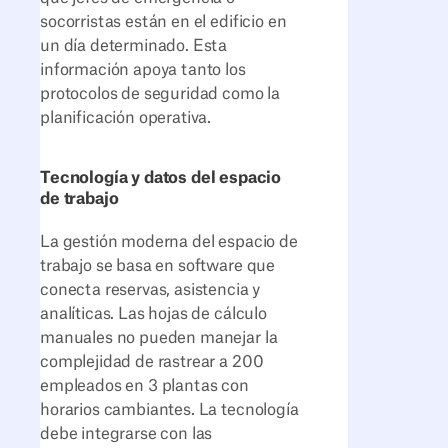
socorristas están en el edificio en
un día determinado. Esta
información apoya tanto los
protocolos de seguridad como la
planificación operativa.
Tecnología y datos del espacio
de trabajo
La gestión moderna del espacio de
trabajo se basa en software que
conecta reservas, asistencia y
analíticas. Las hojas de cálculo
manuales no pueden manejar la
complejidad de rastrear a 200
empleados en 3 plantas con
horarios cambiantes. La tecnología
debe integrarse con las