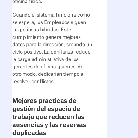
oficina física.
Cuando el sistema funciona como
se espera, los Empleados siguen
las políticas híbridas. Este
cumplimiento genera mejores
datos para la dirección, creando un
ciclo positivo. La confianza reduce
la carga administrativa de los
gerentes de oficina quienes, de
otro modo, dedicarían tiempo a
resolver conflictos.
Mejores prácticas de
gestión del espacio de
trabajo que reducen las
ausencias y las reservas
duplicadas