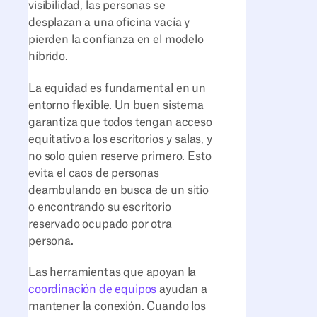
visibilidad, las personas se
desplazan a una oficina vacía y
pierden la confianza en el modelo
híbrido.
La equidad es fundamental en un
entorno flexible. Un buen sistema
garantiza que todos tengan acceso
equitativo a los escritorios y salas, y
no solo quien reserve primero. Esto
evita el caos de personas
deambulando en busca de un sitio
o encontrando su escritorio
reservado ocupado por otra
persona.
Las herramientas que apoyan la
coordinación de equipos
ayudan a
mantener la conexión. Cuando los