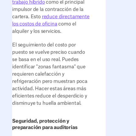
trabajo híbrido
como el principal
impulsor de la contracción de la
cartera. Esto
reduce directamente
los costos de oficina
como el
alquiler y los servicios.
El seguimiento del costo por
puesto se vuelve preciso cuando
se basa en el uso real. Puedes
identificar "zonas fantasma" que
requieren calefacción y
refrigeración pero muestran poca
actividad. Hacer estas áreas más
eficientes reduce el desperdicio y
disminuye tu huella ambiental.
Seguridad, protección y
preparación para auditorías