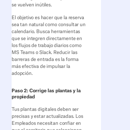
se vuelven inútiles.
El objetivo es hacer que la reserva
sea tan natural como consultar un
calendario. Busca herramientas
que se integren directamente en
los flujos de trabajo diarios como
MS Teams o Slack. Reducir las
barreras de entrada es la forma
más efectiva de impulsar la
adopción.
Paso 2: Corrige las plantas y la
propiedad
Tus plantas digitales deben ser
precisas y estar actualizadas. Los
Empleados necesitan confiar en