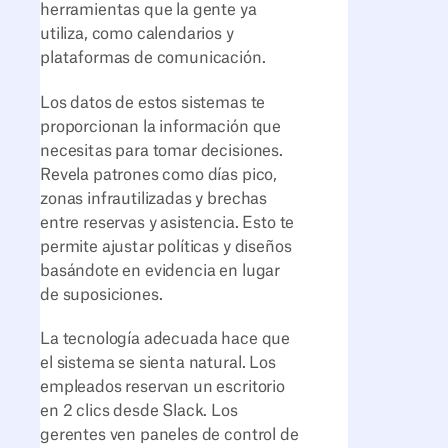
herramientas que la gente ya
utiliza, como calendarios y
plataformas de comunicación.
Los datos de estos sistemas te
proporcionan la información que
necesitas para tomar decisiones.
Revela patrones como días pico,
zonas infrautilizadas y brechas
entre reservas y asistencia. Esto te
permite ajustar políticas y diseños
basándote en evidencia en lugar
de suposiciones.
La tecnología adecuada hace que
el sistema se sienta natural. Los
empleados reservan un escritorio
en 2 clics desde Slack. Los
gerentes ven paneles de control de