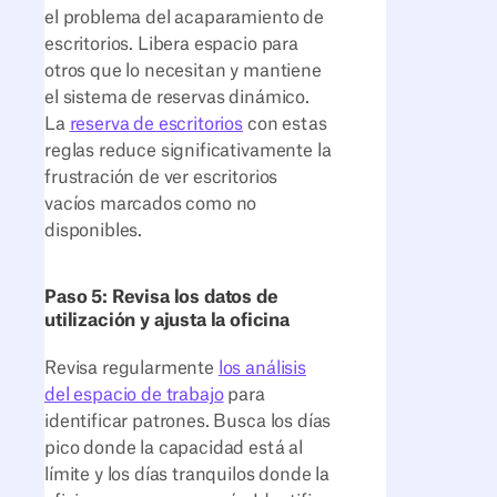
el problema del acaparamiento de
escritorios. Libera espacio para
otros que lo necesitan y mantiene
el sistema de reservas dinámico.
La
reserva de escritorios
con estas
reglas reduce significativamente la
frustración de ver escritorios
vacíos marcados como no
disponibles.
Paso 5: Revisa los datos de
utilización y ajusta la oficina
Revisa regularmente
los análisis
del espacio de trabajo
para
identificar patrones. Busca los días
pico donde la capacidad está al
límite y los días tranquilos donde la