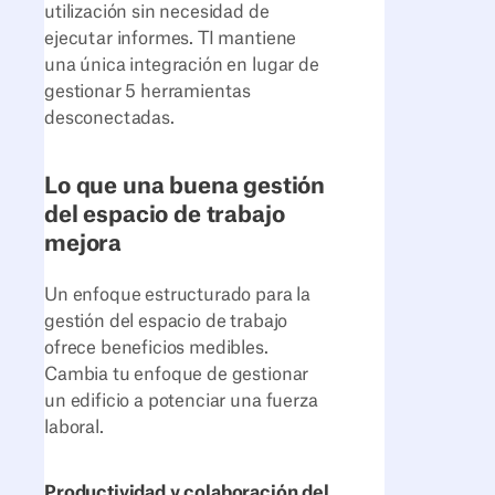
utilización sin necesidad de
ejecutar informes. TI mantiene
una única integración en lugar de
gestionar 5 herramientas
desconectadas.
Lo que una buena gestión
del espacio de trabajo
mejora
Un enfoque estructurado para la
gestión del espacio de trabajo
ofrece beneficios medibles.
Cambia tu enfoque de gestionar
un edificio a potenciar una fuerza
laboral.
Productividad y colaboración del