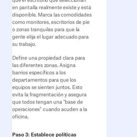
que el escritorio que seleccionan
en pantalla realmente existe y está
disponible. Marca las comodidades
como monitores, escritorios de pie
o zonas tranquilas para que la
gente elija el lugar adecuado para
su trabajo.
Define una propiedad clara para
las diferentes zonas. Asigna
barrios específicos a los
departamentos para que los
equipos se sienten juntos. Esto
evita la fragmentación y asegura
que todos tengan una "base de
operaciones" cuando acuden a la
oficina.
Paso 3: Establece políticas