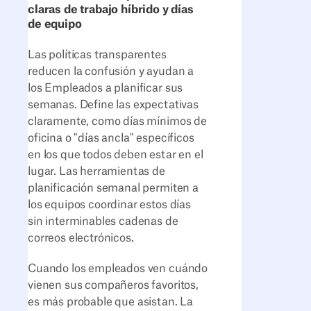
claras de trabajo híbrido y días
de equipo
Las políticas transparentes
reducen la confusión y ayudan a
los Empleados a planificar sus
semanas. Define las expectativas
claramente, como días mínimos de
oficina o "días ancla" específicos
en los que todos deben estar en el
lugar. Las herramientas de
planificación semanal permiten a
los equipos coordinar estos días
sin interminables cadenas de
correos electrónicos.
Cuando los empleados ven cuándo
vienen sus compañeros favoritos,
es más probable que asistan. La