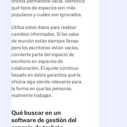
oficina permanece vacía. Identifica
qué tipos de espacios son más
populares y cuáles son ignorados.
Utiliza estos datos para realizar
cambios informados. Si las salas
de reunión están siempre llenas
pero los escritorios están vacíos,
convierte parte del espacio de
escritorio en espacios de
colaboración. El ajuste continuo
basado en datos garantiza que la
oficina siga siendo relevante para
la forma en que las personas
realmente trabajan.
Qué buscar en un
software de gestión del