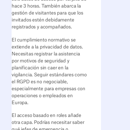
hace 3 horas. También abarca la
gestión de visitantes para que los
invitados estén debidamente
registrados y acompañados.
El cumplimiento normativo se
extiende a la privacidad de datos.
Necesitas registrar la asistencia
por motivos de seguridad y
planificación sin caer en la
vigilancia. Seguir estándares como
el RGPD es no negociable,
especialmente para empresas con
operaciones o empleados en
Europa.
El acceso basado en roles añade
otra capa. Podrías necesitar saber
qué jefes de emergencia o