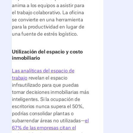
anima a los equipos a asistir para
el trabajo colaborativo. La oficina
se convierte en una herramienta
para la productividad en lugar de
una fuente de estrés logístico.
Utilización del espacio y costo
inmobiliario
Las analíticas del espacio de
trabajo
revelan el espacio
infrautilizado para que puedas
tomar decisiones inmobiliarias más
inteligentes. Si la ocupación de
escritorios nunca supera el 50%,
podrías consolidar plantas o
subarrendar áreas no utilizadas—
el
67% de las empresas citan el