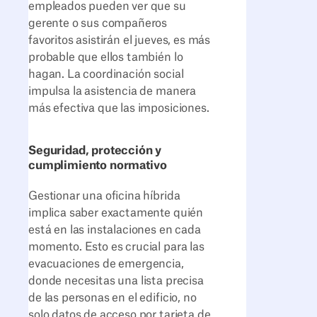
empleados pueden ver que su
gerente o sus compañeros
favoritos asistirán el jueves, es más
probable que ellos también lo
hagan. La coordinación social
impulsa la asistencia de manera
más efectiva que las imposiciones.
Seguridad, protección y
cumplimiento normativo
Gestionar una oficina híbrida
implica saber exactamente quién
está en las instalaciones en cada
momento. Esto es crucial para las
evacuaciones de emergencia,
donde necesitas una lista precisa
de las personas en el edificio, no
solo datos de acceso por tarjeta de