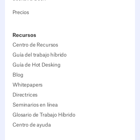
Precios
Recursos
Centro de Recursos
Guía del trabajo híbrido
Guía de Hot Desking
Blog
Whitepapers
Directrices
Seminarios en línea
Glosario de Trabajo Híbrido
Centro de ayuda