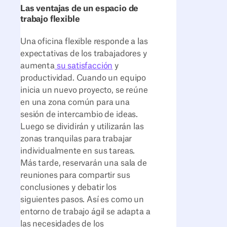
Las ventajas de un espacio de
trabajo flexible
Una oficina flexible responde a las
expectativas de los trabajadores y
aumenta
su satisfacción
y
productividad. Cuando un equipo
inicia un nuevo proyecto, se reúne
en una zona común para una
sesión de intercambio de ideas.
Luego se dividirán y utilizarán las
zonas tranquilas para trabajar
individualmente en sus tareas.
Más tarde, reservarán una sala de
reuniones para compartir sus
conclusiones y debatir los
siguientes pasos. Así es como un
entorno de trabajo ágil se adapta a
las necesidades de los