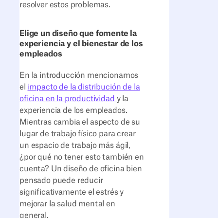
resolver estos problemas.
Elige un diseño que fomente la
experiencia y el bienestar de los
empleados
En la introducción mencionamos
el
impacto de la distribución de la
oficina en la productividad
y la
experiencia de los empleados.
Mientras cambia el aspecto de su
lugar de trabajo físico para crear
un espacio de trabajo más ágil,
¿por qué no tener esto también en
cuenta? Un diseño de oficina bien
pensado puede reducir
significativamente el estrés y
mejorar la salud mental en
general.