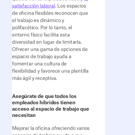
satisfacción laboral
. Los espacios
de oficina flexibles reconocen que
el trabajo es dinámico y
polifacético. Por lo tanto, el
entorno físico facilita esta
diversidad en lugar de limitarla.
Ofrecer una gama de opciones de
espacio de trabajo ayuda a
fomentar una cultura de
flexibilidad y favorece una plantilla
más ágil y receptiva.
Asegúrate de que todos los
empleados híbridos tienen
acceso al espacio de trabajo que
necesitan
Mejorar la oficina ofreciendo varios