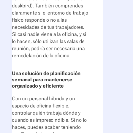
deskbird). También comprendes
claramente si el entorno de trabajo
físico responde o no a las
necesidades de tus trabajadores.
Si casi nadie viene a la oficina, y si
lo hacen, sólo utilizan las salas de
reunión, podría ser necesaria una
remodelación de la oficina.
Una solución de planificación
semanal para mantenerse
organizado y eficiente
Con un personal híbrida y un
espacio de oficina flexible,
controlar quién trabaja dónde y
cuándo es imprescindible. Si no lo
haces, puedes acabar teniendo