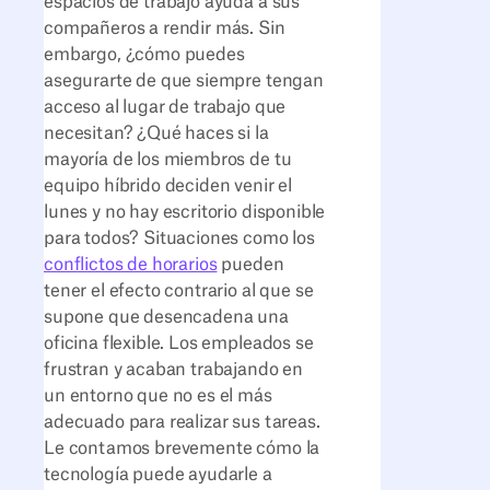
espacios de trabajo ayuda a sus
compañeros a rendir más. Sin
embargo, ¿cómo puedes
asegurarte de que siempre tengan
acceso al lugar de trabajo que
necesitan? ¿Qué haces si la
mayoría de los miembros de tu
equipo híbrido deciden venir el
lunes y no hay escritorio disponible
para todos? Situaciones como los
conflictos de horarios
pueden
tener el efecto contrario al que se
supone que desencadena una
oficina flexible. Los empleados se
frustran y acaban trabajando en
un entorno que no es el más
adecuado para realizar sus tareas.
Le contamos brevemente cómo la
tecnología puede ayudarle a