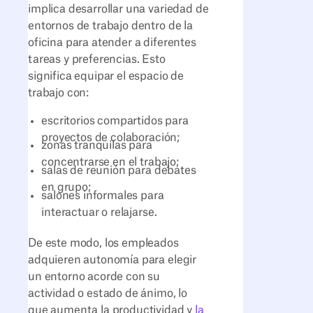
implica desarrollar una variedad de
entornos de trabajo dentro de la
oficina para atender a diferentes
tareas y preferencias. Esto
significa equipar el espacio de
trabajo con:
escritorios compartidos para
proyectos de colaboración;
zonas tranquilas para
concentrarse en el trabajo;
salas de reunión para debates
en grupo;
salones informales para
interactuar o relajarse.
De este modo, los empleados
adquieren autonomía para elegir
un entorno acorde con su
actividad o estado de ánimo, lo
que aumenta la productividad y
la