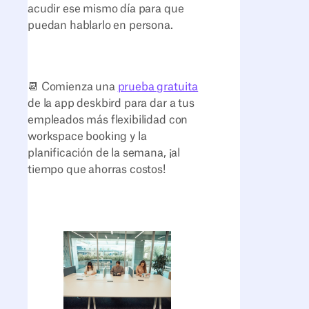
acudir ese mismo día para que
puedan hablarlo en persona.
📆 Comienza una
prueba gratuita
de la app deskbird para dar a tus
empleados más flexibilidad con
workspace booking y la
planificación de la semana, ¡al
tiempo que ahorras costos!