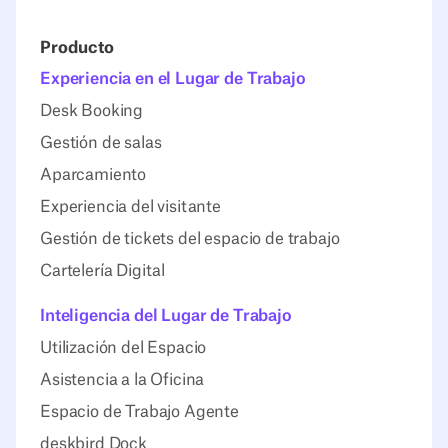
Producto
Experiencia en el Lugar de Trabajo
Desk Booking
Gestión de salas
Aparcamiento
Experiencia del visitante
Gestión de tickets del espacio de trabajo
Cartelería Digital
Inteligencia del Lugar de Trabajo
Utilización del Espacio
Asistencia a la Oficina
Espacio de Trabajo Agente
deskbird Dock