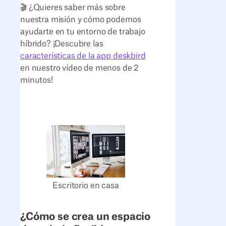
🎬 ¿Quieres saber más sobre
nuestra misión y cómo podemos
ayudarte en tu entorno de trabajo
híbrido? ¡Descubre las
características de la app deskbird
en nuestro vídeo de menos de 2
minutos!
Escritorio en casa
¿Cómo se crea un espacio