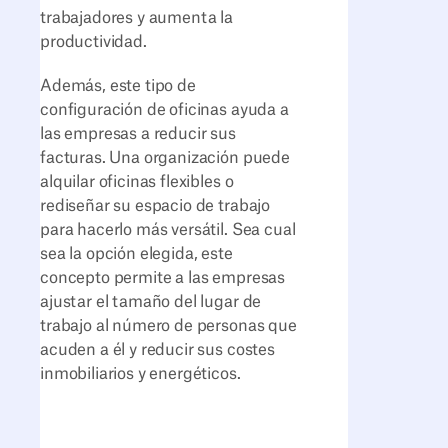
trabajadores y aumenta la
productividad.
Además, este tipo de
configuración de oficinas ayuda a
las empresas a reducir sus
facturas. Una organización puede
alquilar oficinas flexibles o
rediseñar su espacio de trabajo
para hacerlo más versátil. Sea cual
sea la opción elegida, este
concepto permite a las empresas
ajustar el tamaño del lugar de
trabajo al número de personas que
acuden a él y reducir sus costes
inmobiliarios y energéticos.