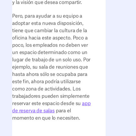
y la visión que desea compartir.
Pero, para ayudar a su equipo a
adoptar esta nueva disposición,
tiene que cambiar la cultura de la
oficina hacia este aspecto. Poco a
poco, los empleados no deben ver
un espacio determinado como un
lugar de trabajo de un solo uso. Por
ejemplo, su sala de reuniones que
hasta ahora sólo se ocupaba para
este fin, ahora podría utilizarse
como zona de actividades. Los
trabajadores pueden simplemente
reservar este espacio desde su
app
de reserva de salas
para el
momento en que lo necesiten.