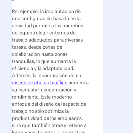
Por ejemplo, la implantación de
una configuración basada en la
actividad permite a los miembros
del equipo elegir entornos de
trabajo adecuados para diversas
tareas, desde zonas de
colaboración hasta zonas
tranquilas, lo que aumenta la
eficiencia y la adaptabilidad.
Además, la incorporación de un
diseño de oficina biofílico
aumenta
su bienestar, concentración y
rendimiento. Este moderno
enfoque del diseño del espacio de
trabajo no sólo optimiza la
productividad de los empleados,
sino que también atrae y retiene a
los mejores talentos al demostrar