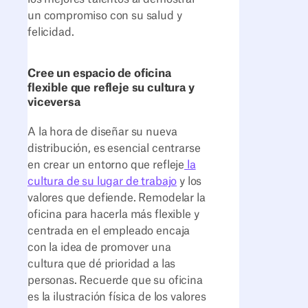
un compromiso con su salud y
felicidad.
Cree un espacio de oficina
flexible que refleje su cultura y
viceversa
A la hora de diseñar su nueva
distribución, es esencial centrarse
en crear un entorno que refleje
la
cultura de su lugar de trabajo
y los
valores que defiende. Remodelar la
oficina para hacerla más flexible y
centrada en el empleado encaja
con la idea de promover una
cultura que dé prioridad a las
personas. Recuerde que su oficina
es la ilustración física de los valores