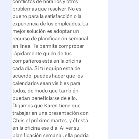
conflictos de horarios y otros
problemas que resolver. No es
bueno para la satisfacción o la
experiencia de los empleados. La
mejor solución es adoptar un
recurso de planificación semanal
en línea. Te permite comprobar
rápidamente quién de tus
compañeros está en la oficina
cada día. Si tu equipo está de
acuerdo, puedes hacer que los
calendarios sean visibles para
todos, de modo que también
puedan beneficiarse de ello.
Digamos que Karen tiene que
trabajar en una presentación con
Chris el próximo martes, y él está
en la oficina ese día. Al ver su
planificación semanal, ella podría