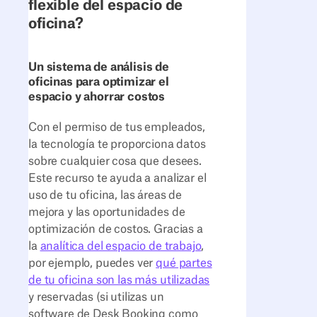
flexible del espacio de
oficina?
Un sistema de análisis de
oficinas para optimizar el
espacio y ahorrar costos
Con el permiso de tus empleados,
la tecnología te proporciona datos
sobre cualquier cosa que desees.
Este recurso te ayuda a analizar el
uso de tu oficina, las áreas de
mejora y las oportunidades de
optimización de costos. Gracias a
la
analítica del espacio de trabajo
,
por ejemplo, puedes ver
qué partes
de tu oficina son las más utilizadas
y reservadas (si utilizas un
software de Desk Booking como