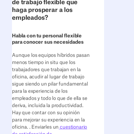
de trabajo flexible que
haga prosperar a los
empleados?
Habla con tu personal flexible
para conocer sus necesidades
Aunque los equipos híbridos pasan
menos tiempo in situ que los
trabajadores que trabajan en la
oficina, acudir al lugar de trabajo
sigue siendo un pilar fundamental
para la experiencia de los
empleados y todo lo que de ella se
deriva, incluida la productividad.
Hay que contar con su opinión
para mejorar su experiencia en la
oficina. . Enviarles un
cuestionario