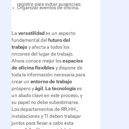
registro para evitar ausencias;
Organizar eventos de oficina.
La
versatilidad
es un aspecto
fundamental del
futuro del
trabajo
y afecta a todos los
rincones del lugar de trabajo.
Ahora conoce mejor los
espacios
de oficina flexibles
y dispone de
toda la información necesaria para
crear un
entorno de trabajo
próspero y
ágil
.
La tecnología
es
un aliado clave en este proceso, y
su papel no debe subestimarse.
Los departamentos de RR.HH.,
instalaciones y TI deben trabajar
juntos para llevar a cabo esta