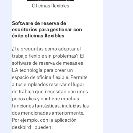
Oficinas flexibles
Software de reserva de
escritorios para gestionar con
éxito oficinas flexibles
¿Te preguntas cómo adoptar el
trabajo flexible sin problemas? El
software de reserva de mesas es
LA tecnología para crear un
espacio de oficina flexible. Permite
a tus empleados reservar el lugar
de trabajo que necesitan con unos
pocos clics y contiene muchas
funciones fantásticas, incluidas las
dos mencionadas anteriormente.
Por ejemplo, con la aplicación
deskbird , pueden: