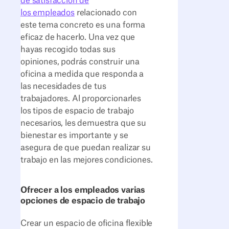
de satisfacción de
los empleados
relacionado con
este tema concreto es una forma
eficaz de hacerlo. Una vez que
hayas recogido todas sus
opiniones, podrás construir una
oficina a medida que responda a
las necesidades de tus
trabajadores. Al proporcionarles
los tipos de espacio de trabajo
necesarios, les demuestra que su
bienestar es importante y se
asegura de que puedan realizar su
trabajo en las mejores condiciones.
Ofrecer a los empleados varias
opciones de espacio de trabajo
Crear un espacio de oficina flexible