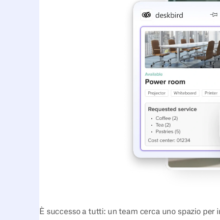
È successo a tutti: un team cerca uno spazio per in