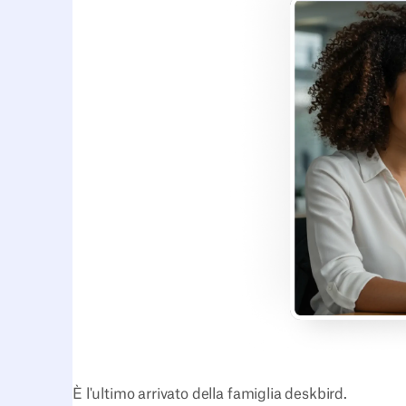
È l'ultimo arrivato della famiglia deskbird.