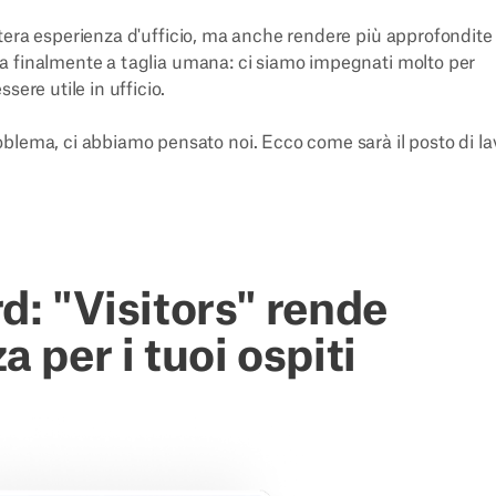
'intera esperienza d'ufficio, ma anche rendere più approfondite 
 sia finalmente a taglia umana: ci siamo impegnati molto per
sere utile in ufficio.
blema, ci abbiamo pensato noi. Ecco come sarà il posto di la
rd: "Visitors" rende
a per i tuoi ospiti