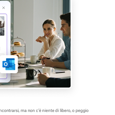
contrarsi, ma non c'è niente di libero, o peggio