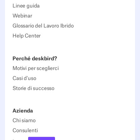
Linee guida
Webinar
Glossario del Lavoro Ibrido
Help Center
Perché deskbird?
Motivi per sceglierci
Casi d'uso
Storie di successo
Azienda
Chi siamo
Consulenti