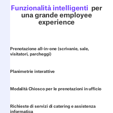
Funzionalità intelligenti
per
una grande employee
experience
Prenotazione all-in-one (scrivanie, sale,
visitatori, parcheggi)
Planimetrie interattive
Modalità Chiosco per le prenotazioni in ufficio
Richieste di servizi di catering e assistenza
informatica