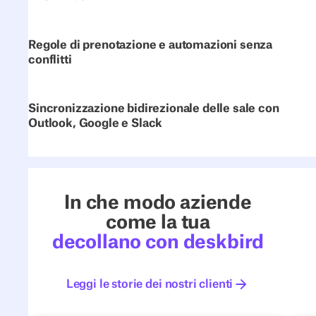
Regole di prenotazione e automazioni senza
conflitti
Sincronizzazione bidirezionale delle sale con
Outlook, Google e Slack
In che modo aziende
come la tua
decollano con deskbird
Leggi le storie dei nostri clienti
Leggi le storie dei nostri client