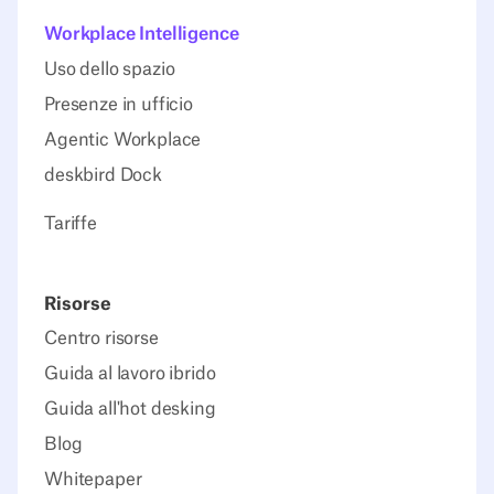
Workplace Intelligence
Uso dello spazio
Presenze in ufficio
Agentic Workplace
deskbird Dock
Tariffe
Risorse
Centro risorse
Guida al lavoro ibrido
Guida all'hot desking
Blog
Whitepaper