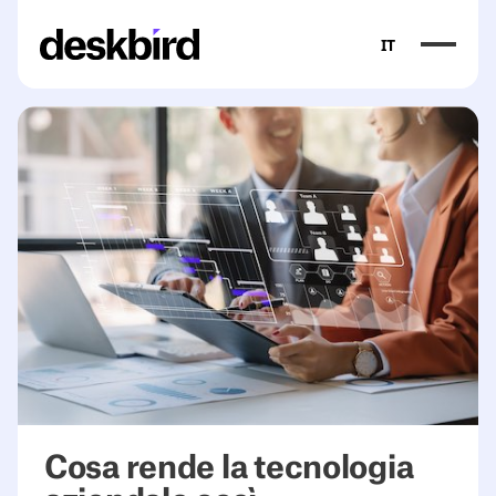
IT
Cosa rende la tecnologia