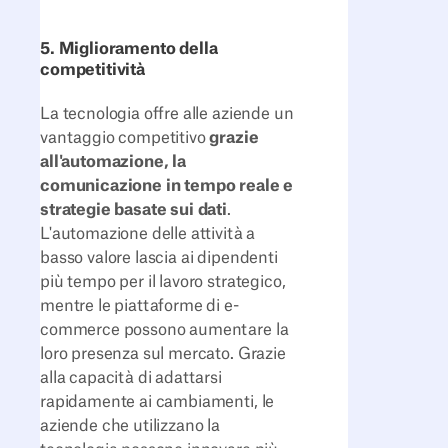
5. Miglioramento della
competitività
La tecnologia offre alle aziende un
vantaggio competitivo
grazie
all'automazione, la
comunicazione in tempo reale e
strategie basate sui dati
.
L'automazione delle attività a
basso valore lascia ai dipendenti
più tempo per il lavoro strategico,
mentre le piattaforme di e-
commerce possono aumentare la
loro presenza sul mercato. Grazie
alla capacità di adattarsi
rapidamente ai cambiamenti, le
aziende che utilizzano la