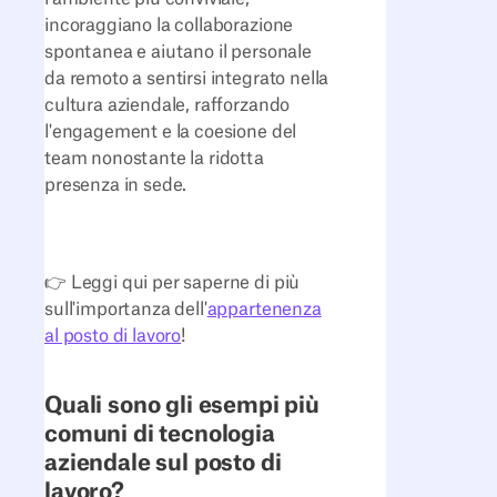
incoraggiano la collaborazione
spontanea e aiutano il personale
da remoto a sentirsi integrato nella
cultura aziendale, rafforzando
l'engagement e la coesione del
team nonostante la ridotta
presenza in sede.
👉 Leggi qui per saperne di più
sull'importanza dell'
appartenenza
al posto di lavoro
!
Quali sono gli esempi più
comuni di tecnologia
aziendale sul posto di
lavoro?