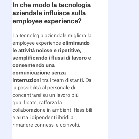
In che modo la tecnologia
aziendale influisce sulla
employee experience?
La tecnologia aziendale migliora la
employee experience
eliminando
le attività noiose e ripetitive,
semplificando i flussi di lavoro e
consentendo una
comunicazione senza
interruzioni
tra i team distanti. Dà
la possibilità al personale di
concentrarsi su un lavoro più
qualificato, rafforza la
collaborazione in ambienti flessibili
e aiuta i dipendenti ibridi a
rimanere connessi e coinvolti.