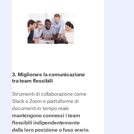
3. Migliorare la comunicazione
tra team flessibili
Strumenti di collaborazione come
Slack o Zoom e piattaforme di
documenti in tempo reale
mantengono connessi i team
flessibili indipendentemente
dalla loro posizione o fuso orario
.