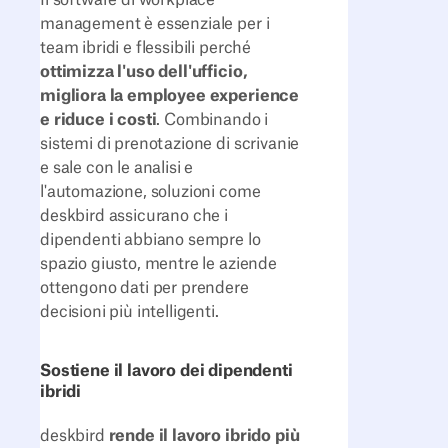
management è essenziale per i
team ibridi e flessibili perché
ottimizza l'uso dell'ufficio,
migliora la employee experience
e riduce i costi
. Combinando i
sistemi di prenotazione di scrivanie
e sale con le analisi e
l'automazione, soluzioni come
deskbird assicurano che i
dipendenti abbiano sempre lo
spazio giusto, mentre le aziende
ottengono dati per prendere
decisioni più intelligenti.
Sostiene il lavoro dei dipendenti
ibridi
deskbird
rende il lavoro ibrido più