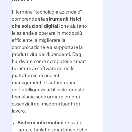
Il termine "tecnologia aziendale"
comprende
sia strumenti fisici
che soluzioni digitali
che aiutano
le aziende a operare in modo più
efficiente, a migliorare la
comunicazione e a supportare la
produttività dei dipendenti. Dagli
hardware come computer e smart
furniture ai software come le
piattaforme di project
management e l'automazione
dell'intelligenza artificiale, queste
tecnologie sono ormai elementi
essenziali dei moderni luoghi di
lavoro.
Sistemi informatici:
desktop,
laptop, tablet e smartphone che