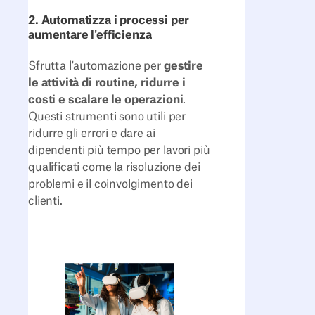
2. Automatizza i processi per
aumentare l'efficienza
Sfrutta l'automazione per
gestire
le attività di routine, ridurre i
costi e scalare le operazioni
.
Questi strumenti sono utili per
ridurre gli errori e dare ai
dipendenti più tempo per lavori più
qualificati come la risoluzione dei
problemi e il coinvolgimento dei
clienti.