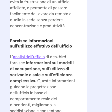
evita la frustrazione di un ufficio
affollato, e permette di passare
facilmente dal lavoro da remoto a
quello in sede senza perdere
concentrazione e produttività.
Fornisce informazioni
sull'utilizzo effettivo dell'ufficio
L'
analisi dell'ufficio
di deskbird
fornisce
informazioni sui modelli
di occupazione, sull'utilizzo di
scrivanie e sale e sull'efficienza
complessiva.
Queste informazioni
guidano la progettazione
dell'ufficio in base al
comportamento reale dei
dipendenti, migliorano la
soddisfazione e consentono