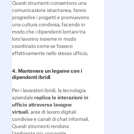
Questi strumenti consentono una
comunicazione istantanea, fanno
progredire i progetti e promuovono
una cultura condivisa, facendo in
modo che i dipendenti lontani tra
loro lavorino insieme in modo
coordinato come se fossero
effettivamente nello stesso ufficio.
4. Mantenere un legame con i
dipendenti ibridi
Per i lavoratori ibridi, la tecnologia
aziendale
replica le interazioni in
ufficio attraverso lavagne
virtuali
, aree di lavoro digitali
condivise e canali di chat informali.
Questi strumenti rendono
l'ambiente più conviviale,