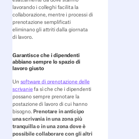
lavorando i colleghi facilita la
collaborazione, mentre i processi di
prenotazione semplificati
eliminano gli attriti dalla giornata
di lavoro.
Garantisce che i dipendenti
abbiano sempre lo spazio di
lavoro giusto
Un
software di prenotazione delle
scrivanie
fa sì che che i dipendenti
possano sempre prenotare la
postazione di lavoro di cui hanno
bisogno.
Prenotare in anticipo
una scrivania in una zona più
tranquilla o in una zona dove è
possibile collaborare con gli altri