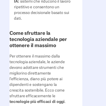
IA:
sistemi che riducono il lavoro
ripetitivo e consentono un
processo decisionale basato sui
dati.
Come sfruttare la
tecnologia aziendale per
ottenere il massimo
Per ottenere il massimo dalla
tecnologia aziendale, le aziende
devono adottare strumenti che
migliorino direttamente
l'efficienza, diano più potere ai
dipendenti e sostengano la
crescita sostenibile. Ecco come
sfruttare efficacemente le
tecnologie più efficaci di oggi
.