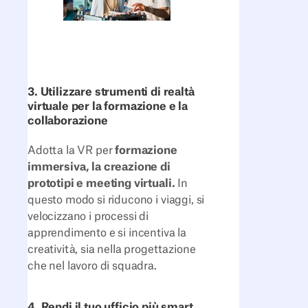
3. Utilizzare strumenti di realtà
virtuale per la formazione e la
collaborazione
Adotta la VR per
formazione
immersiva, la creazione di
prototipi e meeting virtuali.
In
questo modo si riducono i viaggi, si
velocizzano i processi di
apprendimento e si incentiva la
creatività, sia nella progettazione
che nel lavoro di squadra.
4. Rendi il tuo ufficio più smart