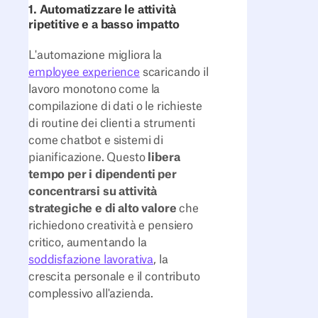
1. Automatizzare le attività
ripetitive e a basso impatto
L'automazione migliora la
employee experience
scaricando il
lavoro monotono come la
compilazione di dati o le richieste
di routine dei clienti a strumenti
come chatbot e sistemi di
pianificazione. Questo
libera
tempo per i dipendenti per
concentrarsi su attività
strategiche e di alto valore
che
richiedono creatività e pensiero
critico, aumentando la
soddisfazione lavorativa
, la
crescita personale e il contributo
complessivo all'azienda.