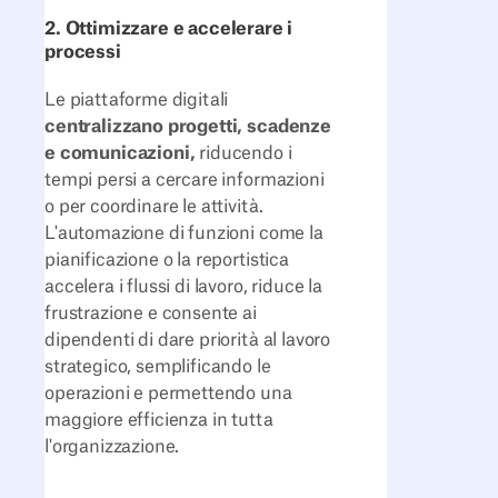
2. Ottimizzare e accelerare i
processi
Le piattaforme digitali
centralizzano progetti, scadenze
e comunicazioni,
riducendo i
tempi persi a cercare informazioni
o per coordinare le attività.
L'automazione di funzioni come la
pianificazione o la reportistica
accelera i flussi di lavoro, riduce la
frustrazione e consente ai
dipendenti di dare priorità al lavoro
strategico, semplificando le
operazioni e permettendo una
maggiore efficienza in tutta
l'organizzazione.