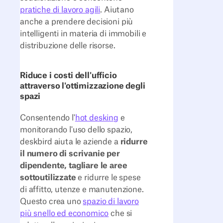
pratiche di lavoro agili
. Aiutano
anche a prendere decisioni più
intelligenti in materia di immobili e
distribuzione delle risorse.
Riduce i costi dell'ufficio
attraverso l'ottimizzazione degli
spazi
Consentendo l'
hot desking
e
monitorando l'uso dello spazio,
deskbird aiuta le aziende a
ridurre
il numero di scrivanie per
dipendente, tagliare le aree
sottoutilizzate
e ridurre le spese
di affitto, utenze e manutenzione.
Questo crea uno
spazio di lavoro
più snello ed economico
che si