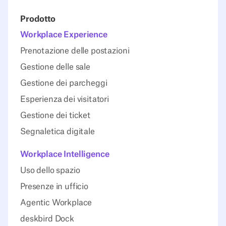
Prodotto
Workplace Experience
Prenotazione delle postazioni
Gestione delle sale
Gestione dei parcheggi
Esperienza dei visitatori
Gestione dei ticket
Segnaletica digitale
Workplace Intelligence
Uso dello spazio
Presenze in ufficio
Agentic Workplace
deskbird Dock