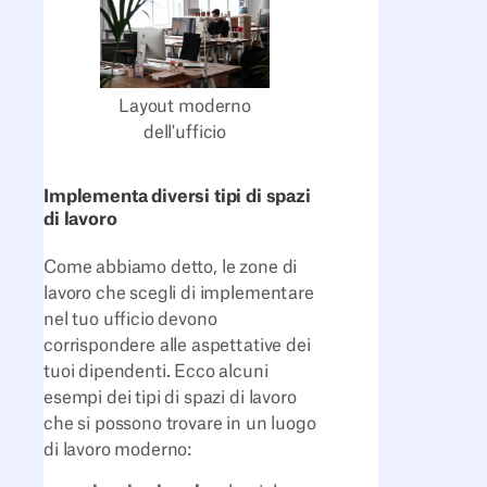
Layout moderno
dell'ufficio
Implementa diversi tipi di spazi
di lavoro
Come abbiamo detto, le zone di
lavoro che scegli di implementare
nel tuo ufficio devono
corrispondere alle aspettative dei
tuoi dipendenti. Ecco alcuni
esempi dei tipi di spazi di lavoro
che si possono trovare in un luogo
di lavoro moderno: