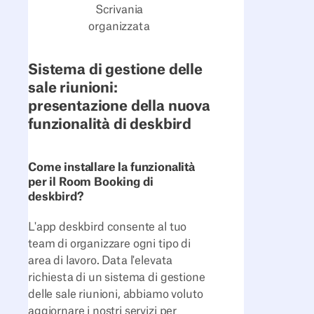
Scrivania
organizzata
Sistema di gestione delle
sale riunioni:
presentazione della nuova
funzionalità di deskbird
Come installare la funzionalità
per il Room Booking di
deskbird?
L'app deskbird consente al tuo
team di organizzare ogni tipo di
area di lavoro. Data l'elevata
richiesta di un sistema di gestione
delle sale riunioni, abbiamo voluto
aggiornare i nostri servizi per