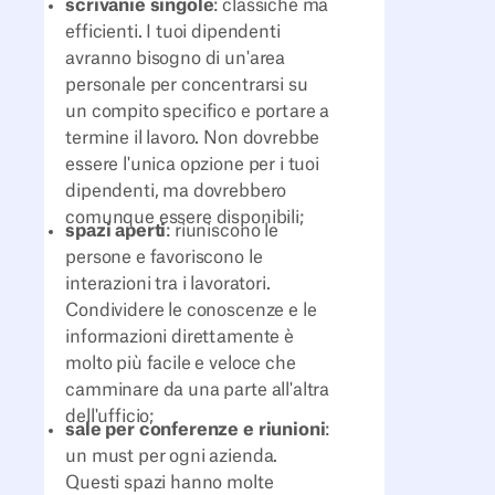
scrivanie singole
: classiche ma
efficienti. I tuoi dipendenti
avranno bisogno di un'area
personale per concentrarsi su
un compito specifico e portare a
termine il lavoro. Non dovrebbe
essere l'unica opzione per i tuoi
dipendenti, ma dovrebbero
comunque essere disponibili;
spazi aperti
: riuniscono le
persone e favoriscono le
interazioni tra i lavoratori.
Condividere le conoscenze e le
informazioni direttamente è
molto più facile e veloce che
camminare da una parte all'altra
dell'ufficio;
sale per conferenze e riunioni
:
un must per ogni azienda.
Questi spazi hanno molte