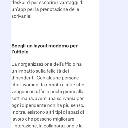
deskbird per scoprire i vantaggi di
un'app per la prenotazione delle
scrivanie!
Scegli un layout moderno per
l'ufficio
La riorganizzazione dell'ufficio ha
un impatto sulla felicità dei
dipendenti. Con alcune persone
che lavorano da remoto e altre che
vengono in ufficio pochi giorni alla
settimana, avere una scrivania per
ogni dipendente non ha più senso.
Inoltre, esistono altri tipi di spazi di
lavoro che possono migliorare
l'interazione, la collaborazione e la