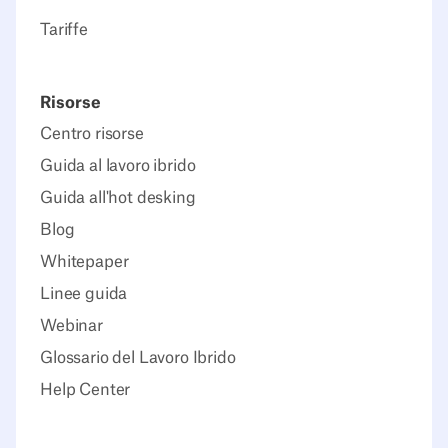
Tariffe
Risorse
Centro risorse
Guida al lavoro ibrido
Guida all'hot desking
Blog
Whitepaper
Linee guida
Webinar
Glossario del Lavoro Ibrido
Help Center