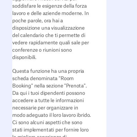
soddisfare le esigenze della forza
lavoro e delle aziende moderne. In
poche parole, ora hai a
disposizione una visualizzazione
del calendario che ti permette di
vedere rapidamente quali sale per
conferenze o riunioni sono
disponibili.
Questa funzione ha una propria
scheda denominata "Room
Booking" nella sezione "Prenota".
Da qui i tuoi dipendenti possono
accedere a tutte le informazioni
necessarie per organizzare in
modo adeguato il loro lavoro ibrido.
Ci sono alcuni aspetti che sono
stati implementati per fornire loro