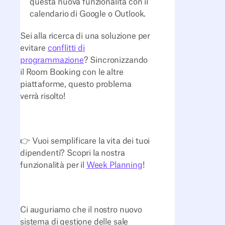
questa nuova funzionalità con il
calendario di Google o Outlook.
Sei alla ricerca di una soluzione per
evitare
conflitti di
programmazione
? Sincronizzando
il Room Booking con le altre
piattaforme, questo problema
verrà risolto!
👉 Vuoi semplificare la vita dei tuoi
dipendenti? Scopri la nostra
funzionalità per il
Week Planning
!
Ci auguriamo che il nostro nuovo
sistema di gestione delle sale