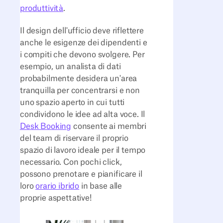
produttività
.
Il design dell'ufficio deve riflettere
anche le esigenze dei dipendenti e
i compiti che devono svolgere. Per
esempio, un analista di dati
probabilmente desidera un'area
tranquilla per concentrarsi e non
uno spazio aperto in cui tutti
condividono le idee ad alta voce. Il
Desk Booking
consente ai membri
del team di riservare il proprio
spazio di lavoro ideale per il tempo
necessario. Con pochi click,
possono prenotare e pianificare il
loro
orario ibrido
in base alle
proprie aspettative!