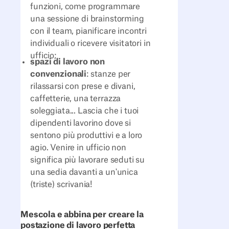
funzioni, come programmare
una sessione di brainstorming
con il team, pianificare incontri
individuali o ricevere visitatori in
ufficio;
spazi di lavoro non
convenzionali
: stanze per
rilassarsi con prese e divani,
caffetterie, una terrazza
soleggiata... Lascia che i tuoi
dipendenti lavorino dove si
sentono più produttivi e a loro
agio. Venire in ufficio non
significa più lavorare seduti su
una sedia davanti a un'unica
(triste) scrivania!
Mescola e abbina per creare la
postazione di lavoro perfetta