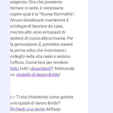
esigenze. Ora che possiamo
tornare in sede, è necessario
capire qual è la "Nuova Normalità".
Alcuni desiderano mantenere il
privilegio di lavorare da casa,
mentre altri sono entusiasti di
sedersi di nuovo alla scrivania. Per
la generazione Z, potrebbe essere
la prima volta che incontrano i
colleghi nella vita reale e vedono
l'ufficio. Come fare per rendere
felici
tutti i
dipendenti
? Adottando
un
modello di lavoro ibrido
!
👉 Ti stai chiedendo come gestire
uno spazio di lavoro ibrido?
Richiedi una demo
dell'app