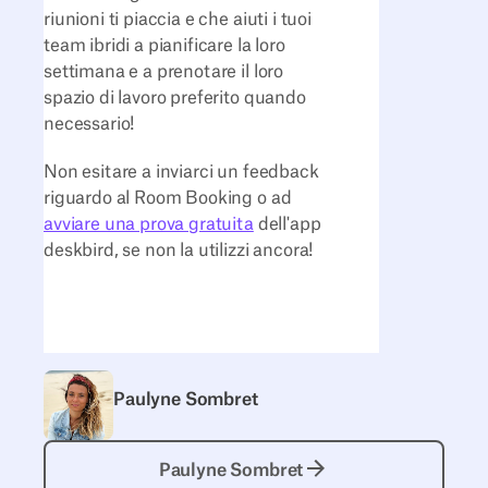
riunioni ti piaccia e che aiuti i tuoi
team ibridi a pianificare la loro
settimana e a prenotare il loro
spazio di lavoro preferito quando
necessario!
Non esitare a inviarci un feedback
riguardo al Room Booking o ad
avviare una prova gratuita
dell'app
deskbird, se non la utilizzi ancora!
Paulyne Sombret
Paulyne Sombret
Paulyne Sombret