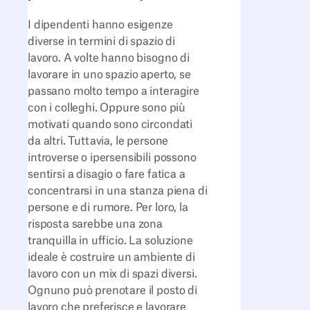
I dipendenti hanno esigenze
diverse in termini di spazio di
lavoro. A volte hanno bisogno di
lavorare in uno spazio aperto, se
passano molto tempo a interagire
con i colleghi. Oppure sono più
motivati quando sono circondati
da altri. Tuttavia, le persone
introverse o ipersensibili possono
sentirsi a disagio o fare fatica a
concentrarsi in una stanza piena di
persone e di rumore. Per loro, la
risposta sarebbe una zona
tranquilla in ufficio. La soluzione
ideale è costruire un ambiente di
lavoro con un mix di spazi diversi.
Ognuno può prenotare il posto di
lavoro che preferisce e lavorare