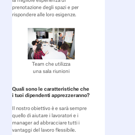
la migliore esperienza di
prenotazione degli spazi e per
rispondere alle loro esigenze.
Team che utilizza
una sala riunioni
Quali sono le caratteristiche che
i tuoi dipendenti apprezzeranno?
Il nostro obiettivo è e sarà sempre
quello di aiutare i lavoratori e i
manager ad abbracciare tutti i
vantaggi del lavoro flessibile.