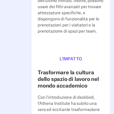
dell'ultimo minuto. Inoltre, possono
usare dei filtri avanzati per trovare
attrezzature specifiche, e
dispongono di funzionalità per le
prenotazioni per i visitatori e la
prenotazione di spazi per team.
L'IMPATTO
Trasformare la cultura
dello spazio di lavoro nel
mondo accademico
Con l'introduzione di deskbird,
l'Athena Institute ha subito una
vera ed eccitante trasformazione