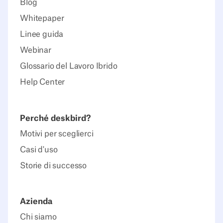
Blog
Whitepaper
Linee guida
Webinar
Glossario del Lavoro Ibrido
Help Center
Perché deskbird?
Motivi per sceglierci
Casi d'uso
Storie di successo
Azienda
Chi siamo