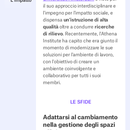
L'Impatto
il suo approccio interdisciplinare e
l'impegno per l'impatto sociale, e
dispensa
un'istruzione di alta
qualità
oltre a condurre
ricerche
di rilievo
. Recentemente, l'Athena
Institute ha capito che era giunto il
momento di modernizzare le sue
soluzioni per l'ambiente di lavoro,
con l'obiettivo di creare un
ambiente coinvolgente e
collaborativo per tutti i suoi
membri.
LE SFIDE
Adattarsi al cambiamento
nella gestione degli spazi