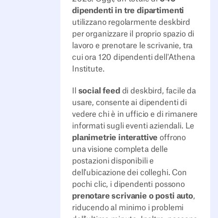
dipendenti in tre dipartimenti
utilizzano regolarmente deskbird
per organizzare il proprio spazio di
lavoro e prenotare le scrivanie, tra
cui ora 120 dipendenti dell'Athena
Institute.
Il
social feed
di deskbird, facile da
usare, consente ai dipendenti di
vedere chi è in ufficio e di rimanere
informati sugli eventi aziendali. Le
planimetrie interattive
offrono
una visione completa delle
postazioni disponibili e
dell'ubicazione dei colleghi. Con
pochi clic, i dipendenti possono
prenotare scrivanie o posti auto
,
riducendo al minimo i problemi