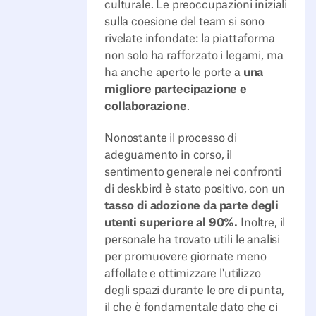
culturale. Le preoccupazioni iniziali
sulla coesione del team si sono
rivelate infondate: la piattaforma
non solo ha rafforzato i legami, ma
ha anche aperto le porte a
una
migliore partecipazione e
collaborazione
.
Nonostante il processo di
adeguamento in corso, il
sentimento generale nei confronti
di deskbird è stato positivo, con un
tasso di adozione da parte degli
utenti superiore al 90%.
Inoltre, il
personale ha trovato utili le analisi
per promuovere giornate meno
affollate e ottimizzare l'utilizzo
degli spazi durante le ore di punta,
il che è fondamentale dato che ci