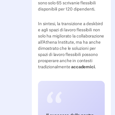
sono solo 65 scrivanie flessibili
disponibili per 120 dipendenti.
In sintesi, la transizione a deskbird
e agli spazi di lavoro flessibili non
solo ha migliorato la collaborazione
all'Athena Institute, ma ha anche
dimostrato che le soluzioni per
spazi di lavoro flessibili possono
prosperare anche in contesti
tradizionalmente
accademici
.