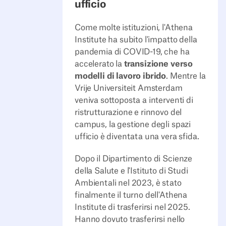
ufficio
Come molte istituzioni, l'Athena
Institute ha subito l'impatto della
pandemia di COVID-19, che ha
accelerato la
transizione verso
modelli di lavoro ibrido
. Mentre la
Vrije Universiteit Amsterdam
veniva sottoposta a interventi di
ristrutturazione e rinnovo del
campus, la gestione degli spazi
ufficio è diventata una vera sfida.
Dopo il Dipartimento di Scienze
della Salute e l'Istituto di Studi
Ambientali nel 2023, è stato
finalmente il turno dell'Athena
Institute di trasferirsi nel 2025.
Hanno dovuto trasferirsi nello