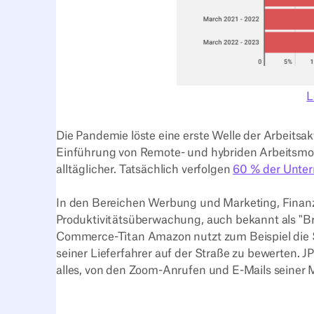
L
Die Pandemie löste eine erste Welle der Arbeitsa
Einführung von Remote- und hybriden Arbeitsmo
alltäglicher. Tatsächlich verfolgen
60 % der Unte
In den Bereichen Werbung und Marketing, Finan
Produktivitätsüberwachung, auch bekannt als "Br
Commerce-Titan Amazon nutzt zum Beispiel die 
seiner Lieferfahrer auf der Straße zu bewerten. 
alles, von den Zoom-Anrufen und E-Mails seiner 