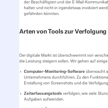
der Beschäftigten und der E-Mail-Kommunikation 
halten und nicht in irgendetwas involviert we
gefährden könnten.
Arten von Tools zur Verfolgung
Der digitale Markt ist überschwemmt von verschi
die Leistung steigern sollen. Wir gehen auf einige
Computer-Monitoring-Software
überwacht al
Unternehmens durchführen. Zu den Funktionen 
Erstellung von Screenshots und die Verfolgu
Zeiterfassungstools
verfolgen, wie viele Stu
Aufgaben aufwenden.