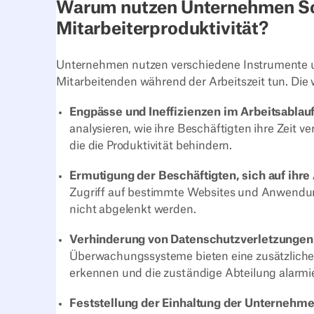
Warum nutzen Unternehmen So
Mitarbeiterproduktivität?
Unternehmen nutzen verschiedene Instrumente u
Mitarbeitenden während der Arbeitszeit tun. Die
Engpässe und Ineffizienzen im Arbeitsablau
analysieren, wie ihre Beschäftigten ihre Zeit 
die die Produktivität behindern.
Ermutigung der Beschäftigten, sich auf ihre
Zugriff auf bestimmte Websites und Anwendun
nicht abgelenkt werden.
Verhinderung von Datenschutzverletzunge
Überwachungssysteme bieten eine zusätzliche S
erkennen und die zuständige Abteilung alarmi
Feststellung der Einhaltung der Unternehmen