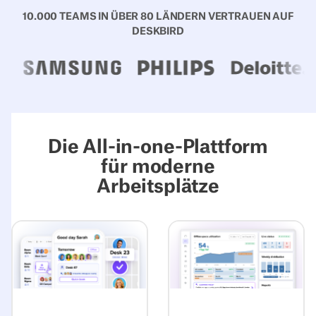
10.000 TEAMS IN ÜBER 80 LÄNDERN VERTRAUEN AUF
DESKBIRD
Die All-in-one-Plattform
für moderne
Arbeitsplätze
Erfahre mehr über Experience
Erfahre mehr ü