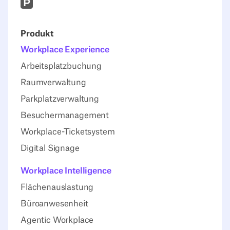
Prodcut Hunt
Produkt
Workplace Experience
Arbeitsplatzbuchung
Raumverwaltung
Parkplatzverwaltung
Besuchermanagement
Workplace-Ticketsystem
Digital Signage
Workplace Intelligence
Flächenauslastung
Büroanwesenheit
Agentic Workplace