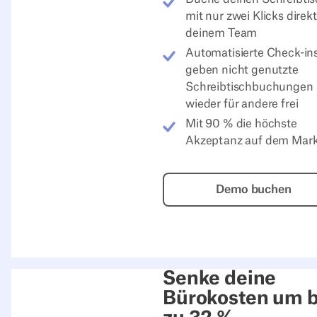
mit nur zwei Klicks direkt
deinem Team
Automatisierte Check-in
geben nicht genutzte
Schreibtischbuchungen
wieder für andere frei
Mit 90 % die höchste
Akzeptanz auf dem Mark
Demo buch
Demo buchen
Senke deine
Bürokosten um b