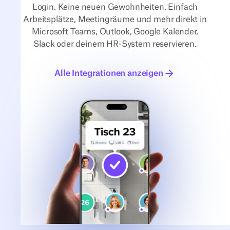
Login. Keine neuen Gewohnheiten. Einfach
Arbeitsplätze, Meetingräume und mehr direkt in
Microsoft Teams, Outlook, Google Kalender,
Slack oder deinem HR-System reservieren.
Alle Integrationen anzeigen
Alle Integrationen anzeigen