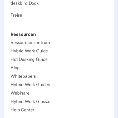
deskbird Dock
Preise
Ressourcen
Ressourcenzentrum
Hybrid Work Guide
Hot Desking Guide
Blog
Whitepapers
Hybrid Work Guides
Webinare
Hybrid Work Glossar
Help Center