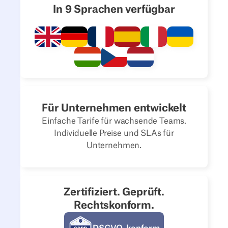
In 9 Sprachen verfügbar
Für Unternehmen entwickelt
Einfache Tarife für wachsende Teams.
Individuelle Preise und SLAs für
Unternehmen.
Zertifiziert. Geprüft.
Rechtskonform.