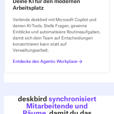
Deine KI für den modernen
Arbeitsplatz
Verbinde deskbird mit Microsoft Copilot und
deinen KI-Tools. Stelle Fragen, gewinne
Einblicke und automatisiere Routineaufgaben,
damit sich dein Team auf Entscheidungen
konzentrieren kann statt auf
Verwaltungsarbeit.
Entdecke den Agentic Workplace
deskbird
synchronisiert
Mitarbeitende und
Räume
, damit du das