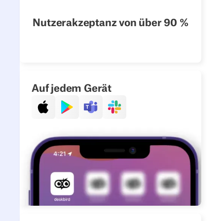
Nutzerakzeptanz von über 90 %
Auf jedem Gerät