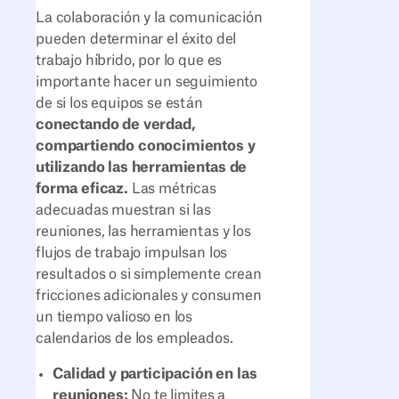
La colaboración y la comunicación
pueden determinar el éxito del
trabajo híbrido, por lo que es
importante hacer un seguimiento
de si los equipos se están
conectando de verdad,
compartiendo conocimientos y
utilizando las herramientas de
forma eficaz.
Las métricas
adecuadas muestran si las
reuniones, las herramientas y los
flujos de trabajo impulsan los
resultados o si simplemente crean
fricciones adicionales y consumen
un tiempo valioso en los
calendarios de los empleados.
Calidad y participación en las
reuniones:
No te limites a