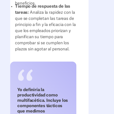
beneficios.
Tiempo de respuesta de las
tareas:
Analiza la rapidez con la
que se completan las tareas de
principio a fin y la eficacia con la
que los empleados priorizan y
planifican su tiempo para
comprobar si se cumplen los
plazos sin agotar al personal.
Yo definiría la
productividad como
multifacética. Incluye los
componentes tácticos
que medimos