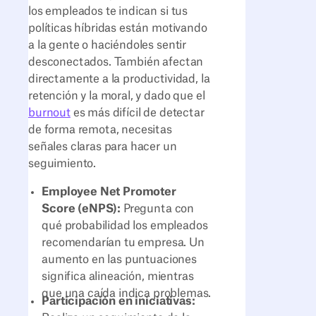
los empleados te indican si tus
políticas híbridas están motivando
a la gente o haciéndoles sentir
desconectados. También afectan
directamente a la productividad, la
retención y la moral, y dado que el
burnout
es más difícil de detectar
de forma remota, necesitas
señales claras para hacer un
seguimiento.
Employee Net Promoter
Score (eNPS):
Pregunta con
qué probabilidad los empleados
recomendarían tu empresa. Un
aumento en las puntuaciones
significa alineación, mientras
que una caída indica problemas.
Participación en iniciativas: