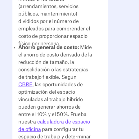
(arrendamientos, servicios
públicos, mantenimiento)
divididos por el número de
empleados para comprender el
costo de proporcionar espacio
físico por persona.
Ahorro general de costo:
Mide
el ahorro de costo derivado de la
reducción de tamaño, la
consolidación o las estrategias
de trabajo flexible. Según
CBRE
, las oportunidades de
optimización del espacio
vinculadas al trabajo híbrido
pueden generar ahorros de
entre el 10% y el 50%. Prueba
nuestra
calculadora de espacio
de oficina
para configurar tu
espacio de trabajo y determinar