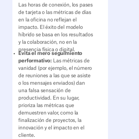
Las horas de conexión, los pases
de tarjeta o las métricas de días
en la oficina no reflejan el
impacto. El éxito del modelo
híbrido se basa en los resultados
y la colaboración, no en la
presencia física o digital.
Evita el mero seguimiento
performativo:
Las métricas de
vanidad (por ejemplo, el número
de reuniones a las que se asiste
o los mensajes enviados) dan
una falsa sensación de
productividad. En su lugar,
prioriza las métricas que
demuestren valor, como la
finalización de proyectos, la
innovación y el impacto en el
cliente.