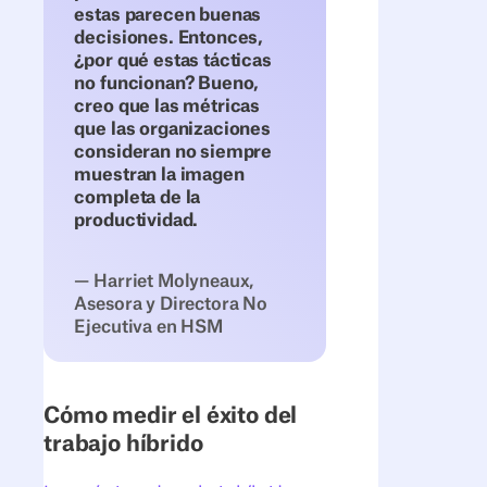
estas parecen buenas
decisiones. Entonces,
¿por qué estas tácticas
no funcionan? Bueno,
creo que las métricas
que las organizaciones
consideran no siempre
muestran la imagen
completa de la
productividad.
— Harriet Molyneaux,
Asesora y Directora No
Ejecutiva en HSM
Cómo medir el éxito del
trabajo híbrido