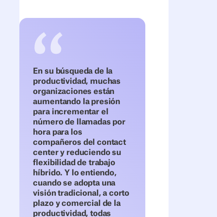
En su búsqueda de la
productividad, muchas
organizaciones están
aumentando la presión
para incrementar el
número de llamadas por
hora para los
compañeros del contact
center y reduciendo su
flexibilidad de trabajo
híbrido. Y lo entiendo,
cuando se adopta una
visión tradicional, a corto
plazo y comercial de la
productividad, todas