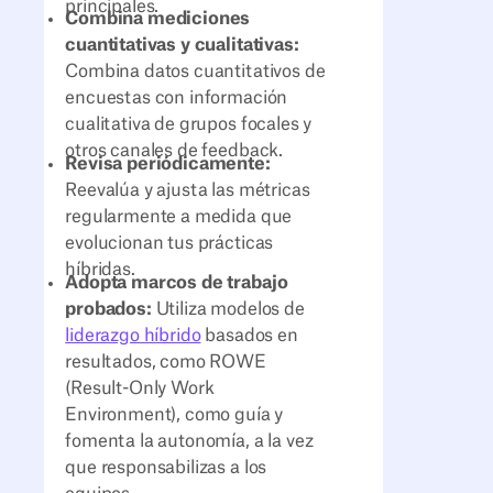
principales.
Combina mediciones
cuantitativas y cualitativas:
Combina datos cuantitativos de
encuestas con información
cualitativa de grupos focales y
otros canales de feedback.
Revisa periódicamente:
Reevalúa y ajusta las métricas
regularmente a medida que
evolucionan tus prácticas
híbridas.
Adopta marcos de trabajo
probados:
Utiliza modelos de
liderazgo híbrido
basados en
resultados, como ROWE
(Result-Only Work
Environment), como guía y
fomenta la autonomía, a la vez
que responsabilizas a los