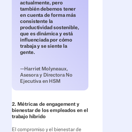
actualmente, pero
también debemos tener
en cuenta de forma más
consistente la
productividad sostenible,
que es dinámica y está
influenciada por cómo
trabaja y se siente la
gente.
—Harriet Molyneaux,
Asesora y Directora No
Ejecutiva en HSM
2. Métricas de engagement y
bienestar de los empleados en el
trabajo híbrido
El compromiso y el bienestar de