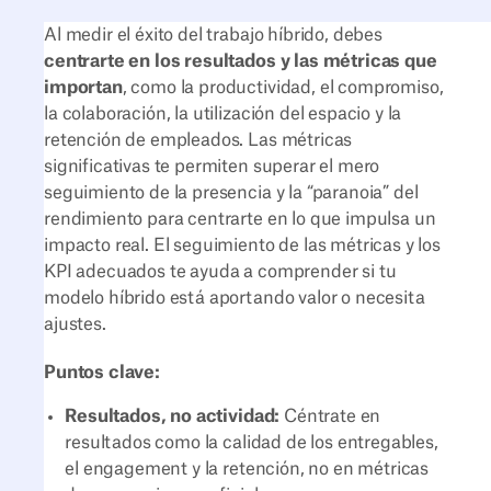
Al medir el éxito del trabajo híbrido, debes
centrarte en los resultados y las métricas que
importan
, como la productividad, el compromiso,
la colaboración, la utilización del espacio y la
retención de empleados. Las métricas
significativas te permiten superar el mero
seguimiento de la presencia y la “paranoia” del
rendimiento para centrarte en lo que impulsa un
impacto real. El seguimiento de las métricas y los
KPI adecuados te ayuda a comprender si tu
modelo híbrido está aportando valor o necesita
ajustes.
Puntos clave:
Resultados, no actividad:
Céntrate en
resultados como la calidad de los entregables,
el engagement y la retención, no en métricas