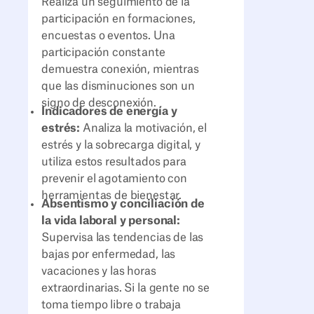
Realiza un seguimiento de la
participación en formaciones,
encuestas o eventos. Una
participación constante
demuestra conexión, mientras
que las disminuciones son un
signo de desconexión.
Indicadores de energía y
estrés:
Analiza la motivación, el
estrés y la sobrecarga digital, y
utiliza estos resultados para
prevenir el agotamiento con
herramientas de bienestar.
Absentismo y conciliación de
la vida laboral y personal:
Supervisa las tendencias de las
bajas por enfermedad, las
vacaciones y las horas
extraordinarias. Si la gente no se
toma tiempo libre o trabaja