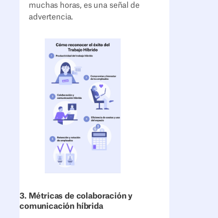
muchas horas, es una señal de
advertencia.
3. Métricas de colaboración y
comunicación híbrida