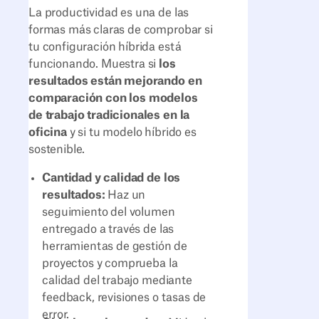
La productividad es una de las
formas más claras de comprobar si
tu configuración híbrida está
funcionando. Muestra si
los
resultados están mejorando en
comparación con los modelos
de trabajo tradicionales en la
oficina
y si tu modelo híbrido es
sostenible.
Cantidad y calidad de los
resultados:
Haz un
seguimiento del volumen
entregado a través de las
herramientas de gestión de
proyectos y comprueba la
calidad del trabajo mediante
feedback, revisiones o tasas de
error.