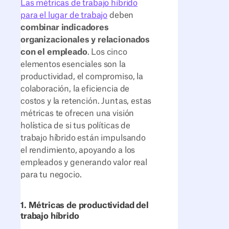
Las métricas de trabajo híbrido
para el lugar de trabajo
deben
combinar indicadores
organizacionales y relacionados
con el empleado
. Los cinco
elementos esenciales son la
productividad, el compromiso, la
colaboración, la eficiencia de
costos y la retención. Juntas, estas
métricas te ofrecen una visión
holística de si tus políticas de
trabajo híbrido están impulsando
el rendimiento, apoyando a los
empleados y generando valor real
para tu negocio.
1. Métricas de productividad del
trabajo híbrido