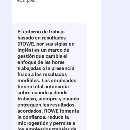
equipos.
El entorno de trabajo
basado en resultados
(ROWE, por sus siglas en
inglés) es un marco de
gestión que cambia el
enfoque de las horas
trabajadas o la presencia
física a los resultados
medibles. Los empleados
tienen total autonomía
sobre cuándo y dónde
trabajan, siempre y cuando
entreguen los resultados
acordados. ROWE fomenta
la confianza, reduce la
microgestión y permite a
los empleados trabajar de