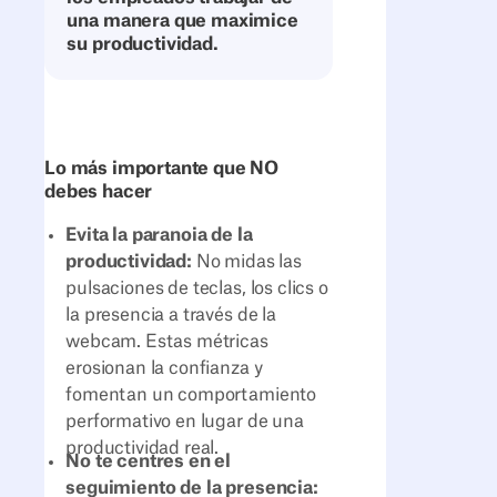
una manera que maximice
su productividad.
Lo más importante que NO
debes hacer
Evita la paranoia de la
productividad:
No midas las
pulsaciones de teclas, los clics o
la presencia a través de la
webcam. Estas métricas
erosionan la confianza y
fomentan un comportamiento
performativo en lugar de una
productividad real.
No te centres en el
seguimiento de la presencia: