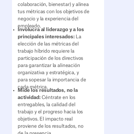
colaboración, bienestar) y alinea
tus métricas con los objetivos de
negocio y la experiencia del
empleado.
Involucra al liderazgo y a los
principales interesados:
La
elección de las métricas del
trabajo híbrido requiere la
participación de los directivos
para garantizar la alineación
organizativa y estratégica, y
para sopesar la importancia de
cada métrica.
Mide los resultados, no la
actividad:
Céntrate en los
entregables, la calidad del
trabajo y el progreso hacia los
objetivos. El impacto real
proviene de los resultados, no
de la presencia.