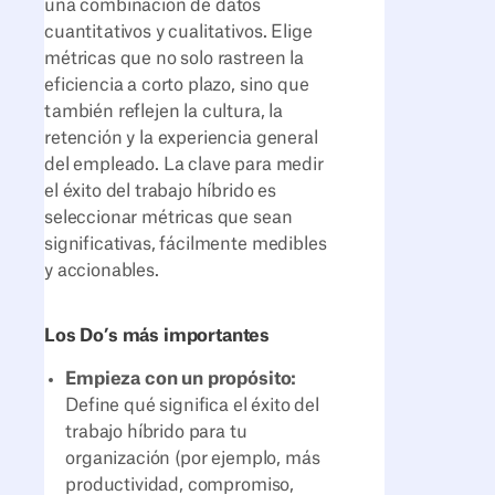
una combinación de datos
cuantitativos y cualitativos. Elige
métricas que no solo rastreen la
eficiencia a corto plazo, sino que
también reflejen la cultura, la
retención y la experiencia general
del empleado. La clave para medir
el éxito del trabajo híbrido es
seleccionar métricas que sean
significativas, fácilmente medibles
y accionables.
Los Do’s más importantes
Empieza con un propósito:
Define qué significa el éxito del
trabajo híbrido para tu
organización (por ejemplo, más
productividad, compromiso,