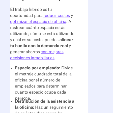
El trabajo híbrido es tu
oportunidad para
reducir costos
y
optimizar el espacio de oficina
. Al
rastrear cuánto espacio estás
utilizando, cómo se está utilizando
y cuál es su costo, puedes
alinear
tu huella con la demanda real
y
generar ahorros
con mejores
decisiones inmobiliarias
.
Espacio por empleado:
Divide
el metraje cuadrado total de la
oficina por el número de
empleados para determinar
cuánto espacio ocupa cada
persona.
Distribución de la asistencia a
la oficina:
Haz un seguimiento