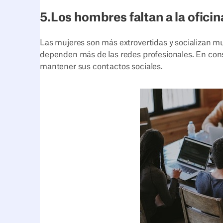
5.Los hombres faltan a la ofici
Las mujeres son más extrovertidas y socializan mu
dependen más de las redes profesionales. En conse
mantener sus contactos sociales.