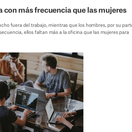
na con más frecuencia que las mujeres
cho fuera del trabajo, mientras que los hombres, por su part
cuencia, ellos faltan más a la oficina que las mujeres para