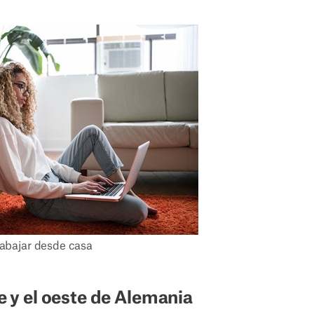
abajar desde casa
te y el oeste de Alemania