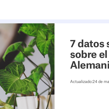
7 datos
sobre el
Aleman
Actualizado:
24 de ma