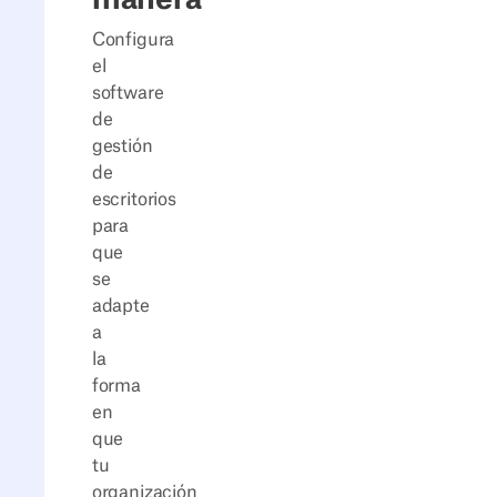
manera
Configura
el
software
de
gestión
de
escritorios
para
que
se
adapte
a
la
forma
en
que
tu
organización