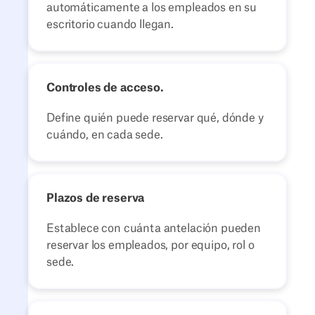
automáticamente a los empleados en su
escritorio cuando llegan.
Controles de acceso.
Define quién puede reservar qué, dónde y
cuándo, en cada sede.
Plazos de reserva
Establece con cuánta antelación pueden
reservar los empleados, por equipo, rol o
sede.