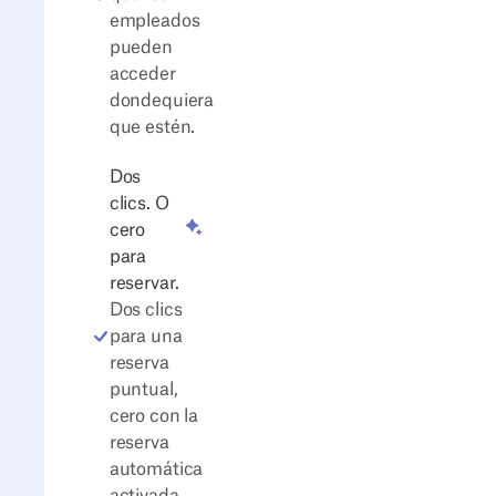
empleados
pueden
acceder
dondequiera
que estén.
Dos
clics. O
cero
para
reservar.
Dos clics
para una
reserva
puntual,
cero con la
reserva
automática
activada.