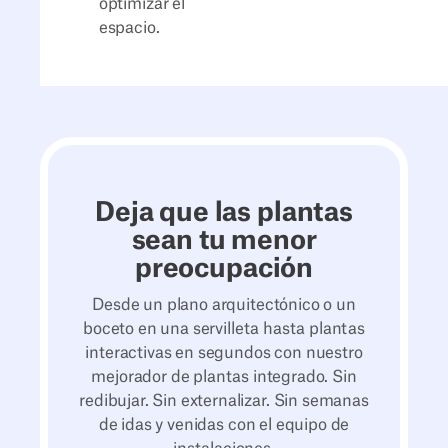
optimizar el
espacio.
Deja que las plantas
sean tu menor
preocupación
Desde un plano arquitectónico o un
boceto en una servilleta hasta plantas
interactivas en segundos con nuestro
mejorador de plantas integrado. Sin
redibujar. Sin externalizar. Sin semanas
de idas y venidas con el equipo de