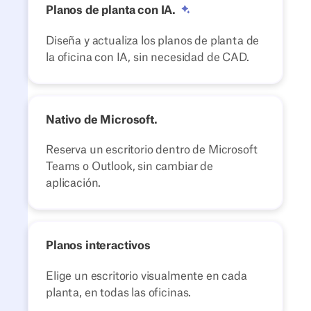
Planos de planta con IA.
Diseña y actualiza los planos de planta de
la oficina con IA, sin necesidad de CAD.
Nativo de Microsoft.
Reserva un escritorio dentro de Microsoft
Teams o Outlook, sin cambiar de
aplicación.
Planos interactivos
Elige un escritorio visualmente en cada
planta, en todas las oficinas.