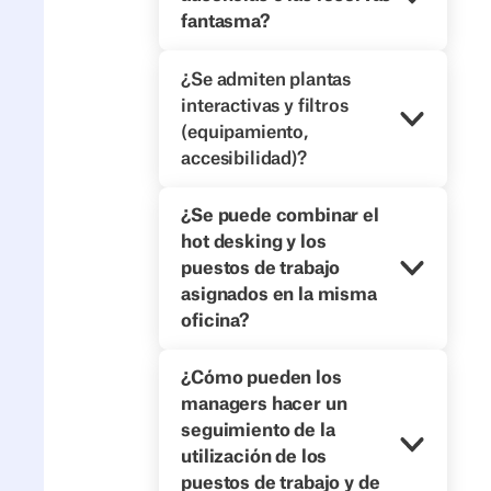
fantasma?
¿Se admiten plantas
interactivas y filtros
(equipamiento,
accesibilidad)?
¿Se puede combinar el
hot desking y los
puestos de trabajo
asignados en la misma
oficina?
¿Cómo pueden los
managers hacer un
seguimiento de la
utilización de los
puestos de trabajo y de