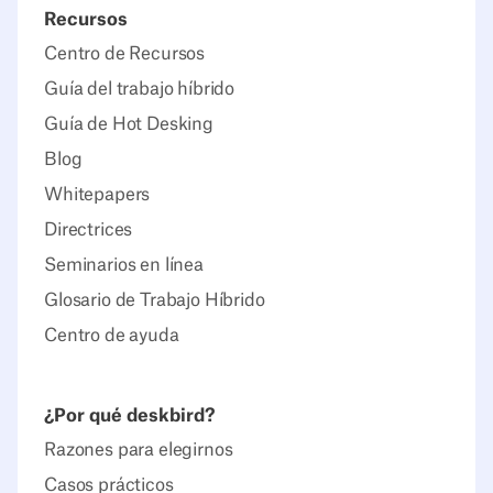
Recursos
Centro de Recursos
Guía del trabajo híbrido
Guía de Hot Desking
Blog
Whitepapers
Directrices
Seminarios en línea
Glosario de Trabajo Híbrido
Centro de ayuda
¿Por qué deskbird?
Razones para elegirnos
Casos prácticos