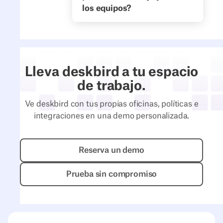
los equipos?
Lleva deskbird a tu espacio
de trabajo.
Ve deskbird con tus propias oficinas, políticas e
integraciones en una demo personalizada.
Reserva un demo
Reserva un demo
Prueba sin compromiso
Prueba sin compromiso