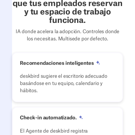
que tus empleados reservan
y tu espacio de trabajo
funciona.
IA donde acelera la adopción. Controles donde
los necesitas. Multisede por defecto.
Recomendaciones inteligentes
deskbird sugiere el escritorio adecuado
basándose en tu equipo, calendario y
hábitos.
Check-in automatizado.
El Agente de deskbird registra