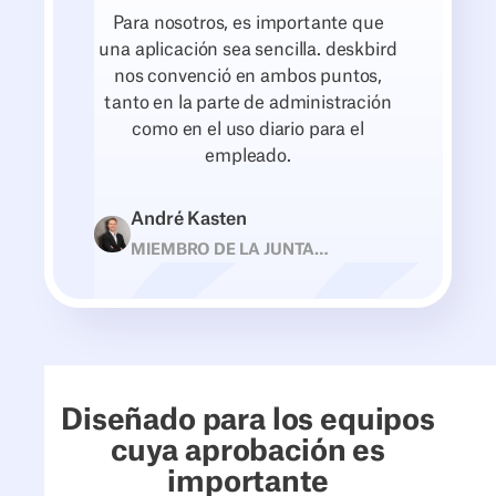
Para nosotros, es importante que
una aplicación sea sencilla. deskbird
nos convenció en ambos puntos,
tanto en la parte de administración
como en el uso diario para el
empleado.
André Kasten
MIEMBRO DE LA JUNTA
DIRECTIVA • RAIFFEISEN-
VOLKSBANK
Diseñado para los equipos
cuya aprobación es
importante