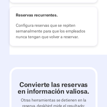
Reservas recurrentes.
Configura reservas que se repiten
semanalmente para que los empleados
nunca tengan que volver a reservar.
Convierte las reservas
en información valiosa.
Otras herramientas se detienen en la
reserva. deskbird mide el resultado: