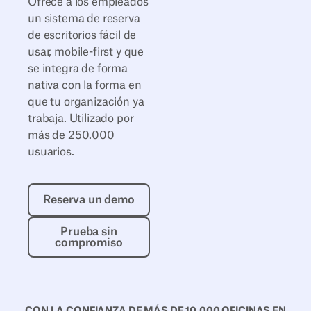
Ofrece a los empleados
un sistema de reserva
de escritorios fácil de
usar, mobile-first y que
se integra de forma
nativa con la forma en
que tu organización ya
trabaja. Utilizado por
más de 250.000
usuarios.
Reserva un demo
Reserva un demo
Prueba sin compromiso
Prueba sin
compromiso