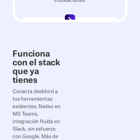
instalaciones.
Funciona
con el stack
que ya
tienes
Conecta deskbird a
tus herramientas
existentes. Nativo en
MS Teams,
integración fluida en
Slack, sin esfuerzo
con Google. Más de