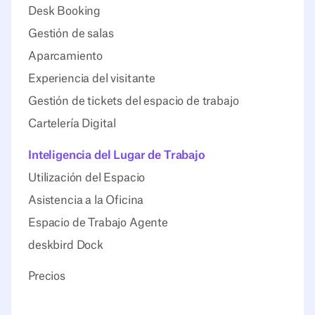
Desk Booking
Gestión de salas
Aparcamiento
Experiencia del visitante
Gestión de tickets del espacio de trabajo
Cartelería Digital
Inteligencia del Lugar de Trabajo
Utilización del Espacio
Asistencia a la Oficina
Espacio de Trabajo Agente
deskbird Dock
Precios