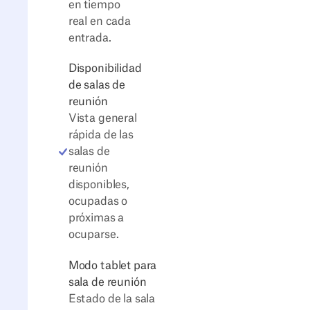
en tiempo
real en cada
entrada.
Disponibilidad
de salas de
reunión
Vista general
rápida de las
salas de
reunión
disponibles,
ocupadas o
próximas a
ocuparse.
Modo tablet para
sala de reunión
Estado de la sala