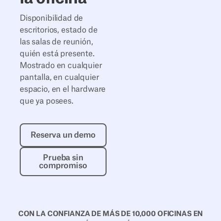
Disponibilidad de
escritorios, estado de
las salas de reunión,
quién está presente.
Mostrado en cualquier
pantalla, en cualquier
espacio, en el hardware
que ya posees.
Reserva un demo
Reserva un demo
Prueba sin compromiso
Prueba sin
compromiso
CON LA CONFIANZA DE MÁS DE 10,000 OFICINAS EN