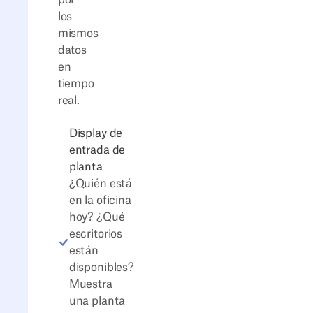
por
los
mismos
datos
en
tiempo
real.
Display de
entrada de
planta
¿Quién está
en la oficina
hoy? ¿Qué
escritorios
están
disponibles?
Muestra
una planta