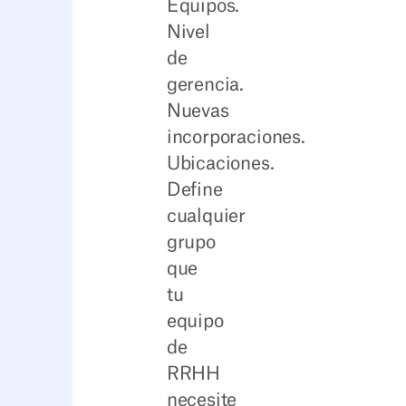
Equipos.
Nivel
de
gerencia.
Nuevas
incorporaciones.
Ubicaciones.
Define
cualquier
grupo
que
tu
equipo
de
RRHH
necesite