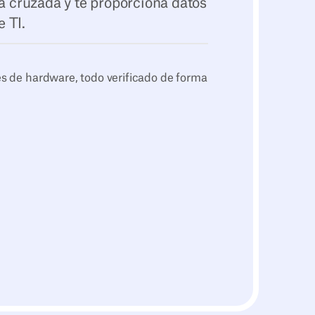
ma cruzada y te proporciona datos
 TI.
s de hardware, todo verificado de forma