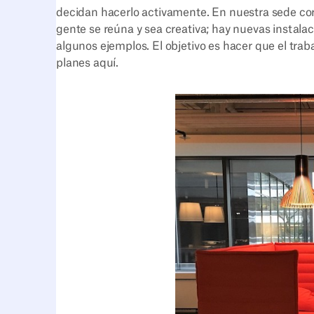
decidan hacerlo activamente. En nuestra sede co
gente se reúna y sea creativa; hay nuevas instala
algunos ejemplos. El objetivo es hacer que el tra
planes aquí.