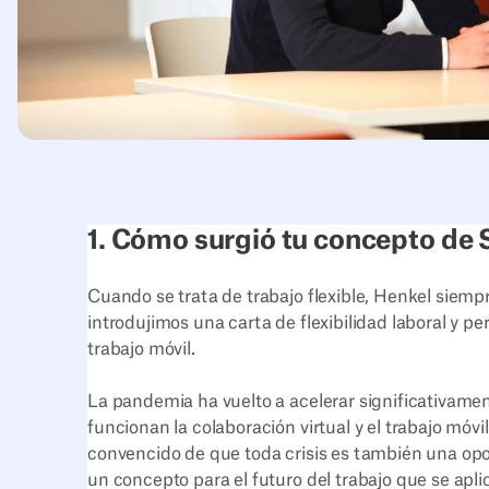
1. Cómo surgió tu concepto de
Cuando se trata de trabajo flexible, Henkel siemp
introdujimos una carta de flexibilidad laboral y pe
trabajo móvil.
La pandemia ha vuelto a acelerar significativam
funcionan la colaboración virtual y el trabajo móv
convencido de que toda crisis es también una op
un concepto para el futuro del trabajo que se ap