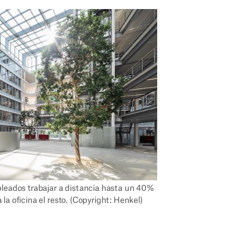
leados trabajar a distancia hasta un 40%
 la oficina el resto. (Copyright: Henkel)