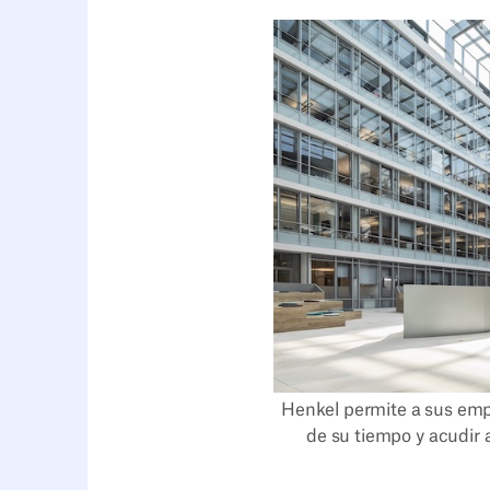
Henkel permite a sus emp
de su tiempo y acudir a