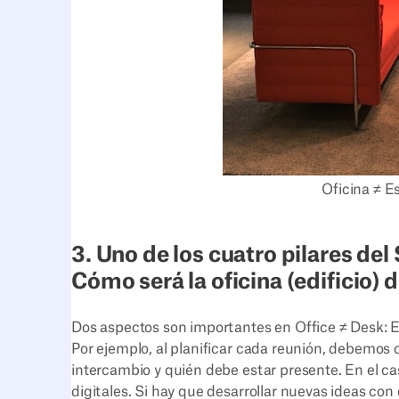
Oficina ≠ E
3. Uno de los cuatro pilares del
Cómo será la oficina (edificio)
Dos aspectos son importantes en Office ≠ Desk: En
Por ejemplo, al planificar cada reunión, debemos 
intercambio y quién debe estar presente. En el ca
digitales. Si hay que desarrollar nuevas ideas con