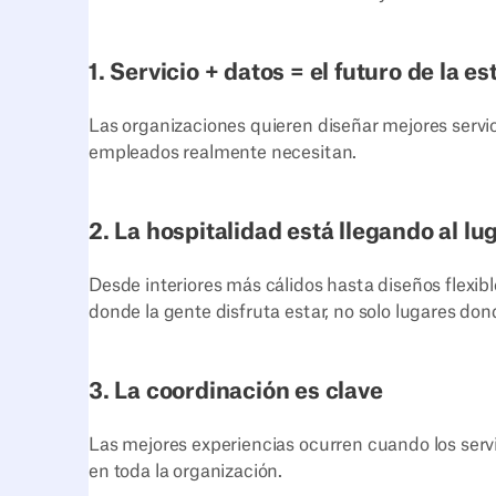
1. Servicio + datos = el futuro de la e
Las organizaciones quieren diseñar mejores servic
empleados realmente necesitan.
2. La hospitalidad está llegando al lu
Desde interiores más cálidos hasta diseños flexibl
donde la gente disfruta estar, no solo lugares don
3. La coordinación es clave
Las mejores experiencias ocurren cuando los servic
en toda la organización.