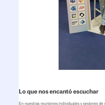
Lo que nos encantó escuchar
En nuestras reuniones individuales y sesiones de