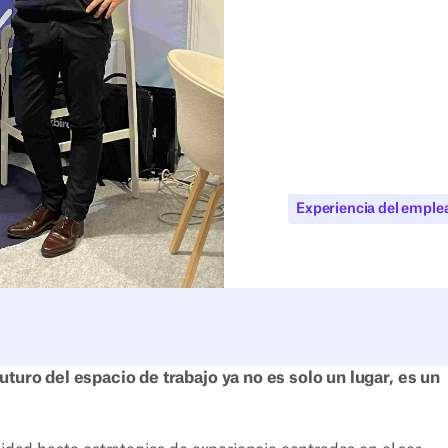
Experiencia del emple
futuro del espacio de trabajo ya no es solo un lugar, es un