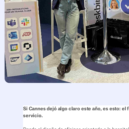
Si Cannes dejó algo claro este año, es esto: el 
servicio.