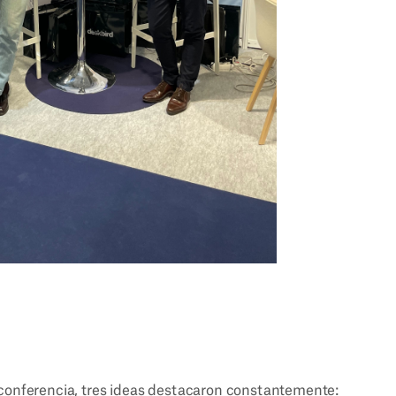
 conferencia, tres ideas destacaron constantemente: