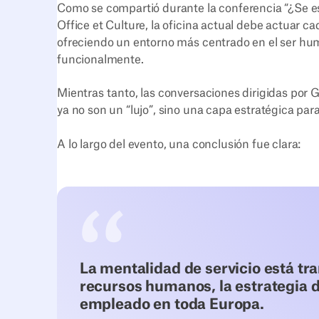
Como se compartió durante la conferencia “¿Se es
Office et Culture, la oficina actual debe actuar c
ofreciendo un entorno más centrado en el ser h
funcionalmente.
Mientras tanto, las conversaciones dirigidas por G
ya no son un “lujo”, sino una capa estratégica para
A lo largo del evento, una conclusión fue clara:
La mentalidad de servicio está tr
recursos humanos, la estrategia de
empleado en toda Europa.