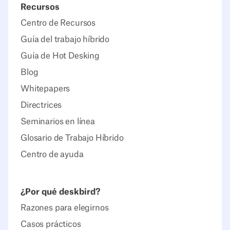
Recursos
Centro de Recursos
Guía del trabajo híbrido
Guía de Hot Desking
Blog
Whitepapers
Directrices
Seminarios en línea
Glosario de Trabajo Híbrido
Centro de ayuda
¿Por qué deskbird?
Razones para elegirnos
Casos prácticos