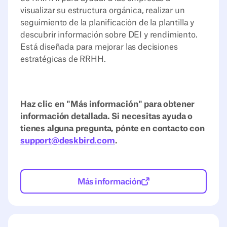
visualizar su estructura orgánica, realizar un
seguimiento de la planificación de la plantilla y
descubrir información sobre DEI y rendimiento.
Está diseñada para mejorar las decisiones
estratégicas de RRHH.
Haz clic en "Más información" para obtener
información detallada. Si necesitas ayuda o
tienes alguna pregunta, pónte en contacto con
support@deskbird.com
.
Más información