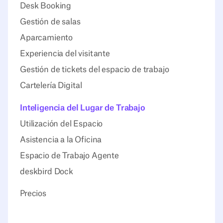
Desk Booking
Gestión de salas
Aparcamiento
Experiencia del visitante
Gestión de tickets del espacio de trabajo
Cartelería Digital
Inteligencia del Lugar de Trabajo
Utilización del Espacio
Asistencia a la Oficina
Espacio de Trabajo Agente
deskbird Dock
Precios