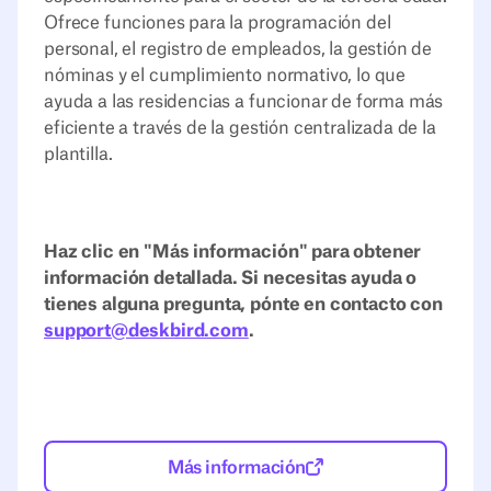
Ofrece funciones para la programación del
personal, el registro de empleados, la gestión de
nóminas y el cumplimiento normativo, lo que
ayuda a las residencias a funcionar de forma más
eficiente a través de la gestión centralizada de la
plantilla.
Haz clic en "Más información" para obtener
información detallada. Si necesitas ayuda o
tienes alguna pregunta, pónte en contacto con
support@deskbird.com
.
Más información