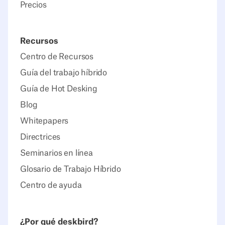
Precios
Recursos
Centro de Recursos
Guía del trabajo híbrido
Guía de Hot Desking
Blog
Whitepapers
Directrices
Seminarios en línea
Glosario de Trabajo Híbrido
Centro de ayuda
¿Por qué deskbird?