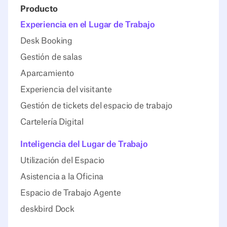
Producto
Experiencia en el Lugar de Trabajo
Desk Booking
Gestión de salas
Aparcamiento
Experiencia del visitante
Gestión de tickets del espacio de trabajo
Cartelería Digital
Inteligencia del Lugar de Trabajo
Utilización del Espacio
Asistencia a la Oficina
Espacio de Trabajo Agente
deskbird Dock