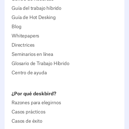
Guía del trabajo híbrido
Guía de Hot Desking
Blog
Whitepapers
Directrices
Seminarios en línea
Glosario de Trabajo Híbrido
Centro de ayuda
¿Por qué deskbird?
Razones para elegirnos
Casos prácticos
Casos de éxito