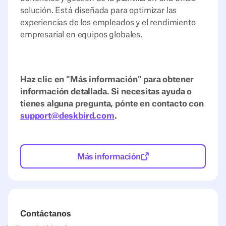
solución. Está diseñada para optimizar las
experiencias de los empleados y el rendimiento
empresarial en equipos globales.
Haz clic en "Más información" para obtener
información detallada. Si necesitas ayuda o
tienes alguna pregunta, pónte en contacto con
support@deskbird.com
.
Más información
Contáctanos