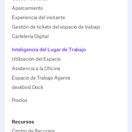
Aparcamiento
Experiencia del visitante
Gestión de tickets del espacio de trabajo
Cartelería Digital
Inteligencia del Lugar de Trabajo
Utilización del Espacio
Asistencia a la Oficina
Espacio de Trabajo Agente
deskbird Dock
Precios
Recursos
Centro de Recursos