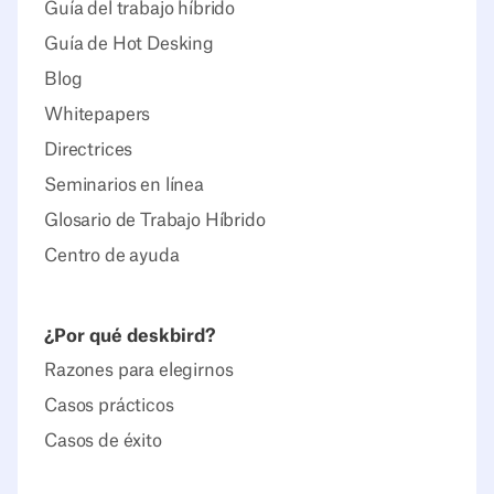
Guía del trabajo híbrido
Guía de Hot Desking
Blog
Whitepapers
Directrices
Seminarios en línea
Glosario de Trabajo Híbrido
Centro de ayuda
¿Por qué deskbird?
Razones para elegirnos
Casos prácticos
Casos de éxito