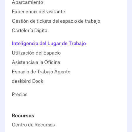
Aparcamiento
Experiencia del visitante
Gestión de tickets del espacio de trabajo
Cartelería Digital
Inteligencia del Lugar de Trabajo
Utilización del Espacio
Asistencia a la Oficina
Espacio de Trabajo Agente
deskbird Dock
Precios
Recursos
Centro de Recursos