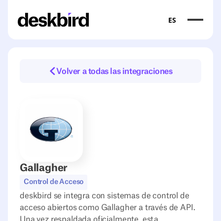
ES
Volver a todas las integraciones
Gallagher
Control de Acceso
deskbird se integra con sistemas de control de
acceso abiertos como Gallagher a través de API.
Una vez respaldada oficialmente, esta