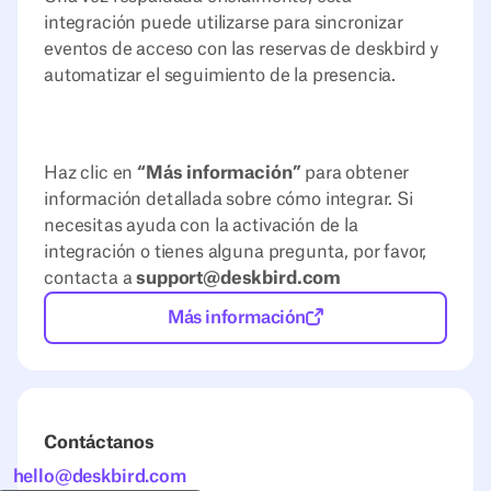
integración puede utilizarse para sincronizar
eventos de acceso con las reservas de deskbird y
automatizar el seguimiento de la presencia.
Haz clic en
“Más información”
para obtener
información detallada sobre cómo integrar. Si
necesitas ayuda con la activación de la
integración o tienes alguna pregunta, por favor,
contacta a
support@deskbird.com
Más información
Contáctanos
hello@deskbird.com