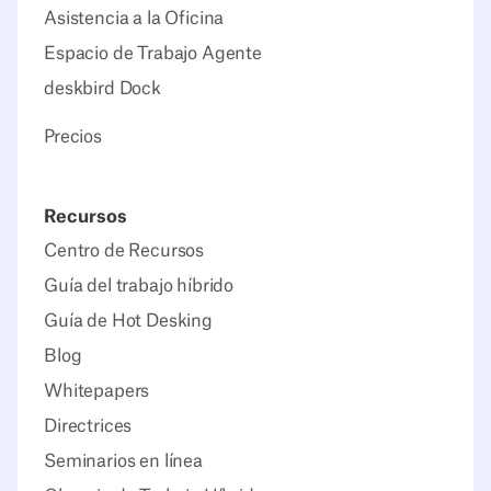
Asistencia a la Oficina
Espacio de Trabajo Agente
deskbird Dock
Precios
Recursos
Centro de Recursos
Guía del trabajo híbrido
Guía de Hot Desking
Blog
Whitepapers
Directrices
Seminarios en línea