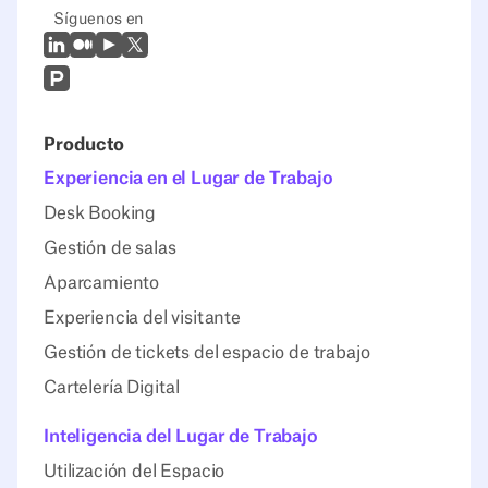
Síguenos en
LinkedIn
Mediano
Youtube
X (Twitter)
Prodcut Hunt
Producto
Experiencia en el Lugar de Trabajo
Desk Booking
Gestión de salas
Aparcamiento
Experiencia del visitante
Gestión de tickets del espacio de trabajo
Cartelería Digital
Inteligencia del Lugar de Trabajo
Utilización del Espacio