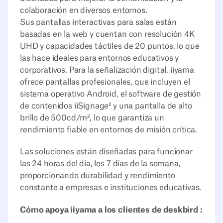
colaboración en diversos entornos.
Sus pantallas interactivas para salas están
basadas en la web y cuentan con resolución 4K
UHD y capacidades táctiles de 20 puntos, lo que
las hace ideales para entornos educativos y
corporativos. Para la señalización digital, iiyama
ofrece pantallas profesionales, que incluyen el
sistema operativo Android, el software de gestión
de contenidos iiSignage² y una pantalla de alto
brillo de 500cd/m², lo que garantiza un
rendimiento fiable en entornos de misión crítica.
Las soluciones están diseñadas para funcionar
las 24 horas del día, los 7 días de la semana,
proporcionando durabilidad y rendimiento
constante a empresas e instituciones educativas.
Cómo apoya iiyama a los clientes de deskbird :