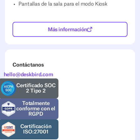
Pantallas de la sala para el modo Kiosk
Más información
Contáctanos
hello@deskbird.com
Certificado SOC
2 Tipo 2
Totalmente
conforme con el
RGPD
Certificación
ISO:27001