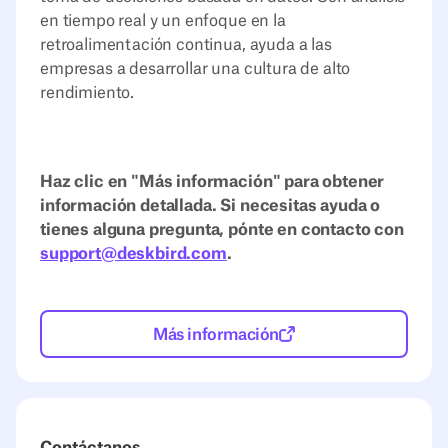
en tiempo real y un enfoque en la
retroalimentación continua, ayuda a las
empresas a desarrollar una cultura de alto
rendimiento.
Haz clic en "Más información" para obtener
información detallada. Si necesitas ayuda o
tienes alguna pregunta, pónte en contacto con
support@deskbird.com
.
Más información