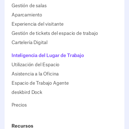
Gestión de salas
Aparcamiento
Experiencia del visitante
Gestión de tickets del espacio de trabajo
Cartelería Digital
Inteligencia del Lugar de Trabajo
Utilización del Espacio
Asistencia a la Oficina
Espacio de Trabajo Agente
deskbird Dock
Precios
Recursos