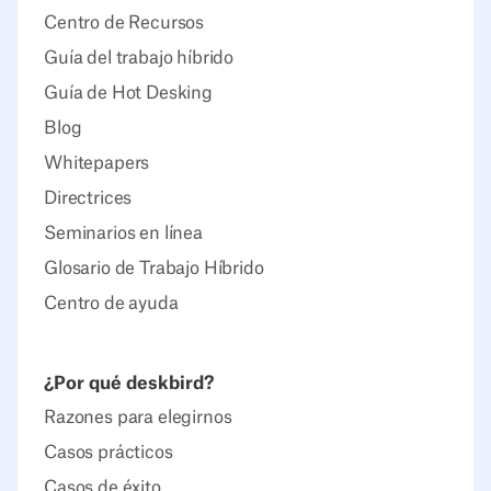
Centro de Recursos
Guía del trabajo híbrido
Guía de Hot Desking
Blog
Whitepapers
Directrices
Seminarios en línea
Glosario de Trabajo Híbrido
Centro de ayuda
¿Por qué deskbird?
Razones para elegirnos
Casos prácticos
Casos de éxito