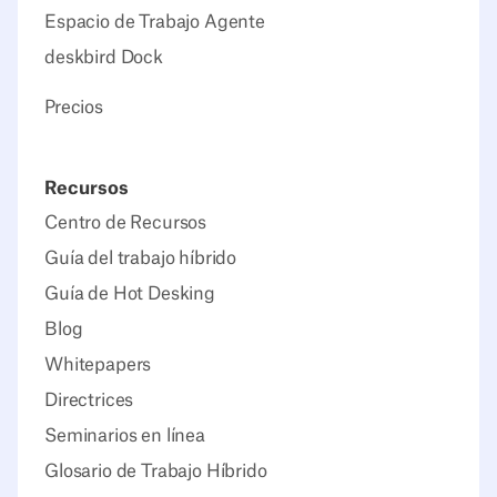
Espacio de Trabajo Agente
deskbird Dock
Precios
Recursos
Centro de Recursos
Guía del trabajo híbrido
Guía de Hot Desking
Blog
Whitepapers
Directrices
Seminarios en línea
Glosario de Trabajo Híbrido