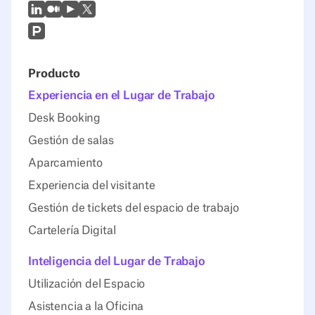
LinkedIn
Mediano
Youtube
X (Twitter)
Prodcut Hunt
Producto
Experiencia en el Lugar de Trabajo
Desk Booking
Gestión de salas
Aparcamiento
Experiencia del visitante
Gestión de tickets del espacio de trabajo
Cartelería Digital
Inteligencia del Lugar de Trabajo
Utilización del Espacio
Asistencia a la Oficina