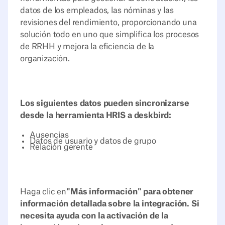
datos de los empleados, las nóminas y las
revisiones del rendimiento, proporcionando una
solución todo en uno que simplifica los procesos
de RRHH y mejora la eficiencia de la
organización.
Los siguientes datos pueden sincronizarse
desde la herramienta HRIS a deskbird:
Ausencias
Datos de usuario y datos de grupo
Relación gerente
Haga clic en
"Más información" para obtener
información detallada sobre la integración. Si
necesita ayuda con la activación de la