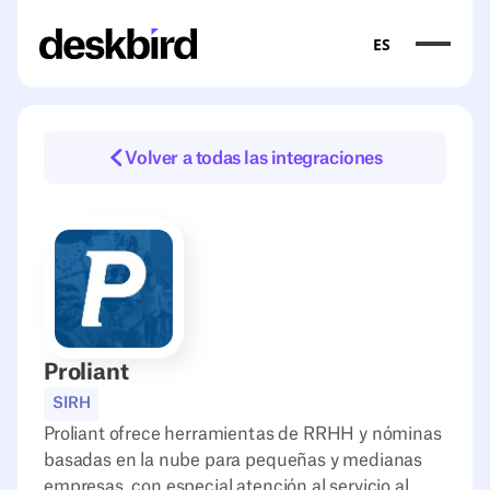
ES
Volver a todas las integraciones
Proliant
SIRH
Proliant ofrece herramientas de RRHH y nóminas
basadas en la nube para pequeñas y medianas
empresas, con especial atención al servicio al