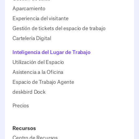
Aparcamiento
Experiencia del visitante
Gestión de tickets del espacio de trabajo
Cartelería Digital
Inteligencia del Lugar de Trabajo
Utilización del Espacio
Asistencia a la Oficina
Espacio de Trabajo Agente
deskbird Dock
Precios
Recursos
Centro de Recursos