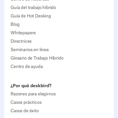
Guía del trabajo híbrido
Guía de Hot Desking
Blog
Whitepapers
Directrices
Seminarios en línea
Glosario de Trabajo Híbrido
Centro de ayuda
¿Por qué deskbird?
Razones para elegirnos
Casos prácticos
Casos de éxito