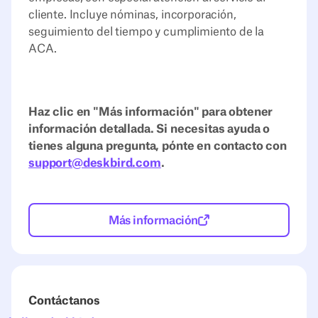
cliente. Incluye nóminas, incorporación,
seguimiento del tiempo y cumplimiento de la
ACA.
Haz clic en "Más información" para obtener
información detallada. Si necesitas ayuda o
tienes alguna pregunta, pónte en contacto con
support@deskbird.com
.
Más información
Contáctanos