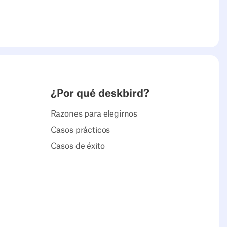
¿Por qué deskbird?
Razones para elegirnos
Casos prácticos
Casos de éxito