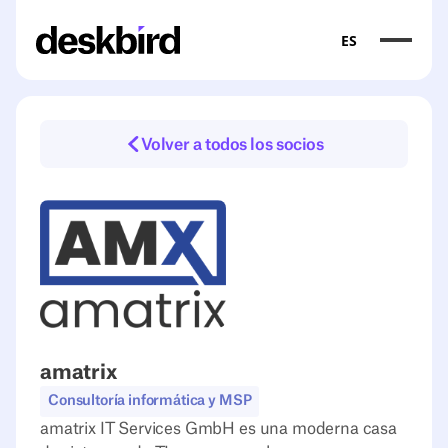
ES
Volver a todos los socios
amatrix
Consultoría informática y MSP
amatrix IT Services GmbH es una moderna casa