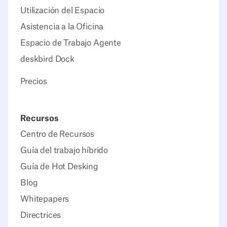
Utilización del Espacio
Asistencia a la Oficina
Espacio de Trabajo Agente
deskbird Dock
Precios
Recursos
Centro de Recursos
Guía del trabajo híbrido
Guía de Hot Desking
Blog
Whitepapers
Directrices