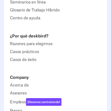
Seminarios en línea
Glosario de Trabajo Híbrido
Centro de ayuda
¿Por qué deskbird?
Razones para elegirnos
Casos prácticos
Casos de éxito
Company
Acerca de
Asesores
Empleos
¡Estamos contratando!
Prensa