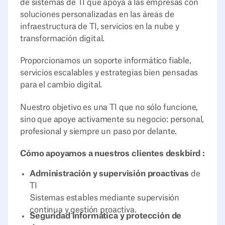
de sistemas de TI que apoya a las empresas con
soluciones personalizadas en las áreas de
infraestructura de TI, servicios en la nube y
transformación digital.
Proporcionamos un soporte informático fiable,
servicios escalables y estrategias bien pensadas
para el cambio digital.
Nuestro objetivo es una TI que no sólo funcione,
sino que apoye activamente su negocio: personal,
profesional y siempre un paso por delante.
Cómo apoyamos a nuestros clientes deskbird :
Administración y supervisión proactivas
de
TI
Sistemas estables mediante supervisión
continua y gestión proactiva.
Seguridad informática y protección de