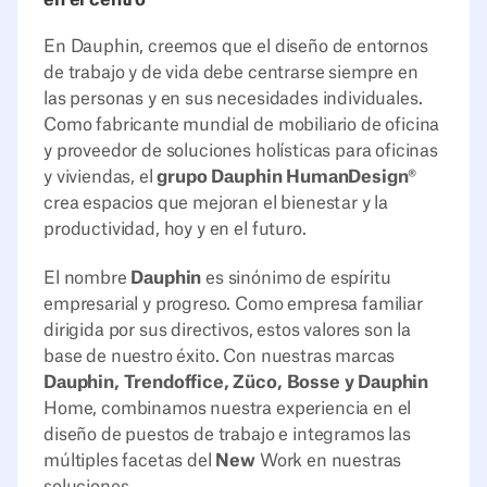
En Dauphin, creemos que el diseño de entornos
de trabajo y de vida debe centrarse siempre en
las personas y en sus necesidades individuales.
Como fabricante mundial de mobiliario de oficina
y proveedor de soluciones holísticas para oficinas
y viviendas, el
grupo Dauphin HumanDesign®
crea espacios que mejoran el bienestar y la
productividad, hoy y en el futuro.
El nombre
Dauphin
es sinónimo de espíritu
empresarial y progreso. Como empresa familiar
dirigida por sus directivos, estos valores son la
base de nuestro éxito. Con nuestras marcas
Dauphin, Trendoffice, Züco, Bosse y Dauphin
Home, combinamos nuestra experiencia en el
diseño de puestos de trabajo e integramos las
múltiples facetas del
New
Work en nuestras
soluciones.