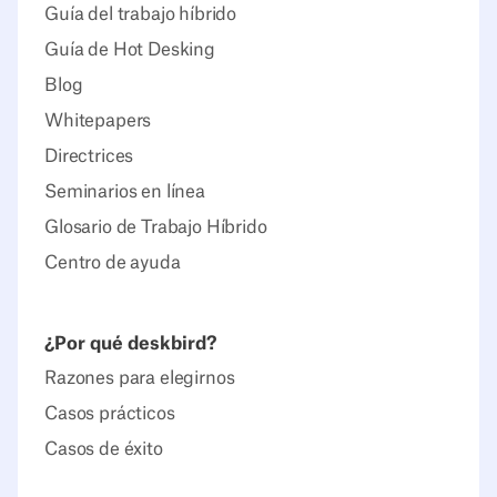
Guía del trabajo híbrido
Guía de Hot Desking
Blog
Whitepapers
Directrices
Seminarios en línea
Glosario de Trabajo Híbrido
Centro de ayuda
¿Por qué deskbird?
Razones para elegirnos
Casos prácticos
Casos de éxito