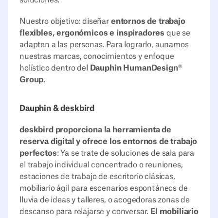
Nuestro objetivo: diseñar
entornos de trabajo
flexibles, ergonómicos e inspiradores
que se
adapten a las personas. Para lograrlo, aunamos
nuestras marcas, conocimientos y enfoque
holístico dentro del
Dauphin HumanDesign®
Group
.
Dauphin & deskbird
deskbird proporciona la herramienta de
reserva digital y ofrece los entornos de trabajo
perfectos
: Ya se trate de soluciones de sala para
el trabajo individual concentrado o reuniones,
estaciones de trabajo de escritorio clásicas,
mobiliario ágil para escenarios espontáneos de
lluvia de ideas y talleres, o acogedoras zonas de
descanso para relajarse y conversar.
El mobiliario