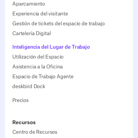
Aparcamiento
Experiencia del visitante
Gestión de tickets del espacio de trabajo
Cartelería Digital
Inteligencia del Lugar de Trabajo
Utilización del Espacio
Asistencia a la Oficina
Espacio de Trabajo Agente
deskbird Dock
Precios
Recursos
Centro de Recursos