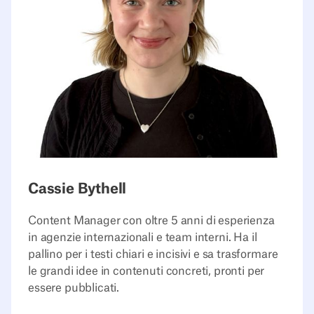
Cassie Bythell
Content Manager con oltre 5 anni di esperienza
in agenzie internazionali e team interni. Ha il
pallino per i testi chiari e incisivi e sa trasformare
le grandi idee in contenuti concreti, pronti per
essere pubblicati.