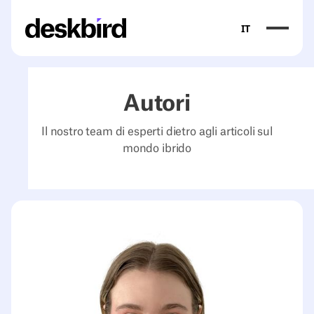
IT
Autori
Il nostro team di esperti dietro agli articoli sul
mondo ibrido