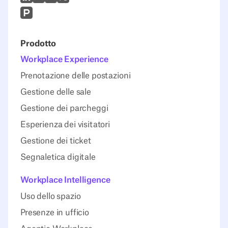
Prodcut Hunt
Prodotto
Workplace Experience
Prenotazione delle postazioni
Gestione delle sale
Gestione dei parcheggi
Esperienza dei visitatori
Gestione dei ticket
Segnaletica digitale
Workplace Intelligence
Uso dello spazio
Presenze in ufficio