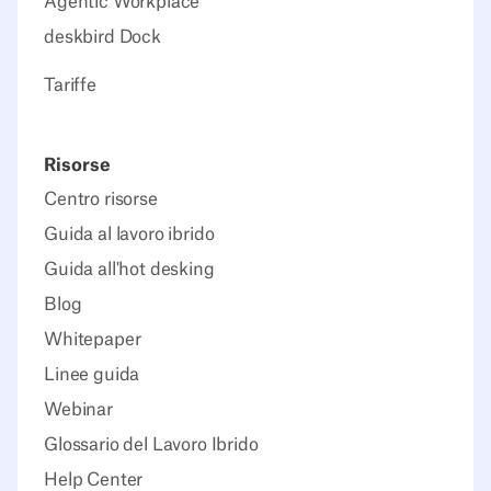
Agentic Workplace
deskbird Dock
Tariffe
Risorse
Centro risorse
Guida al lavoro ibrido
Guida all'hot desking
Blog
Whitepaper
Linee guida
Webinar
Glossario del Lavoro Ibrido
Help Center