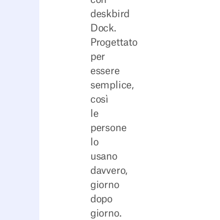
deskbird
Dock.
Progettato
per
essere
semplice,
così
le
persone
lo
usano
davvero,
giorno
dopo
giorno.