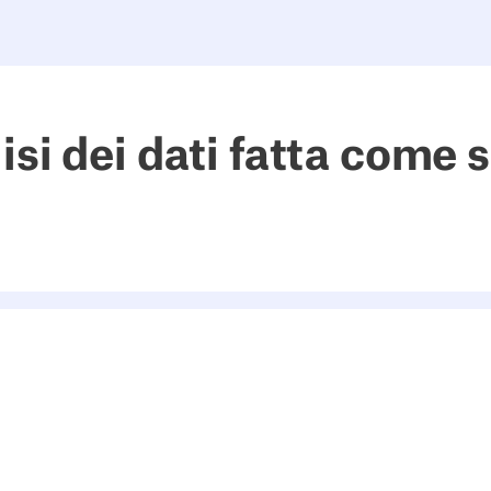
isi dei dati fatta come 