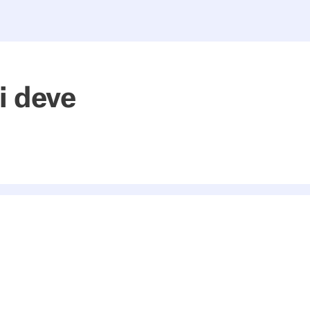
si deve