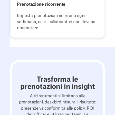
Prenotazione ricorrente
Imposta prenotazioni ricorrenti ogni
settimana, così i collaboratori non devono
riprenotare.
Trasforma le
prenotazioni in insight
Altri strumenti si limitano alle
prenotazioni. deskbird misura il risultato:
presenze vs conformità alle policy, ROI
dell'ufficio e utilizzo per team. Le