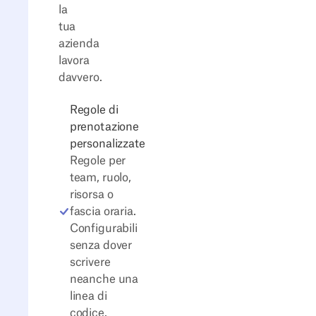
la
tua
azienda
lavora
davvero.
Regole di
prenotazione
personalizzate
Regole per
team, ruolo,
risorsa o
fascia oraria.
Configurabili
senza dover
scrivere
neanche una
linea di
codice.