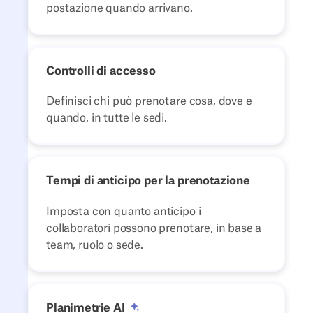
postazione quando arrivano.
Controlli di accesso
Definisci chi può prenotare cosa, dove e
quando, in tutte le sedi.
Tempi di anticipo per la prenotazione
Imposta con quanto anticipo i
collaboratori possono prenotare, in base a
team, ruolo o sede.
Planimetrie AI