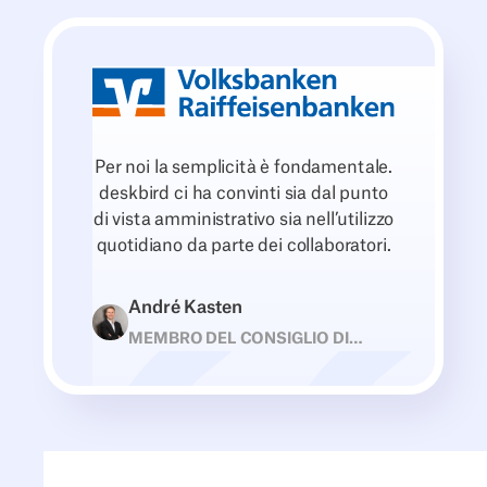
Per noi la semplicità è fondamentale.
deskbird ci ha convinti sia dal punto
di vista amministrativo sia nell’utilizzo
quotidiano da parte dei collaboratori.
André Kasten
MEMBRO DEL CONSIGLIO DI
AMMINISTRAZIONE • RAIFFEISEN-
VOLKSBANK