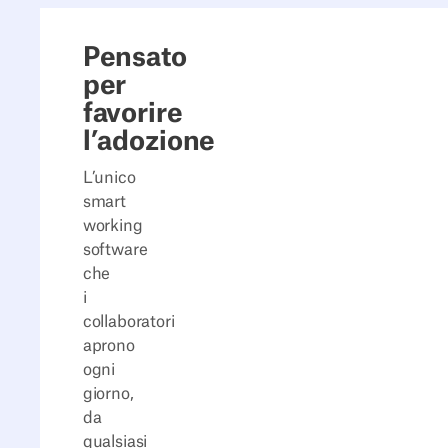
Pensato
per
favorire
l’adozione
L’unico
smart
working
software
che
i
collaboratori
aprono
ogni
giorno,
da
qualsiasi