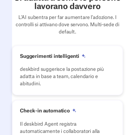
lavorano davvero
L'AI subentra per far aumentare l’adozione. I
controlli si attivano dove servono. Multi-sede di
default.
Suggerimenti intelligenti
deskbird suggerisce la postazione più
adatta in base a team, calendario e
abitudini.
Check-in automatico
Il deskbird Agent registra
automaticamente i collaboratori alla