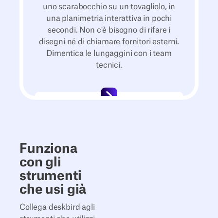
uno scarabocchio su un tovagliolo, in
una planimetria interattiva in pochi
secondi. Non c'è bisogno di rifare i
disegni né di chiamare fornitori esterni.
Dimentica le lungaggini con i team
tecnici.
Funziona
con gli
strumenti
che usi già
Collega deskbird agli