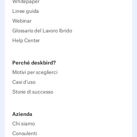
Whitepaper
Linee guida
Webinar
Glossario del Lavoro Ibrido
Help Center
Perché deskbird?
Motivi per sceglierci
Casi d'uso
Storie di successo
Azienda
Chi siamo
Consulenti