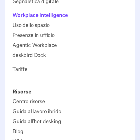
Segnaletica digitale
Workplace Intelligence
Uso dello spazio
Presenze in ufficio
Agentic Workplace
deskbird Dock
Tariffe
Risorse
Centro risorse
Guida al lavoro ibrido
Guida all'hot desking
Blog