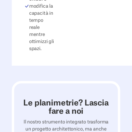
modifica la
capacità in
tempo
reale
mentre
ottimizzi gli
spazi.
Le planimetrie? Lascia
fare a noi
Il nostro strumento integrato trasforma
un progetto architettonico, ma anche