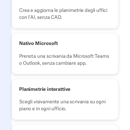
Crea e aggiorna le planimetrie degli uffici
con l’AI, senza CAD.
Nativo Microsoft
Prenota una scrivania da Microsoft Teams
o Outlook, senza cambiare app.
Planimetrie interattive
Scegli visivamente una scrivania su ogni
piano e in ogni ufficio.