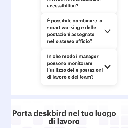
accessibilità)?
È possibile combinare lo
smart working e delle
postazioni assegnate
nello stesso ufficio?
In che modo i manager
possono monitorare
l'utilizzo delle postazioni
di lavoro e dei team?
Porta deskbird nel tuo luogo
di lavoro