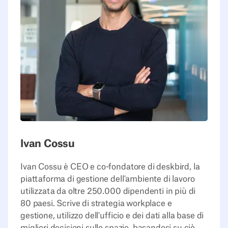
Ivan Cossu
Ivan Cossu è CEO e co-fondatore di deskbird, la
piattaforma di gestione dell'ambiente di lavoro
utilizzata da oltre 250.000 dipendenti in più di
80 paesi. Scrive di strategia workplace e
gestione, utilizzo dell'ufficio e dei dati alla base di