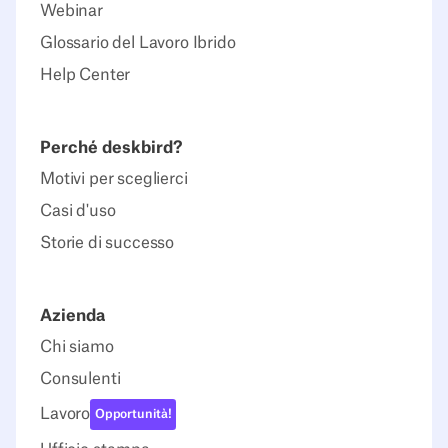
Webinar
Glossario del Lavoro Ibrido
Help Center
Perché deskbird?
Motivi per sceglierci
Casi d'uso
Storie di successo
Azienda
Chi siamo
Consulenti
Lavoro
Opportunità!