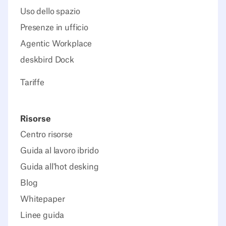
Uso dello spazio
Presenze in ufficio
Agentic Workplace
deskbird Dock
Tariffe
Risorse
Centro risorse
Guida al lavoro ibrido
Guida all'hot desking
Blog
Whitepaper
Linee guida