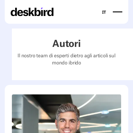
IT
Autori
Il nostro team di esperti dietro agli articoli sul
mondo ibrido