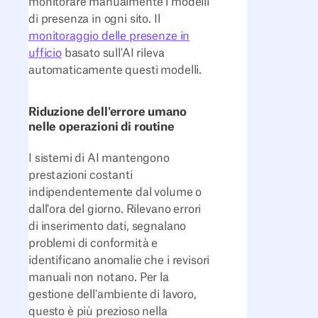
monitorare manualmente i modelli
di presenza in ogni sito. Il
monitoraggio delle presenze in
ufficio
basato sull'AI rileva
automaticamente questi modelli.
Riduzione dell'errore umano
nelle operazioni di routine
I sistemi di AI mantengono
prestazioni costanti
indipendentemente dal volume o
dall'ora del giorno. Rilevano errori
di inserimento dati, segnalano
problemi di conformità e
identificano anomalie che i revisori
manuali non notano. Per la
gestione dell'ambiente di lavoro,
questo è più prezioso nella