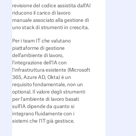
revisione del codice assistita dall'AI
riducono il carico di lavoro
manuale associato alla gestione di
uno stack di strumenti in crescita.
Per i team IT che valutano
piattaforme di gestione
dell'ambiente di lavoro,
l'integrazione dell'IA con
l'infrastruttura esistente (Microsoft
365, Azure AD, Okta) è un
requisito fondamentale, non un
optional. Il valore degli strumenti
per l'ambiente di lavoro basati
sull'IA dipende da quanto si
integrano fluidamente con i
sistemi che l'IT già gestisce.