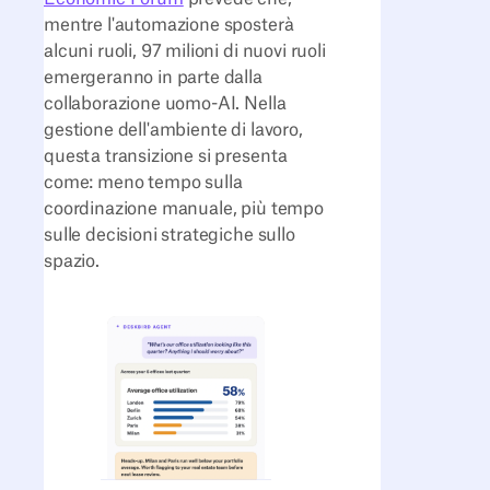
mentre l'automazione sposterà
alcuni ruoli, 97 milioni di nuovi ruoli
emergeranno in parte dalla
collaborazione uomo-AI. Nella
gestione dell'ambiente di lavoro,
questa transizione si presenta
come: meno tempo sulla
coordinazione manuale, più tempo
sulle decisioni strategiche sullo
spazio.