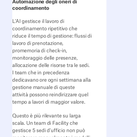
Automazione degli oneri di
coordinamento
L'AI gestisce il lavoro di
coordinamento ripetitivo che
riduce il tempo di gestione: flussi di
lavoro di prenotazione,
promemoria di check-in,
monitoraggio delle presenze,
allocazione delle risorse tra le sedi.
I team che in precedenza
dedicavano ore ogni settimana alla
gestione manuale di queste
attività possono reindirizzare quel
tempo a lavori di maggior valore.
Questo è più rilevante su larga
scala. Un team di Facility che
gestisce 5 sedi d'ufficio non può