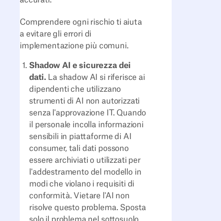
accurati.
Comprendere ogni rischio ti aiuta
a evitare gli errori di
implementazione più comuni.
Shadow AI e sicurezza dei
dati.
La shadow AI si riferisce ai
dipendenti che utilizzano
strumenti di AI non autorizzati
senza l'approvazione IT. Quando
il personale incolla informazioni
sensibili in piattaforme di AI
consumer, tali dati possono
essere archiviati o utilizzati per
l'addestramento del modello in
modi che violano i requisiti di
conformità. Vietare l'AI non
risolve questo problema. Sposta
solo il problema nel sottosuolo.