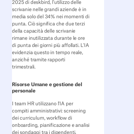
2025 di deskbird, l'utilizzo delle
scrivanie nelle grandi aziende è in
media solo del 34% nei momenti di
punta. Ciò significa che due terzi
della capacità delle scrivanie
rimane inutilizzata durante le ore
di punta dei giorni più affollati. L'IA
evidenzia questo in tempo reale,
anziché tramite rapporti
trimestrali.
Risorse Umane e gestione del
personale
I team HR utilizzano l'IA per
compiti amministrativi: screening
dei curriculum, workflow di
onboarding, pianificazione e analisi
dei sondaggi tra i dipendenti.