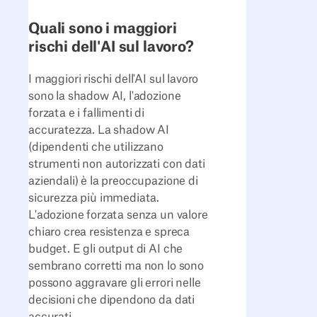
Quali sono i maggiori
rischi dell'AI sul lavoro?
I maggiori rischi dell'AI sul lavoro
sono la shadow AI, l'adozione
forzata e i fallimenti di
accuratezza. La shadow AI
(dipendenti che utilizzano
strumenti non autorizzati con dati
aziendali) è la preoccupazione di
sicurezza più immediata.
L'adozione forzata senza un valore
chiaro crea resistenza e spreca
budget. E gli output di AI che
sembrano corretti ma non lo sono
possono aggravare gli errori nelle
decisioni che dipendono da dati