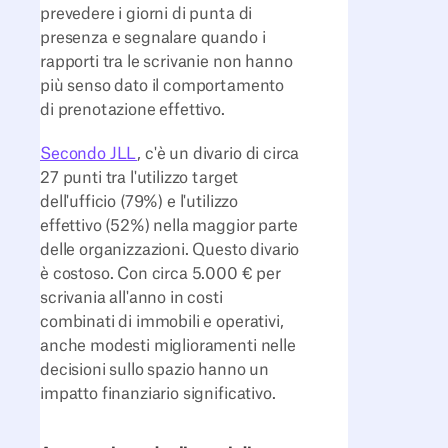
prevedere i giorni di punta di
presenza e segnalare quando i
rapporti tra le scrivanie non hanno
più senso dato il comportamento
di prenotazione effettivo.
Secondo JLL
, c'è un divario di circa
27 punti tra l'utilizzo target
dell'ufficio (79%) e l'utilizzo
effettivo (52%) nella maggior parte
delle organizzazioni. Questo divario
è costoso. Con circa 5.000 € per
scrivania all'anno in costi
combinati di immobili e operativi,
anche modesti miglioramenti nelle
decisioni sullo spazio hanno un
impatto finanziario significativo.