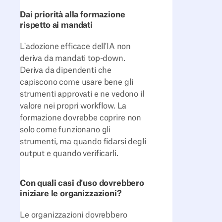
Dai priorità alla formazione
rispetto ai mandati
L'adozione efficace dell'IA non
deriva da mandati top-down.
Deriva da dipendenti che
capiscono come usare bene gli
strumenti approvati e ne vedono il
valore nei propri workflow. La
formazione dovrebbe coprire non
solo come funzionano gli
strumenti, ma quando fidarsi degli
output e quando verificarli.
Con quali casi d'uso dovrebbero
iniziare le organizzazioni?
Le organizzazioni dovrebbero