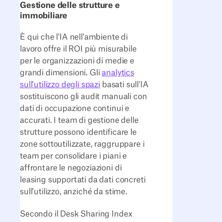
Gestione delle strutture e
immobiliare
È qui che l'IA nell'ambiente di
lavoro offre il ROI più misurabile
per le organizzazioni di medie e
grandi dimensioni. Gli
analytics
sull'utilizzo degli spazi
basati sull'IA
sostituiscono gli audit manuali con
dati di occupazione continui e
accurati. I team di gestione delle
strutture possono identificare le
zone sottoutilizzate, raggruppare i
team per consolidare i piani e
affrontare le negoziazioni di
leasing supportati da dati concreti
sull'utilizzo, anziché da stime.
Secondo il Desk Sharing Index