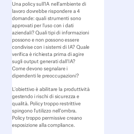
Una policy sull'IA nell'ambiente di
lavoro dovrebbe rispondere a 4
domande: quali strumenti sono
approvati per l'uso con i dati
aziendali? Quali tipi di informazioni
possono e non possono essere
condivise con i sistemi di IA? Quale
verifica è richiesta prima di agire
sugli output generati dall'IA?
Come devono segnalare i
dipendenti le preoccupazioni?
L'obiettivo è abilitare la produttività
gestendo i rischi di sicurezza e
qualità. Policy troppo restrittive
spingono l'utilizzo nell'ombra.
Policy troppo permissive creano
esposizione alla compliance.