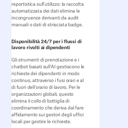
reportistica sull'utilizzo: la raccolta
automatizzata dei dati elimina le
incongruenze derivanti da audit
manuali o dati di strisciata badge.
Disponibilità 24/7 per i flussi di
lavoro rivolti ai dipendenti
Gli strumenti di prenotazione e i
chatbot basati sull'AI gestiscono le
richieste dei dipendenti in modo
continuo, attraverso i fusi orari e al
di fuori dell'orario di lavoro. Per le
organizzazioni globali, questo
elimina il collo di bottiglia di
coordinamento che deriva dal fare
affidamento sui gestori degli uffici
locali per gestire le richieste.