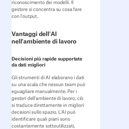
riconoscimento dei modelli. Il
gestore si concentra su cosa fare
con l'output.
Vantaggi dell'AI
nell'ambiente di lavoro
Decisioni più rapide supportate
da dati migliori
Gli strumenti di AI elaborano i dati
su una scala che nessun team può
eguagliare manualmente. Per i
gestori dell'ambiente di lavoro, ciò
si traduce direttamente in migliori
decisioni sullo spazio. L'AI può
identificare quali piani sono
costantemente sottoutilizzati,