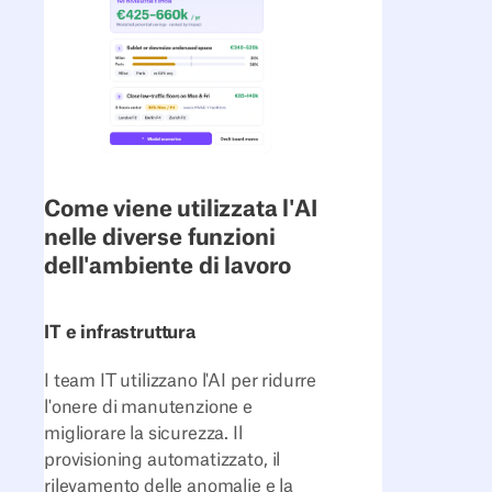
Come viene utilizzata l'AI
nelle diverse funzioni
dell'ambiente di lavoro
IT e infrastruttura
I team IT utilizzano l'AI per ridurre
l'onere di manutenzione e
migliorare la sicurezza. Il
provisioning automatizzato, il
rilevamento delle anomalie e la