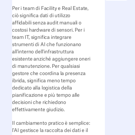
Per i team di Facility e Real Estate,
ciò significa dati di utilizzo
affidabili senza audit manuali o
costosi hardware di sensori. Per i
team IT, significa integrare
strumenti di AI che funzionano
all'interno dell'infrastruttura
esistente anziché aggiungere oneri
di manutenzione. Per qualsiasi
gestore che coordina la presenza
ibrida, significa meno tempo
dedicato alla logistica della
pianificazione e più tempo alle
decisioni che richiedono
effettivamente giudizio.
Il cambiamento pratico è semplice:
l'AI gestisce la raccolta dei dati e il