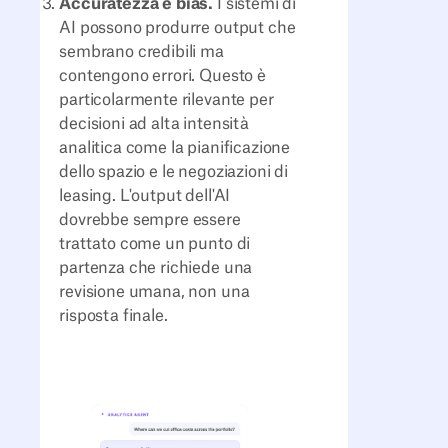
Accuratezza e bias.
I sistemi di
AI possono produrre output che
sembrano credibili ma
contengono errori. Questo è
particolarmente rilevante per
decisioni ad alta intensità
analitica come la pianificazione
dello spazio e le negoziazioni di
leasing. L'output dell'AI
dovrebbe sempre essere
trattato come un punto di
partenza che richiede una
revisione umana, non una
risposta finale.