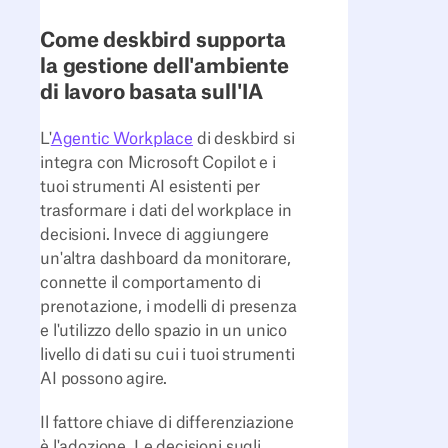
Come deskbird supporta
la gestione dell'ambiente
di lavoro basata sull'IA
L'
Agentic Workplace
di deskbird si
integra con Microsoft Copilot e i
tuoi strumenti AI esistenti per
trasformare i dati del workplace in
decisioni. Invece di aggiungere
un'altra dashboard da monitorare,
connette il comportamento di
prenotazione, i modelli di presenza
e l'utilizzo dello spazio in un unico
livello di dati su cui i tuoi strumenti
AI possono agire.
Il fattore chiave di differenziazione
è l'adozione. Le decisioni sugli