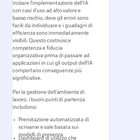
iniziare l'implementazione dell'IA
con casi d'uso ad alto valore e
basso rischio, dove gli errori sono
facili da individuare e i guadagni di
efficienza sono immediatamente
visibili. Questo costruisce
competenza e fiducia
organizzativa prima di passare ad
applicazioni in cui gli output dell'IA
comportano conseguenze più
significative.
Per la gestione dell'ambiente di
lavoro, i buoni punti di partenza
includono:
Prenotazione automatizzata di
scrivanie e sale basata sui
modelli di presenza
Dashboard di utilizzo che