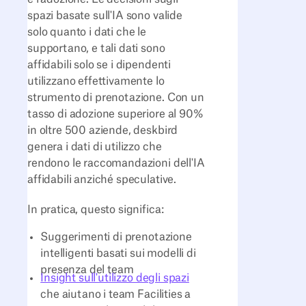
spazi basate sull'IA sono valide
solo quanto i dati che le
supportano, e tali dati sono
affidabili solo se i dipendenti
utilizzano effettivamente lo
strumento di prenotazione. Con un
tasso di adozione superiore al 90%
in oltre 500 aziende, deskbird
genera i dati di utilizzo che
rendono le raccomandazioni dell'IA
affidabili anziché speculative.
In pratica, questo significa:
Suggerimenti di prenotazione
intelligenti basati sui modelli di
presenza del team
Insight sull'utilizzo degli spazi
che aiutano i team Facilities a