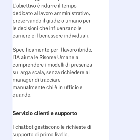
L'obiettivo è ridurre il tempo
dedicato al lavoro amministrativo,
preservando il giudizio umano per
le decisioni che influenzano le
carriere e il benessere individuali.
Specificamente per il lavoro ibrido,
l'IA aiuta le Risorse Umane a
comprendere i modelli di presenza
su larga scala, senza richiedere ai
manager di tracciare
manualmente chi è in ufficio e
quando.
Servizio clienti e supporto
I chatbot gestiscono le richieste di
supporto di primo livello,