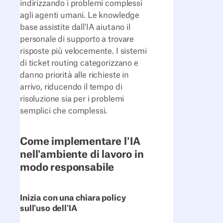
indirizzando i problemi complessi
agli agenti umani. Le knowledge
base assistite dall'IA aiutano il
personale di supporto a trovare
risposte più velocemente. I sistemi
di ticket routing categorizzano e
danno priorità alle richieste in
arrivo, riducendo il tempo di
risoluzione sia per i problemi
semplici che complessi.
Come implementare l'IA
nell'ambiente di lavoro in
modo responsabile
Inizia con una chiara policy
sull'uso dell'IA