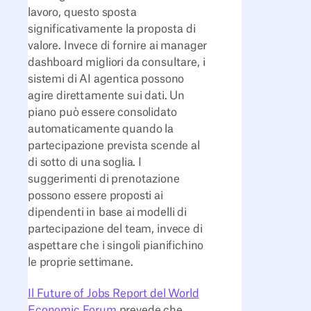
lavoro, questo sposta
significativamente la proposta di
valore. Invece di fornire ai manager
dashboard migliori da consultare, i
sistemi di AI agentica possono
agire direttamente sui dati. Un
piano può essere consolidato
automaticamente quando la
partecipazione prevista scende al
di sotto di una soglia. I
suggerimenti di prenotazione
possono essere proposti ai
dipendenti in base ai modelli di
partecipazione del team, invece di
aspettare che i singoli pianifichino
le proprie settimane.
Il Future of Jobs Report del World
Economic Forum
prevede che,