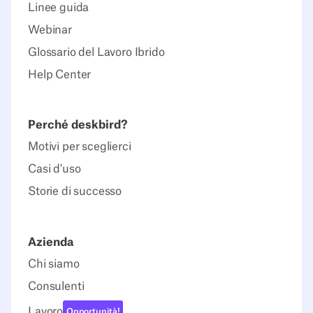
Linee guida
Webinar
Glossario del Lavoro Ibrido
Help Center
Perché deskbird?
Motivi per sceglierci
Casi d'uso
Storie di successo
Azienda
Chi siamo
Consulenti
Lavoro
Opportunità!