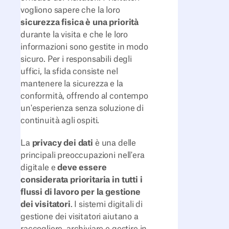
vogliono sapere che la loro
sicurezza fisica è una priorità
durante la visita e che le loro
informazioni sono gestite in modo
sicuro. Per i responsabili degli
uffici, la sfida consiste nel
mantenere la sicurezza e la
conformità, offrendo al contempo
un'esperienza senza soluzione di
continuità agli ospiti.
La
privacy dei dati
è una delle
principali preoccupazioni nell'era
digitale e
deve essere
considerata prioritaria in tutti i
flussi di lavoro per la gestione
dei visitatori
. I sistemi digitali di
gestione dei visitatori aiutano a