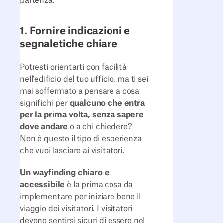
partenza.
1. Fornire indicazioni e
segnaletiche chiare
Potresti orientarti con facilità
nell'edificio del tuo ufficio, ma ti sei
mai soffermato a pensare a cosa
significhi per
qualcuno che entra
per la prima volta, senza sapere
dove andare
o a chi chiedere?
Non è questo il tipo di esperienza
che vuoi lasciare ai visitatori.
Un wayfinding chiaro e
accessibile
è la prima cosa da
implementare per iniziare bene il
viaggio dei visitatori. I visitatori
devono sentirsi sicuri di essere nel