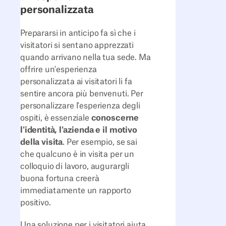
personalizzata
Prepararsi in anticipo fa sì che i
visitatori si sentano apprezzati
quando arrivano nella tua sede. Ma
offrire un'esperienza
personalizzata ai visitatori li fa
sentire ancora più benvenuti. Per
personalizzare l'esperienza degli
ospiti, è essenziale
conoscerne
l'identità, l'azienda e il motivo
della visita
. Per esempio, se sai
che qualcuno è in visita per un
colloquio di lavoro, augurargli
buona fortuna creerà
immediatamente un rapporto
positivo.
Una soluzione per i visitatori aiuta