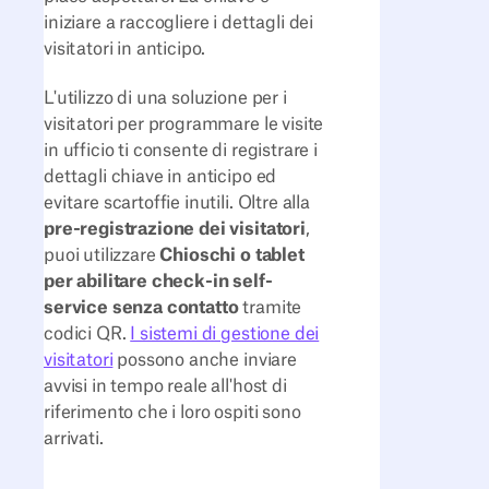
iniziare a raccogliere i dettagli dei
visitatori in anticipo.
L'utilizzo di una soluzione per i
visitatori per programmare le visite
in ufficio ti consente di registrare i
dettagli chiave in anticipo ed
evitare scartoffie inutili. Oltre alla
pre-registrazione dei visitatori
,
puoi utilizzare
Chioschi o tablet
per abilitare check-in self-
service senza contatto
tramite
codici QR.
I sistemi di gestione dei
visitatori
possono anche inviare
avvisi in tempo reale all'host di
riferimento che i loro ospiti sono
arrivati.