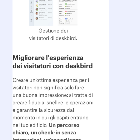
Gestione dei
visitatori di deskbird.
Migliorare l'esperienza
dei visitatori con deskbird
Creare un'ottima esperienza per i
visitatori non significa solo fare
una buona impressione: si tratta di
creare fiducia, snellire le operazioni
e garantire la sicurezza dal
momento in cui gli ospiti entrano
nel tuo edificio.
Un percorso
chiaro, un check-in senza