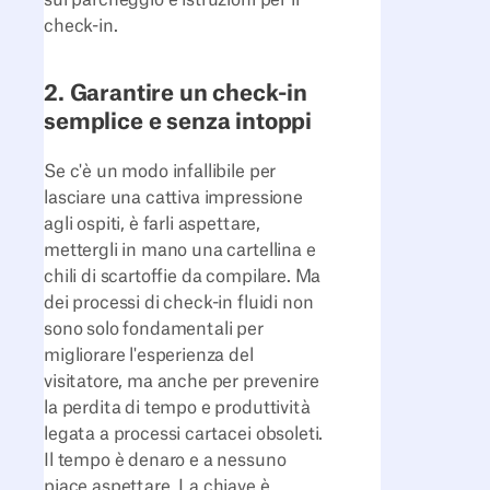
check-in.
2. Garantire un check-in
semplice e senza intoppi
Se c'è un modo infallibile per
lasciare una cattiva impressione
agli ospiti, è farli aspettare,
mettergli in mano una cartellina e
chili di scartoffie da compilare. Ma
dei processi di check-in fluidi non
sono solo fondamentali per
migliorare l'esperienza del
visitatore, ma anche per prevenire
la perdita di tempo e produttività
legata a processi cartacei obsoleti.
Il tempo è denaro e a nessuno
piace aspettare. La chiave è