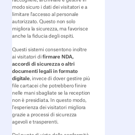
raccogliere, archiviare e gestire in
modo sicuro i dati dei visitatori e a
limitare l'accesso al personale
autorizzato. Questo non solo
migliora la sicurezza, ma favorisce
anche la fiducia degli ospiti.
Questi sistemi consentono inoltre
ai visitatori di
firmare NDA,
accordi di sicurezza o altri
documenti legali in formato
digitale
, invece di dover gestire più
file cartacei che potrebbero finire
nelle mani sbagliate se la reception
non è presidiata. In questo modo,
l'esperienza dei visitatori migliora
grazie a processi di sicurezza
agevoli e trasperenti.