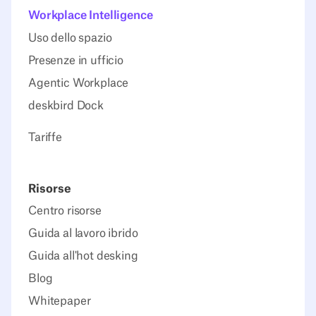
Workplace Intelligence
Uso dello spazio
Presenze in ufficio
Agentic Workplace
deskbird Dock
Tariffe
Risorse
Centro risorse
Guida al lavoro ibrido
Guida all'hot desking
Blog
Whitepaper