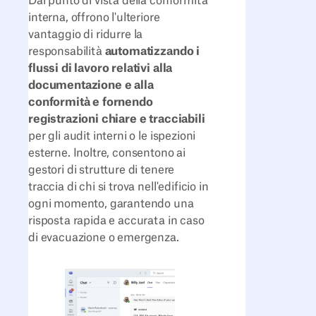
Dal punto di vista della conformità
interna, offrono l'ulteriore
vantaggio di ridurre la
responsabilità
automatizzando i
flussi di lavoro relativi alla
documentazione e alla
conformità e fornendo
registrazioni chiare e tracciabili
per gli audit interni o le ispezioni
esterne. Inoltre, consentono ai
gestori di strutture di tenere
traccia di chi si trova nell'edificio in
ogni momento, garantendo una
risposta rapida e accurata in caso
di evacuazione o emergenza.