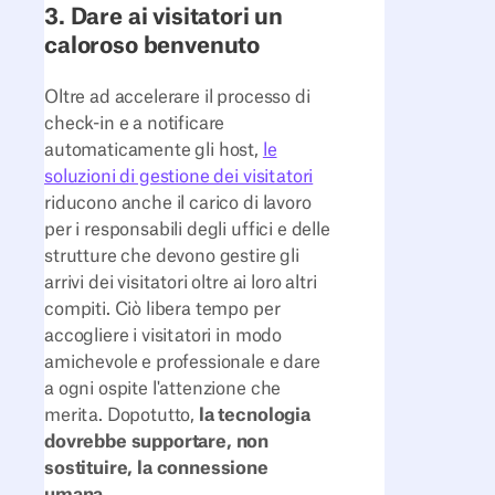
3. Dare ai visitatori un
caloroso benvenuto
Oltre ad accelerare il processo di
check-in e a notificare
automaticamente gli host,
le
soluzioni di gestione dei visitatori
riducono anche il carico di lavoro
per i responsabili degli uffici e delle
strutture che devono gestire gli
arrivi dei visitatori oltre ai loro altri
compiti. Ciò libera tempo per
accogliere i visitatori in modo
amichevole e professionale e dare
a ogni ospite l'attenzione che
merita. Dopotutto,
la tecnologia
dovrebbe supportare, non
sostituire, la connessione
umana.