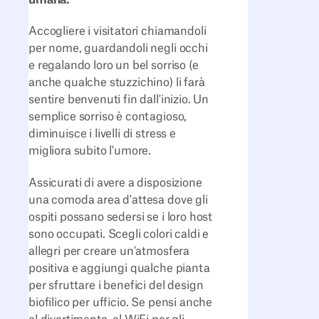
Accogliere i visitatori chiamandoli
per nome, guardandoli negli occhi
e regalando loro un bel sorriso (e
anche qualche stuzzichino) li farà
sentire benvenuti fin dall'inizio. Un
semplice sorriso è contagioso,
diminuisce i livelli di stress e
migliora subito l'umore.
Assicurati di avere a disposizione
una comoda area d'attesa dove gli
ospiti possano sedersi se i loro host
sono occupati. Scegli colori caldi e
allegri per creare un'atmosfera
positiva e aggiungi qualche pianta
per sfruttare i benefici del design
biofilico per ufficio. Se pensi anche