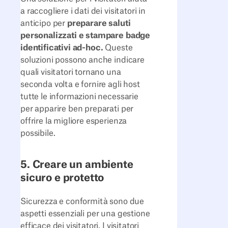
a raccogliere i dati dei visitatori in
anticipo per
preparare saluti
personalizzati e stampare badge
identificativi ad-hoc.
Queste
soluzioni possono anche indicare
quali visitatori tornano una
seconda volta e fornire agli host
tutte le informazioni necessarie
per apparire ben preparati per
offrire la migliore esperienza
possibile.
5. Creare un ambiente
sicuro e protetto
Sicurezza e conformità sono due
aspetti essenziali per una gestione
efficace dei visitatori. I visitatori