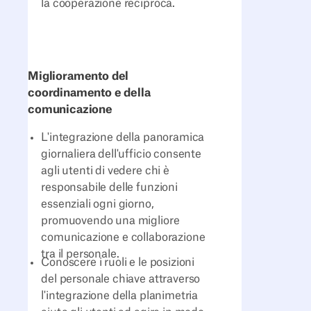
la cooperazione reciproca.
Miglioramento del
coordinamento e della
comunicazione
L'integrazione della panoramica
giornaliera dell'ufficio consente
agli utenti di vedere chi è
responsabile delle funzioni
essenziali ogni giorno,
promuovendo una migliore
comunicazione e collaborazione
tra il personale.
Conoscere i ruoli e le posizioni
del personale chiave attraverso
l'integrazione della planimetria