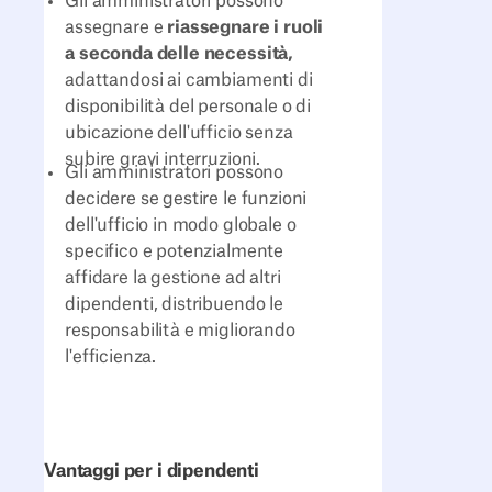
Gli amministratori possono
assegnare e
riassegnare i ruoli
a seconda delle necessità,
adattandosi ai cambiamenti di
disponibilità del personale o di
ubicazione dell'ufficio senza
subire gravi interruzioni.
Gli amministratori possono
decidere se gestire le funzioni
dell'ufficio in modo globale o
specifico e potenzialmente
affidare la gestione ad altri
dipendenti, distribuendo le
responsabilità e migliorando
l'efficienza.
Vantaggi per i dipendenti