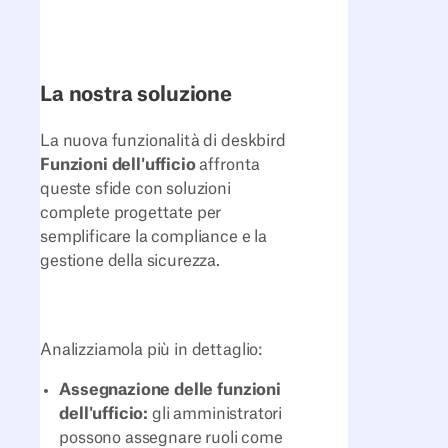
La nostra soluzione
La nuova funzionalità di deskbird
Funzioni dell'ufficio
affronta
queste sfide con soluzioni
complete progettate per
semplificare la compliance e la
gestione della sicurezza.
Analizziamola più in dettaglio:
Assegnazione delle funzioni
dell'ufficio:
gli amministratori
possono assegnare ruoli come