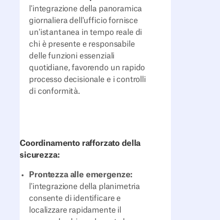
l'integrazione della panoramica
giornaliera dell'ufficio fornisce
un'istantanea in tempo reale di
chi è presente e responsabile
delle funzioni essenziali
quotidiane, favorendo un rapido
processo decisionale e i controlli
di conformità.
Coordinamento rafforzato della
sicurezza:
Prontezza alle emergenze:
l'integrazione della planimetria
consente di identificare e
localizzare rapidamente il