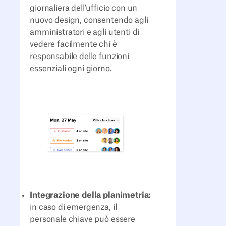
giornaliera dell'ufficio con un
nuovo design, consentendo agli
amministratori e agli utenti di
vedere facilmente chi è
responsabile delle funzioni
essenziali ogni giorno.
Integrazione della planimetria:
in caso di emergenza, il
personale chiave può essere