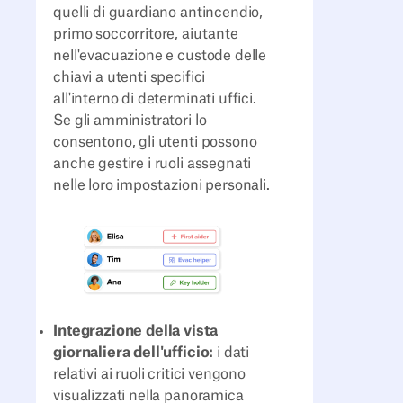
quelli di guardiano antincendio,
primo soccorritore, aiutante
nell'evacuazione e custode delle
chiavi a utenti specifici
all'interno di determinati uffici.
Se gli amministratori lo
consentono, gli utenti possono
anche gestire i ruoli assegnati
nelle loro impostazioni personali.
Integrazione della vista
giornaliera dell'ufficio:
i dati
relativi ai ruoli critici vengono
visualizzati nella panoramica