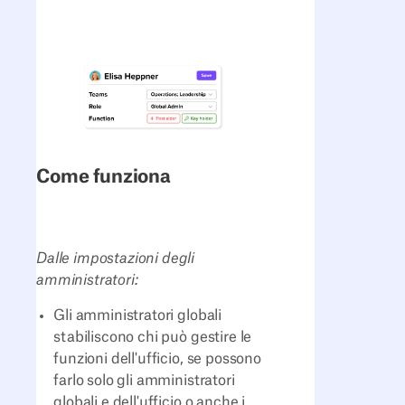
Come funziona
Dalle impostazioni degli
amministratori:
Gli amministratori globali
stabiliscono chi può gestire le
funzioni dell'ufficio, se possono
farlo solo gli amministratori
globali e dell'ufficio o anche i