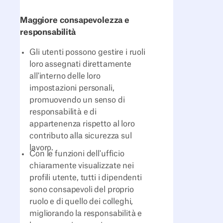
Maggiore consapevolezza e
responsabilità
Gli utenti possono gestire i ruoli
loro assegnati direttamente
all'interno delle loro
impostazioni personali,
promuovendo un senso di
responsabilità e di
appartenenza rispetto al loro
contributo alla sicurezza sul
lavoro.
Con le funzioni dell'ufficio
chiaramente visualizzate nei
profili utente, tutti i dipendenti
sono consapevoli del proprio
ruolo e di quello dei colleghi,
migliorando la responsabilità e