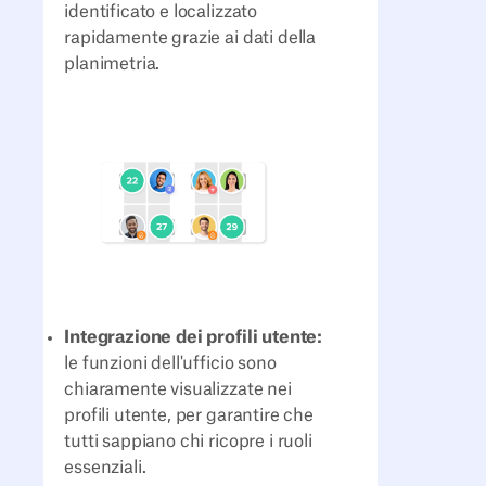
identificato e localizzato
rapidamente grazie ai dati della
planimetria.
Integrazione dei profili utente:
le funzioni dell'ufficio sono
chiaramente visualizzate nei
profili utente, per garantire che
tutti sappiano chi ricopre i ruoli
essenziali.