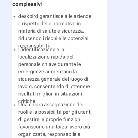
complessivi
deskbird garantisce alle aziende
il rispetto delle normative in
materia di salute e sicurezza,
riducendo i rischi e le potenziali
responsabilità.
L'identificazione e la
localizzazione rapida del
personale chiave durante le
emergenze aumentano la
sicurezza generale del luogo di
lavoro, consentendo di ottenere
risultati migliori in situazioni
critiche.
Una chiara assegnazione dei
ruoli e la possibilità per gli utenti
di gestire le proprie funzioni
favoriscono una forza lavoro più
organizzata, responsabile e