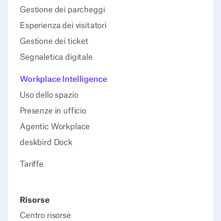
Gestione dei parcheggi
Esperienza dei visitatori
Gestione dei ticket
Segnaletica digitale
Workplace Intelligence
Uso dello spazio
Presenze in ufficio
Agentic Workplace
deskbird Dock
Tariffe
Risorse
Centro risorse