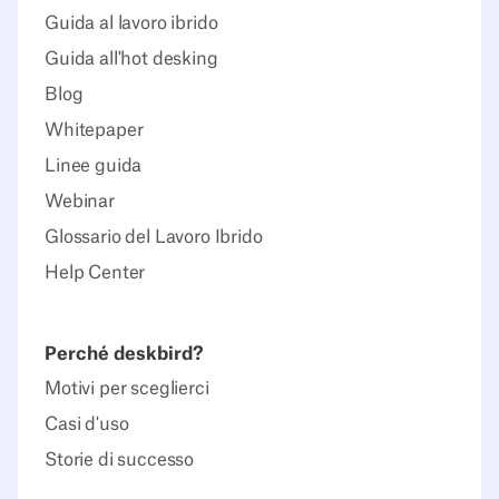
Guida al lavoro ibrido
Guida all'hot desking
Blog
Whitepaper
Linee guida
Webinar
Glossario del Lavoro Ibrido
Help Center
Perché deskbird?
Motivi per sceglierci
Casi d'uso
Storie di successo