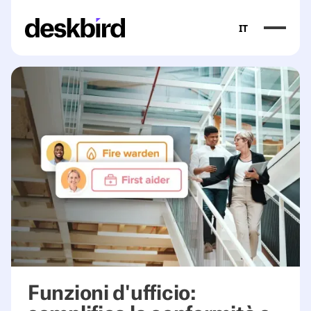
IT
Funzioni d'ufficio: