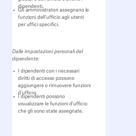
dipendenti.
Gli amministratori assegnano le
funzioni dell'ufficio agli utenti
per uffici specifici.
Dalle impostazioni personali del
dipendente:
I dipendenti con i necessari
diritti di accesso possono
aggiungere o rimuovere funzioni
d'ufficio.
I dipendenti possono
visualizzare le funzioni d'ufficio
che gli sono state assegnate.