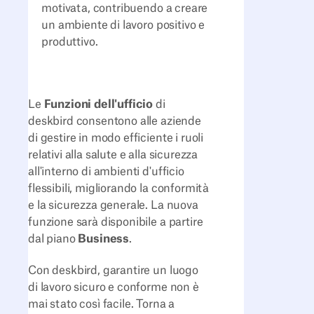
motivata, contribuendo a creare
un ambiente di lavoro positivo e
produttivo.
Le
Funzioni dell'ufficio
di
deskbird consentono alle aziende
di gestire in modo efficiente i ruoli
relativi alla salute e alla sicurezza
all'interno di ambienti d'ufficio
flessibili, migliorando la conformità
e la sicurezza generale. La nuova
funzione sarà disponibile a partire
dal piano
Business
.
Con deskbird, garantire un luogo
di lavoro sicuro e conforme non è
mai stato così facile. Torna a