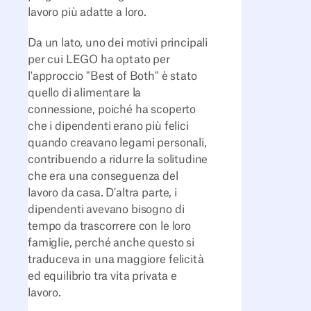
lavoro più adatte a loro.
Da un lato, uno dei motivi principali
per cui LEGO ha optato per
l'approccio "Best of Both" è stato
quello di alimentare la
connessione, poiché ha scoperto
che i dipendenti erano più felici
quando creavano legami personali,
contribuendo a ridurre la solitudine
che era una conseguenza del
lavoro da casa. D'altra parte, i
dipendenti avevano bisogno di
tempo da trascorrere con le loro
famiglie, perché anche questo si
traduceva in una maggiore felicità
ed equilibrio tra vita privata e
lavoro.