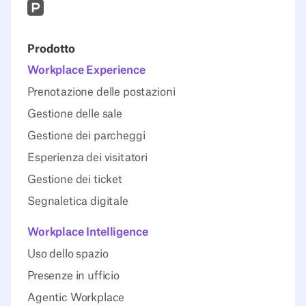
Prodcut Hunt
Prodotto
Workplace Experience
Prenotazione delle postazioni
Gestione delle sale
Gestione dei parcheggi
Esperienza dei visitatori
Gestione dei ticket
Segnaletica digitale
Workplace Intelligence
Uso dello spazio
Presenze in ufficio
Agentic Workplace