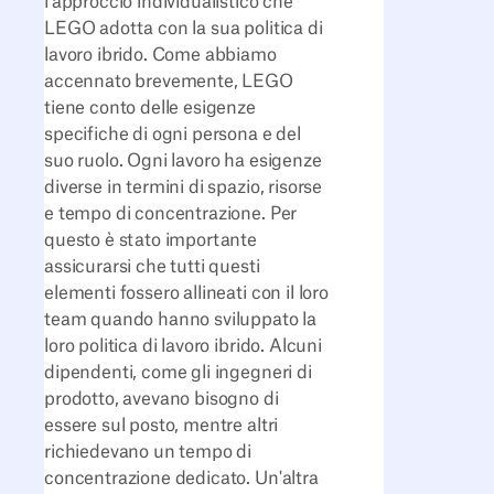
l'approccio individualistico che
LEGO adotta con la sua politica di
lavoro ibrido. Come abbiamo
accennato brevemente, LEGO
tiene conto delle esigenze
specifiche di ogni persona e del
suo ruolo. Ogni lavoro ha esigenze
diverse in termini di spazio, risorse
e tempo di concentrazione. Per
questo è stato importante
assicurarsi che tutti questi
elementi fossero allineati con il loro
team quando hanno sviluppato la
loro politica di lavoro ibrido. Alcuni
dipendenti, come gli ingegneri di
prodotto, avevano bisogno di
essere sul posto, mentre altri
richiedevano un tempo di
concentrazione dedicato. Un'altra