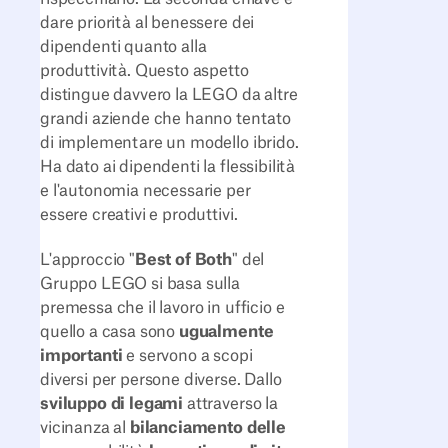
dare priorità al benessere dei
dipendenti quanto alla
produttività. Questo aspetto
distingue davvero la LEGO da altre
grandi aziende che hanno tentato
di implementare un modello ibrido.
Ha dato ai dipendenti la flessibilità
e l'autonomia necessarie per
essere creativi e produttivi.
L'approccio "
Best of Both
" del
Gruppo LEGO si basa sulla
premessa che il lavoro in ufficio e
quello a casa sono
ugualmente
importanti
e servono a scopi
diversi per persone diverse. Dallo
sviluppo di legami
attraverso la
vicinanza al
bilanciamento delle