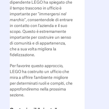
dipendente LEGO ha spiegato che
il tempo trascorso in ufficio è
importante per "
immergersi nel
marchio
", consentendole di entrare
in contatto con l'azienda e il suo
scopo. Questo è estremamente
importante per costruire un senso
di comunità e di appartenenza,
che a sua volta migliora la
fidelizzazione.
Per favorire questo approccio,
LEGO ha costruito un ufficio che
mira a offrire l'ambiente migliore
per determinati ruoli e compiti, che
approfondiremo nella prossima
sezione.