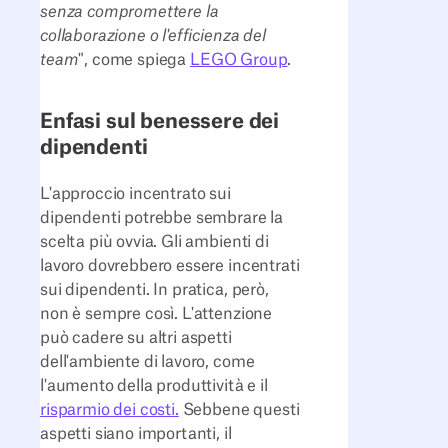
senza compromettere la
collaborazione o l'efficienza del
team
", come spiega
LEGO Group
.
Enfasi sul benessere dei
dipendenti
L'approccio incentrato sui
dipendenti potrebbe sembrare la
scelta più ovvia. Gli ambienti di
lavoro dovrebbero essere incentrati
sui dipendenti. In pratica, però,
non è sempre così. L'attenzione
può cadere su altri aspetti
dell'ambiente di lavoro, come
l'aumento della produttività e il
risparmio dei costi.
Sebbene questi
aspetti siano importanti, il