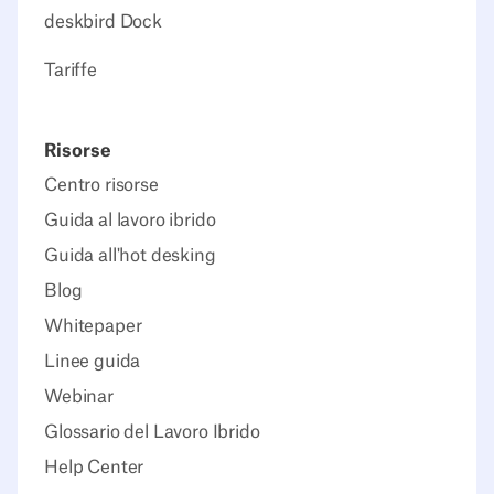
deskbird Dock
Tariffe
Risorse
Centro risorse
Guida al lavoro ibrido
Guida all'hot desking
Blog
Whitepaper
Linee guida
Webinar
Glossario del Lavoro Ibrido
Help Center