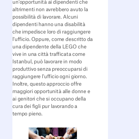
un'opportunità ai dipendenti che
altrimenti non avrebbero avuto la
possibilità di lavorare. Alcuni
dipendenti hanno una disabilità
che impedisce loro di raggiungere
l'ufficio. Oppure, come descritto da
una dipendente della LEGO che
vive in una città trafficata come
Istanbul, può lavorare in modo
produttivo senza preoccuparsi di
raggiungere l'ufficio ogni giorno.
Inoltre, questo approccio offre
maggiori opportunità alle donne e
ai genitori che si occupano della
cura dei figli pur lavorando a
tempo pieno.