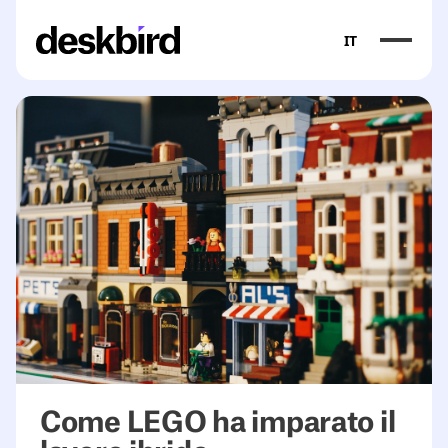
IT
Come LEGO ha imparato il