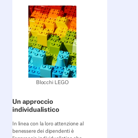
Blocchi LEGO
Un approccio
individualistico
In linea con la loro attenzione al
benessere dei dipendenti è