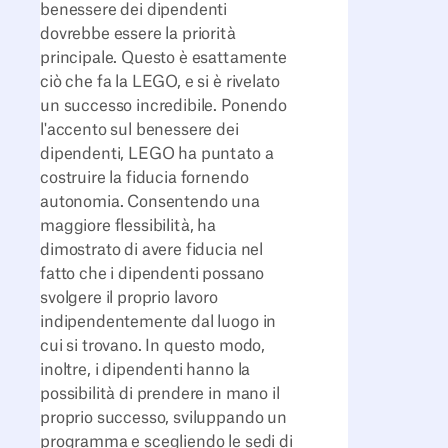
benessere dei dipendenti
dovrebbe essere la priorità
principale. Questo è esattamente
ciò che fa la LEGO, e si è rivelato
un successo incredibile. Ponendo
l'accento sul benessere dei
dipendenti, LEGO ha puntato a
costruire la fiducia fornendo
autonomia. Consentendo una
maggiore flessibilità, ha
dimostrato di avere fiducia nel
fatto che i dipendenti possano
svolgere il proprio lavoro
indipendentemente dal luogo in
cui si trovano. In questo modo,
inoltre, i dipendenti hanno la
possibilità di prendere in mano il
proprio successo, sviluppando un
programma e scegliendo le sedi di