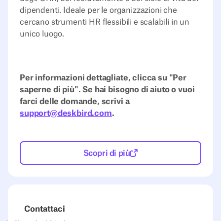
dipendenti. Ideale per le organizzazioni che
cercano strumenti HR flessibili e scalabili in un
unico luogo.
Per informazioni dettagliate, clicca su "Per
saperne di più". Se hai bisogno di aiuto o vuoi
farci delle domande, scrivi a
support@deskbird.com
.
Scopri di più
Contattaci