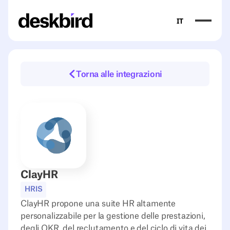
IT
Torna alle integrazioni
ClayHR
HRIS
ClayHR propone una suite HR altamente
personalizzabile per la gestione delle prestazioni,
degli OKR, del reclutamento e del ciclo di vita dei