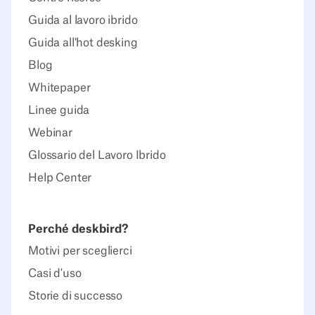
Guida al lavoro ibrido
Guida all'hot desking
Blog
Whitepaper
Linee guida
Webinar
Glossario del Lavoro Ibrido
Help Center
Perché deskbird?
Motivi per sceglierci
Casi d'uso
Storie di successo