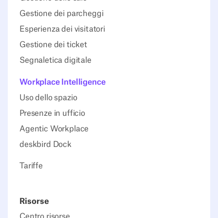
Gestione dei parcheggi
Esperienza dei visitatori
Gestione dei ticket
Segnaletica digitale
Workplace Intelligence
Uso dello spazio
Presenze in ufficio
Agentic Workplace
deskbird Dock
Tariffe
Risorse
Centro risorse