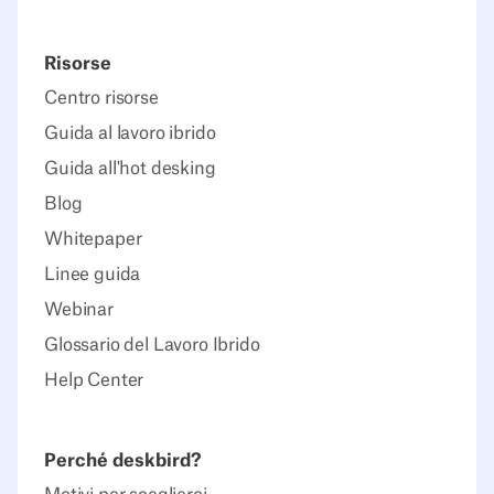
Risorse
Centro risorse
Guida al lavoro ibrido
Guida all'hot desking
Blog
Whitepaper
Linee guida
Webinar
Glossario del Lavoro Ibrido
Help Center
Perché deskbird?