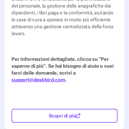
del personale, la gestione delle anagrafiche dei
dipendenti, i libri paga e la conformità, aiutando
le case di cura a operare in modo più efficiente
attraverso una gestione centralizzata della forza
lavoro.
Per informazioni dettagliate, clicca su "Per
saperne di più". Se hai bisogno di aiuto o vuoi
farci delle domande, scrivi a
support@deskbird.com
.
Scopri di più