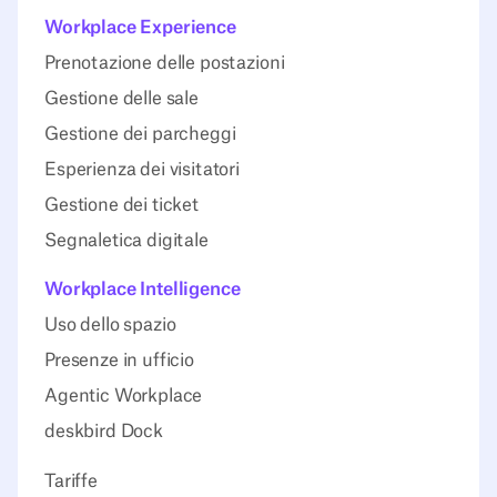
Workplace Experience
Prenotazione delle postazioni
Gestione delle sale
Gestione dei parcheggi
Esperienza dei visitatori
Gestione dei ticket
Segnaletica digitale
Workplace Intelligence
Uso dello spazio
Presenze in ufficio
Agentic Workplace
deskbird Dock
Tariffe