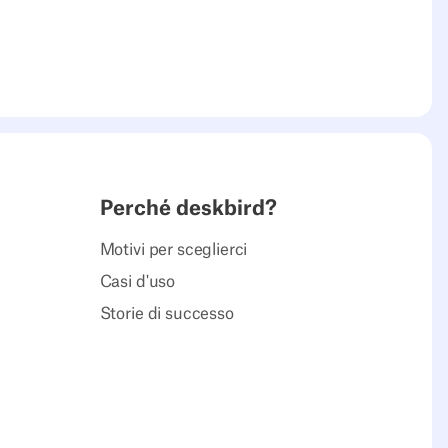
Perché deskbird?
Motivi per sceglierci
Casi d'uso
Storie di successo