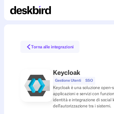
Torna alle integrazioni
Keycloak
Gestione Utenti
SSO
Keycloak è una soluzione open-so
applicazioni e servizi con funzio
identità e integrazione di social
dell'autorizzazione tra i sistemi.