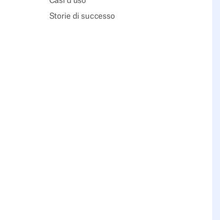
Casi d'uso
Storie di successo