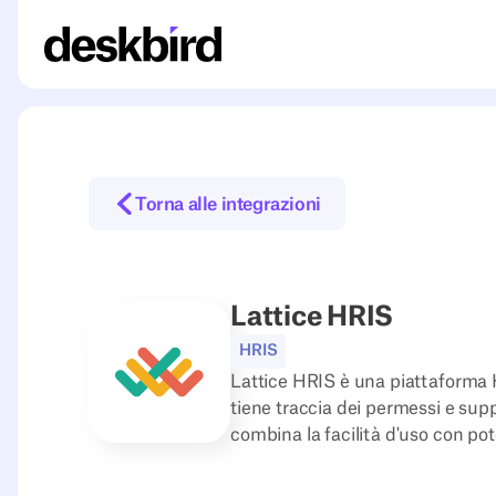
Torna alle integrazioni
Lattice HRIS
HRIS
Lattice HRIS è una piattaforma H
tiene traccia dei permessi e supp
combina la facilità d'uso con po