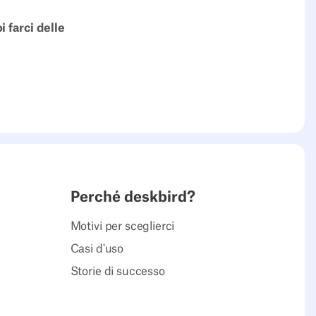
i farci delle
Perché deskbird?
Motivi per sceglierci
Casi d'uso
Storie di successo