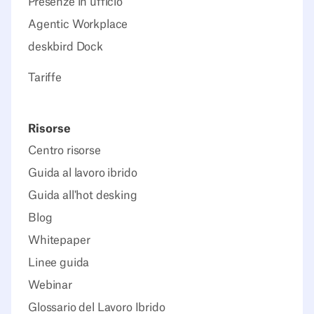
Presenze in ufficio
Agentic Workplace
deskbird Dock
Tariffe
Risorse
Centro risorse
Guida al lavoro ibrido
Guida all'hot desking
Blog
Whitepaper
Linee guida
Webinar
Glossario del Lavoro Ibrido